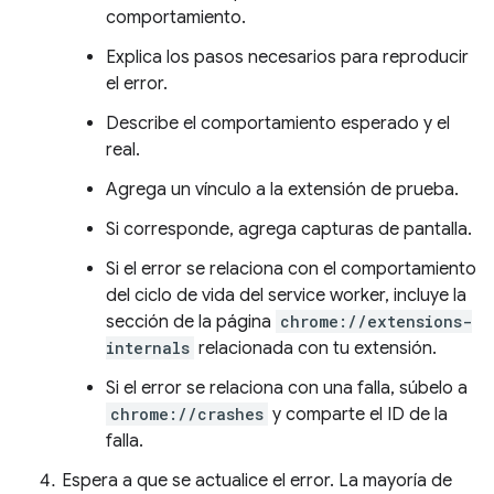
comportamiento.
Explica los pasos necesarios para reproducir
el error.
Describe el comportamiento esperado y el
real.
Agrega un vínculo a la extensión de prueba.
Si corresponde, agrega capturas de pantalla.
Si el error se relaciona con el comportamiento
del ciclo de vida del service worker, incluye la
sección de la página
chrome://extensions-
internals
relacionada con tu extensión.
Si el error se relaciona con una falla, súbelo a
chrome://crashes
y comparte el ID de la
falla.
Espera a que se actualice el error. La mayoría de