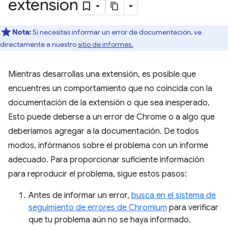
extensión
Nota:
Si necesitas informar un error de documentación, ve
directamente a nuestro
sitio de informes.
Mientras desarrollas una extensión, es posible que
encuentres un comportamiento que no coincida con la
documentación de la extensión o que sea inesperado.
Esto puede deberse a un error de Chrome o a algo que
deberíamos agregar a la documentación. De todos
modos, infórmanos sobre el problema con un informe
adecuado. Para proporcionar suficiente información
para reproducir el problema, sigue estos pasos:
Antes de informar un error,
busca en el sistema de
seguimiento de errores de Chromium
para verificar
que tu problema aún no se haya informado.