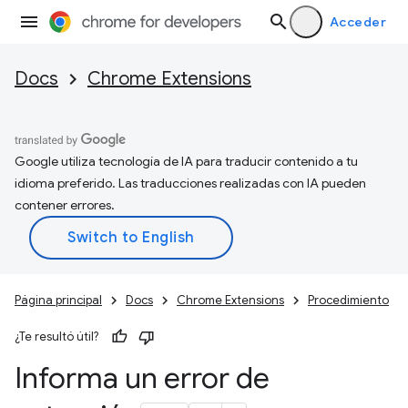
Acceder
Docs
Chrome Extensions
Google utiliza tecnología de IA para traducir contenido a tu
idioma preferido. Las traducciones realizadas con IA pueden
contener errores.
Página principal
Docs
Chrome Extensions
Procedimiento
¿Te resultó útil?
Informa un error de