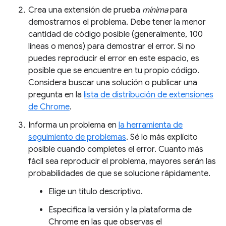
Crea una extensión de prueba
mínima
para
demostrarnos el problema. Debe tener la menor
cantidad de código posible (generalmente, 100
líneas o menos) para demostrar el error. Si no
puedes reproducir el error en este espacio, es
posible que se encuentre en tu propio código.
Considera buscar una solución o publicar una
pregunta en la
lista de distribución de extensiones
de Chrome
.
Informa un problema en
la herramienta de
seguimiento de problemas
. Sé lo más explícito
posible cuando completes el error. Cuanto más
fácil sea reproducir el problema, mayores serán las
probabilidades de que se solucione rápidamente.
Elige un título descriptivo.
Especifica la versión y la plataforma de
Chrome en las que observas el