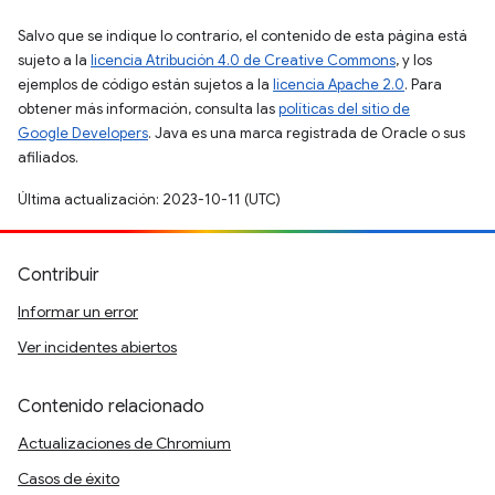
Salvo que se indique lo contrario, el contenido de esta página está
sujeto a la
licencia Atribución 4.0 de Creative Commons
, y los
ejemplos de código están sujetos a la
licencia Apache 2.0
. Para
obtener más información, consulta las
políticas del sitio de
Google Developers
. Java es una marca registrada de Oracle o sus
afiliados.
Última actualización: 2023-10-11 (UTC)
Contribuir
Informar un error
Ver incidentes abiertos
Contenido relacionado
Actualizaciones de Chromium
Casos de éxito