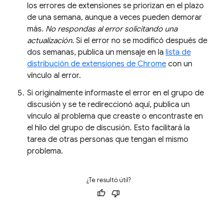
los errores de extensiones se priorizan en el plazo
de una semana, aunque a veces pueden demorar
más.
No respondas al error solicitando una
actualización
. Si el error no se modificó después de
dos semanas, publica un mensaje en la
lista de
distribución de extensiones de Chrome
con un
vínculo al error.
Si originalmente informaste el error en el grupo de
discusión y se te redireccionó aquí, publica un
vínculo al problema que creaste o encontraste en
el hilo del grupo de discusión. Esto facilitará la
tarea de otras personas que tengan el mismo
problema.
¿Te resultó útil?