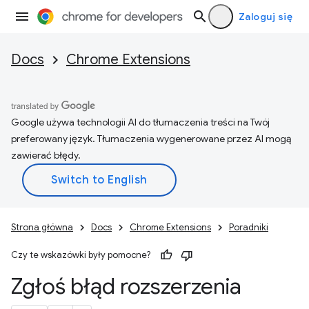
Zaloguj się
Docs
Chrome Extensions
Google używa technologii AI do tłumaczenia treści na Twój
preferowany język. Tłumaczenia wygenerowane przez AI mogą
zawierać błędy.
Strona główna
Docs
Chrome Extensions
Poradniki
Czy te wskazówki były pomocne?
Zgłoś błąd rozszerzenia