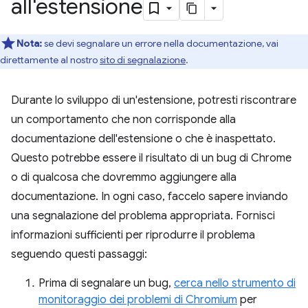
all'estensione
Nota:
se devi segnalare un errore nella documentazione, vai
direttamente al nostro
sito di segnalazione
.
Durante lo sviluppo di un'estensione, potresti riscontrare
un comportamento che non corrisponde alla
documentazione dell'estensione o che è inaspettato.
Questo potrebbe essere il risultato di un bug di Chrome
o di qualcosa che dovremmo aggiungere alla
documentazione. In ogni caso, faccelo sapere inviando
una segnalazione del problema appropriata. Fornisci
informazioni sufficienti per riprodurre il problema
seguendo questi passaggi:
Prima di segnalare un bug,
cerca nello strumento di
monitoraggio dei problemi di Chromium
per