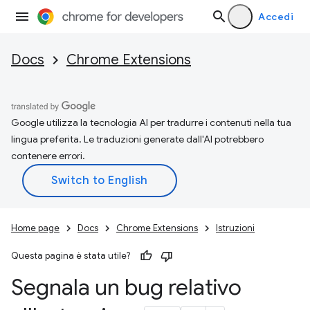
Accedi
Docs
Chrome Extensions
Google utilizza la tecnologia AI per tradurre i contenuti nella tua
lingua preferita. Le traduzioni generate dall'AI potrebbero
contenere errori.
Home page
Docs
Chrome Extensions
Istruzioni
Questa pagina è stata utile?
Segnala un bug relativo