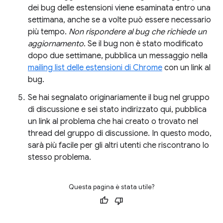
dei bug delle estensioni viene esaminata entro una
settimana, anche se a volte può essere necessario
più tempo.
Non rispondere al bug che richiede un
aggiornamento
. Se il bug non è stato modificato
dopo due settimane, pubblica un messaggio nella
mailing list delle estensioni di Chrome
con un link al
bug.
Se hai segnalato originariamente il bug nel gruppo
di discussione e sei stato indirizzato qui, pubblica
un link al problema che hai creato o trovato nel
thread del gruppo di discussione. In questo modo,
sarà più facile per gli altri utenti che riscontrano lo
stesso problema.
Questa pagina è stata utile?