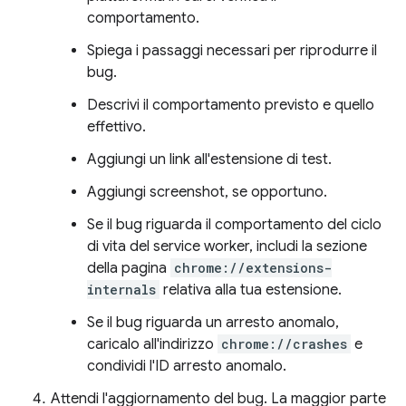
comportamento.
Spiega i passaggi necessari per riprodurre il
bug.
Descrivi il comportamento previsto e quello
effettivo.
Aggiungi un link all'estensione di test.
Aggiungi screenshot, se opportuno.
Se il bug riguarda il comportamento del ciclo
di vita del service worker, includi la sezione
della pagina
chrome://extensions-
internals
relativa alla tua estensione.
Se il bug riguarda un arresto anomalo,
caricalo all'indirizzo
chrome://crashes
e
condividi l'ID arresto anomalo.
Attendi l'aggiornamento del bug. La maggior parte