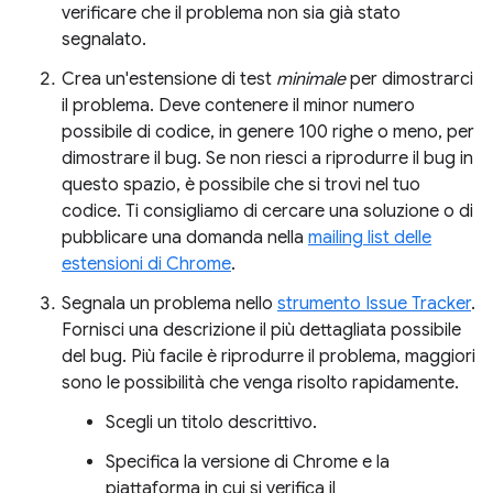
verificare che il problema non sia già stato
segnalato.
Crea un'estensione di test
minimale
per dimostrarci
il problema. Deve contenere il minor numero
possibile di codice, in genere 100 righe o meno, per
dimostrare il bug. Se non riesci a riprodurre il bug in
questo spazio, è possibile che si trovi nel tuo
codice. Ti consigliamo di cercare una soluzione o di
pubblicare una domanda nella
mailing list delle
estensioni di Chrome
.
Segnala un problema nello
strumento Issue Tracker
.
Fornisci una descrizione il più dettagliata possibile
del bug. Più facile è riprodurre il problema, maggiori
sono le possibilità che venga risolto rapidamente.
Scegli un titolo descrittivo.
Specifica la versione di Chrome e la
piattaforma in cui si verifica il