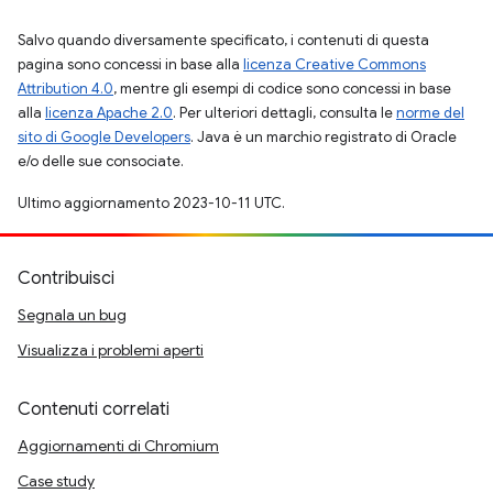
Salvo quando diversamente specificato, i contenuti di questa
pagina sono concessi in base alla
licenza Creative Commons
Attribution 4.0
, mentre gli esempi di codice sono concessi in base
alla
licenza Apache 2.0
. Per ulteriori dettagli, consulta le
norme del
sito di Google Developers
. Java è un marchio registrato di Oracle
e/o delle sue consociate.
Ultimo aggiornamento 2023-10-11 UTC.
Contribuisci
Segnala un bug
Visualizza i problemi aperti
Contenuti correlati
Aggiornamenti di Chromium
Case study