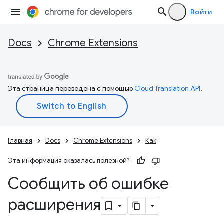
Войти
Docs
Chrome Extensions
Эта страница переведена с помощью
Cloud Translation API
.
Главная
Docs
Chrome Extensions
Как
Эта информация оказалась полезной?
Сообщить об ошибке
расширения