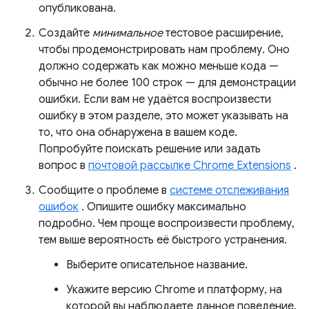
опубликована.
Создайте
минимальное
тестовое расширение,
чтобы продемонстрировать нам проблему. Оно
должно содержать как можно меньше кода —
обычно не более 100 строк — для демонстрации
ошибки. Если вам не удаётся воспроизвести
ошибку в этом разделе, это может указывать на
то, что она обнаружена в вашем коде.
Попробуйте поискать решение или задать
вопрос в
почтовой рассылке Chrome Extensions
.
Сообщите о проблеме в
системе отслеживания
ошибок
. Опишите ошибку максимально
подробно. Чем проще воспроизвести проблему,
тем выше вероятность её быстрого устранения.
Выберите описательное название.
Укажите версию Chrome и платформу, на
которой вы наблюдаете данное поведение.