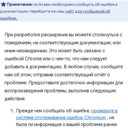
Примечание:
если вам необходимо сообщить об ошибке в
документации, перейдите на наш
сайт для сообщений об
ошибках.
При разработке расширения вы можете столкнуться с
поведением, не соответствующим документации, или
иным неожиданным. Это может быть связано с
ошибкой Chrome или с чем-то, что нам следует
добавить в документацию. В любом случае, сообщите
нам об этом, отправив соответствующий отчёт о
проблеме. Предоставьте достаточно информации для
воспроизведения проблемы, выполнив следующие
действия:
Прежде чем сообщать об ошибке,
проверьте в
системе отслеживания ошибок Chromium
, не
была ли информация о вашей проблеме ранее