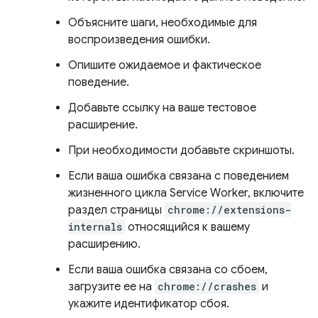
Объясните шаги, необходимые для
воспроизведения ошибки.
Опишите ожидаемое и фактическое
поведение.
Добавьте ссылку на ваше тестовое
расширение.
При необходимости добавьте скриншоты.
Если ваша ошибка связана с поведением
жизненного цикла Service Worker, включите
раздел страницы
chrome://extensions-
internals
относящийся к вашему
расширению.
Если ваша ошибка связана со сбоем,
загрузите ее на
chrome://crashes
и
укажите идентификатор сбоя.