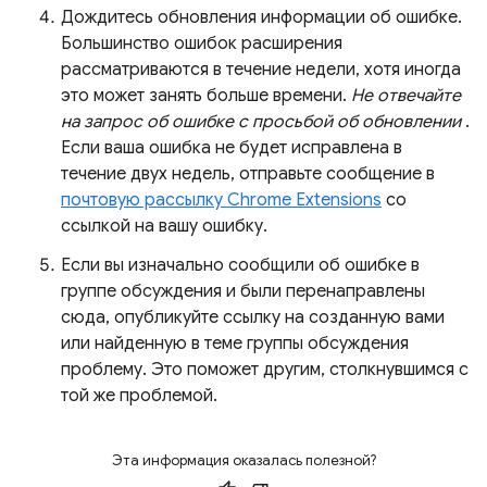
Дождитесь обновления информации об ошибке.
Большинство ошибок расширения
рассматриваются в течение недели, хотя иногда
это может занять больше времени.
Не отвечайте
на запрос об ошибке с просьбой об обновлении
.
Если ваша ошибка не будет исправлена ​​в
течение двух недель, отправьте сообщение в
почтовую рассылку Chrome Extensions
со
ссылкой на вашу ошибку.
Если вы изначально сообщили об ошибке в
группе обсуждения и были перенаправлены
сюда, опубликуйте ссылку на созданную вами
или найденную в теме группы обсуждения
проблему. Это поможет другим, столкнувшимся с
той же проблемой.
Эта информация оказалась полезной?