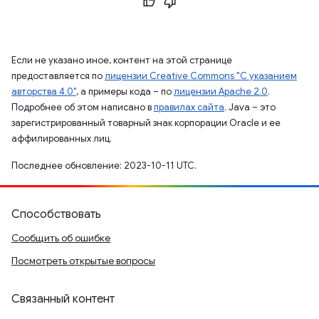
Если не указано иное, контент на этой странице
предоставляется по
лицензии Creative Commons "С указанием
авторства 4.0"
, а примеры кода – по
лицензии Apache 2.0
.
Подробнее об этом написано в
правилах сайта
. Java – это
зарегистрированный товарный знак корпорации Oracle и ее
аффилированных лиц.
Последнее обновление: 2023-10-11 UTC.
Способствовать
Сообщить об ошибке
Посмотреть открытые вопросы
Связанный контент