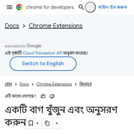
সাইন-ইন করুন
Docs
Chrome Extensions
এই পৃষ্ঠাটি
Cloud Translation API
অনুবাদ করেছে।
হোম
Docs
Chrome Extensions
কিভাবে
এটি কাজে লেগেছে?
একটি বাগ খুঁজুন এবং অনুসরণ
করুন