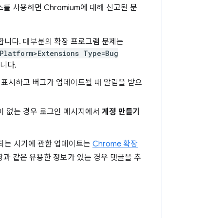
를 사용하면 Chromium에 대해 신고된 문
합니다. 대부분의 확장 프로그램 문제는
Platform>Extensions Type=Bug
니다.
 표시하고 버그가 업데이트될 때 알림을 받으
이 없는 경우 로그인 메시지에서
계정 만들기
정되는 시기에 관한 업데이트는
Chrome 확장
항과 같은 유용한 정보가 있는 경우 댓글을 추