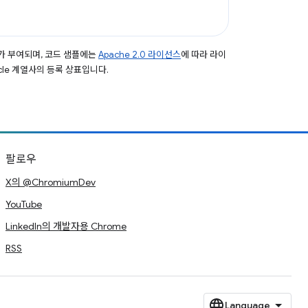
가 부여되며, 코드 샘플에는
Apache 2.0 라이선스
에 따라 라이
acle 계열사의 등록 상표입니다.
팔로우
X의 @ChromiumDev
YouTube
LinkedIn의 개발자용 Chrome
RSS