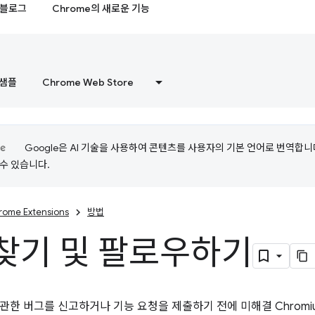
블로그
Chrome의 새로운 기능
샘플
Chrome Web Store
Google은 AI 기술을 사용하여 콘텐츠를 사용자의 기본 언어로 번역합니다.
수 있습니다.
rome Extensions
방법
찾기 및 팔로우하기
관한 버그를 신고하거나 기능 요청을 제출하기 전에 미해결 Chrom