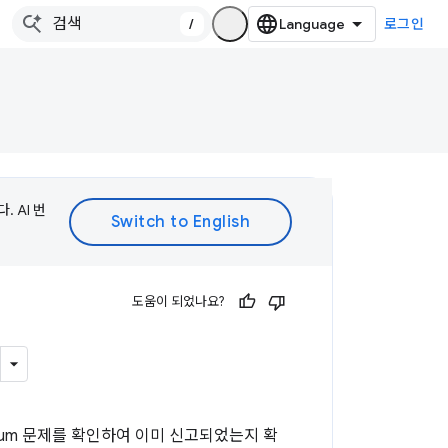
/
로그인
 AI 번
도움이 되었나요?
ium 문제를 확인하여 이미 신고되었는지 확