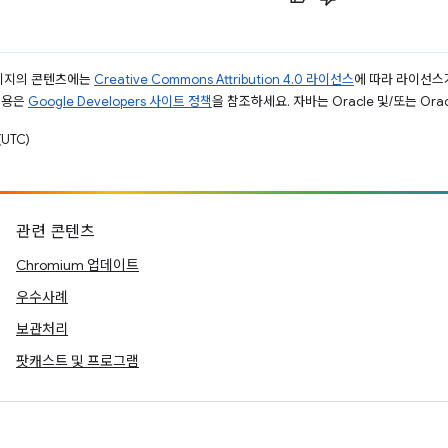
페이지의 콘텐츠에는
Creative Commons Attribution 4.0 라이선스
에 따라 라이선스
내용은
Google Developers 사이트 정책
을 참조하세요. 자바는 Oracle 및/또는 Or
UTC)
관련 콘텐츠
Chromium 업데이트
우수사례
보관처리
팟캐스트 및 프로그램