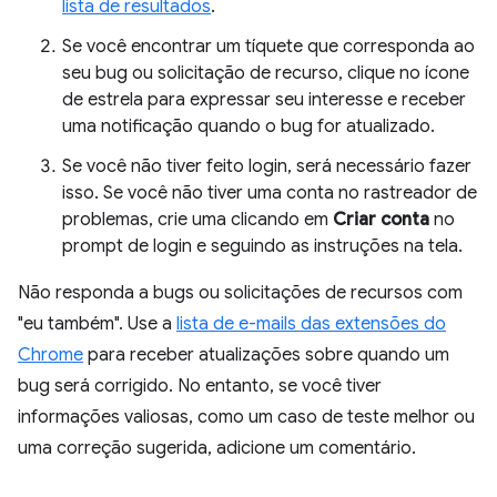
lista de resultados
.
Se você encontrar um tíquete que corresponda ao
seu bug ou solicitação de recurso, clique no ícone
de estrela para expressar seu interesse e receber
uma notificação quando o bug for atualizado.
Se você não tiver feito login, será necessário fazer
isso. Se você não tiver uma conta no rastreador de
problemas, crie uma clicando em
Criar conta
no
prompt de login e seguindo as instruções na tela.
Não responda a bugs ou solicitações de recursos com
"eu também". Use a
lista de e-mails das extensões do
Chrome
para receber atualizações sobre quando um
bug será corrigido. No entanto, se você tiver
informações valiosas, como um caso de teste melhor ou
uma correção sugerida, adicione um comentário.