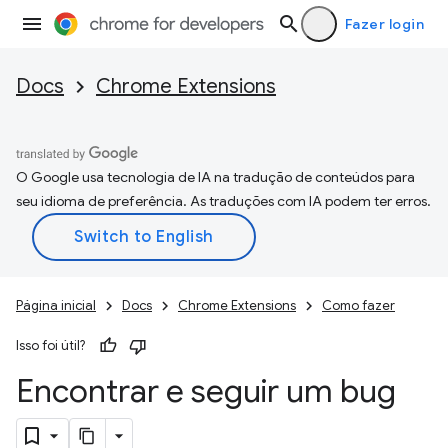
Fazer login
Docs
Chrome Extensions
O Google usa tecnologia de IA na tradução de conteúdos para
seu idioma de preferência. As traduções com IA podem ter erros.
Página inicial
Docs
Chrome Extensions
Como fazer
Isso foi útil?
Encontrar e seguir um bug