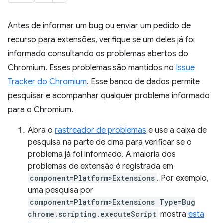
Antes de informar um bug ou enviar um pedido de
recurso para extensões, verifique se um deles já foi
informado consultando os problemas abertos do
Chromium. Esses problemas são mantidos no
Issue
Tracker do Chromium
. Esse banco de dados permite
pesquisar e acompanhar qualquer problema informado
para o Chromium.
Abra o
rastreador de problemas
e use a caixa de
pesquisa na parte de cima para verificar se o
problema já foi informado. A maioria dos
problemas de extensão é registrada em
component=Platform>Extensions
. Por exemplo,
uma pesquisa por
component=Platform>Extensions Type=Bug
chrome.scripting.executeScript
mostra
esta