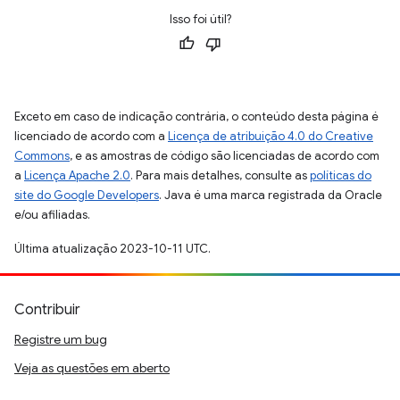
Isso foi útil?
Exceto em caso de indicação contrária, o conteúdo desta página é
licenciado de acordo com a
Licença de atribuição 4.0 do Creative
Commons
, e as amostras de código são licenciadas de acordo com
a
Licença Apache 2.0
. Para mais detalhes, consulte as
políticas do
site do Google Developers
. Java é uma marca registrada da Oracle
e/ou afiliadas.
Última atualização 2023-10-11 UTC.
Contribuir
Registre um bug
Veja as questões em aberto