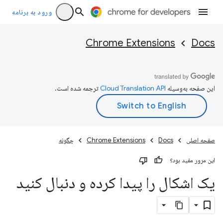
ورود به برنامه
Chrome Extensions
Docs
این صفحه به‌وسیله
ترجمه شده است.
صفحه اصلی
Docs
Chrome Extensions
چگونه
این مرور مفید بود؟
یک اشکال را پیدا کرده و دنبال کنید