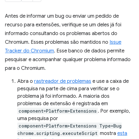
Antes de informar um bug ou enviar um pedido de
recurso para extensões, verifique se um deles já foi
informado consultando os problemas abertos do
Chromium. Esses problemas são mantidos no
Issue
Tracker do Chromium
. Esse banco de dados permite
pesquisar e acompanhar qualquer problema informado
para o Chromium.
Abra o
rastreador de problemas
e use a caixa de
pesquisa na parte de cima para verificar se o
problema já foi informado. A maioria dos
problemas de extensão é registrada em
component=Platform>Extensions
. Por exemplo,
uma pesquisa por
component=Platform>Extensions Type=Bug
chrome.scripting.executeScript
mostra
esta