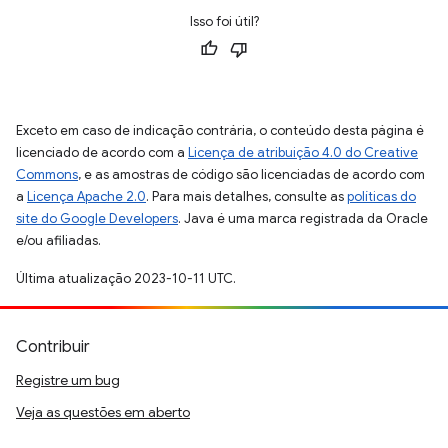
Isso foi útil?
Exceto em caso de indicação contrária, o conteúdo desta página é
licenciado de acordo com a
Licença de atribuição 4.0 do Creative
Commons
, e as amostras de código são licenciadas de acordo com
a
Licença Apache 2.0
. Para mais detalhes, consulte as
políticas do
site do Google Developers
. Java é uma marca registrada da Oracle
e/ou afiliadas.
Última atualização 2023-10-11 UTC.
Contribuir
Registre um bug
Veja as questões em aberto