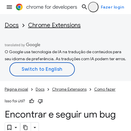
Fazer login
Docs
Chrome Extensions
O Google usa tecnologia de IA na tradução de conteúdos para
seu idioma de preferência. As traduções com IA podem ter erros.
Página inicial
Docs
Chrome Extensions
Como fazer
Isso foi útil?
Encontrar e seguir um bug