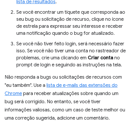
lista de resultados
.
Se você encontrar um tíquete que corresponda ao
seu bug ou solicitação de recurso, clique no ícone
de estrela para expressar seu interesse e receber
uma notificação quando o bug for atualizado.
Se você não tiver feito login, será necessário fazer
isso. Se você não tiver uma conta no rastreador de
problemas, crie uma clicando em
Criar conta
no
prompt de login e seguindo as instruções na tela.
Não responda a bugs ou solicitações de recursos com
"eu também". Use a
lista de e-mails das extensões do
Chrome
para receber atualizações sobre quando um
bug será corrigido. No entanto, se você tiver
informações valiosas, como um caso de teste melhor ou
uma correção sugerida, adicione um comentário.