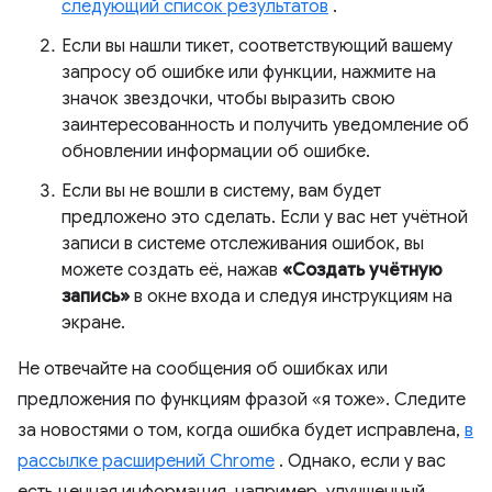
следующий список результатов
.
Если вы нашли тикет, соответствующий вашему
запросу об ошибке или функции, нажмите на
значок звездочки, чтобы выразить свою
заинтересованность и получить уведомление об
обновлении информации об ошибке.
Если вы не вошли в систему, вам будет
предложено это сделать. Если у вас нет учётной
записи в системе отслеживания ошибок, вы
можете создать её, нажав
«Создать учётную
запись»
в окне входа и следуя инструкциям на
экране.
Не отвечайте на сообщения об ошибках или
предложения по функциям фразой «я тоже». Следите
за новостями о том, когда ошибка будет исправлена,
в
рассылке расширений Chrome
. Однако, если у вас