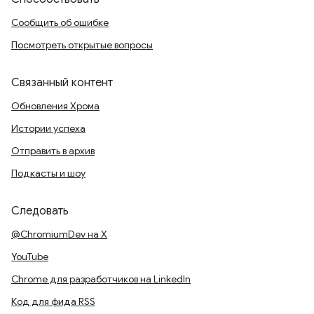
Сообщить об ошибке
Посмотреть открытые вопросы
Связанный контент
Обновления Хрома
Истории успеха
Отправить в архив
Подкасты и шоу
Следовать
@ChromiumDev на X
YouTube
Chrome для разработчиков на LinkedIn
Код для фида RSS