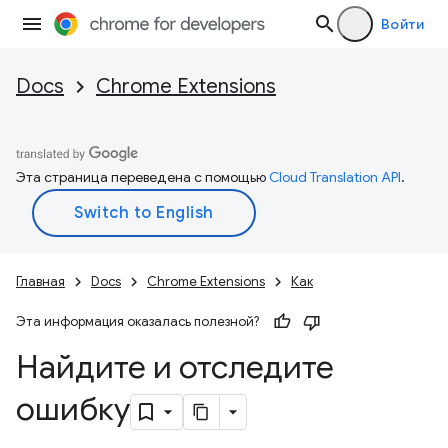
Войти
Docs
Chrome Extensions
Эта страница переведена с помощью
Cloud Translation API
.
Главная
Docs
Chrome Extensions
Как
Эта информация оказалась полезной?
Найдите и отследите
ошибку