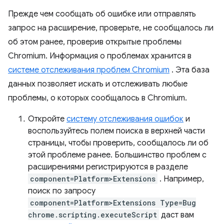
Прежде чем сообщать об ошибке или отправлять
запрос на расширение, проверьте, не сообщалось ли
об этом ранее, проверив открытые проблемы
Chromium. Информация о проблемах хранится в
системе отслеживания проблем Chromium
. Эта база
данных позволяет искать и отслеживать любые
проблемы, о которых сообщалось в Chromium.
Откройте
систему отслеживания ошибок
и
воспользуйтесь полем поиска в верхней части
страницы, чтобы проверить, сообщалось ли об
этой проблеме ранее. Большинство проблем с
расширениями регистрируются в разделе
component=Platform>Extensions
. Например,
поиск по запросу
component=Platform>Extensions Type=Bug
chrome.scripting.executeScript
даст вам