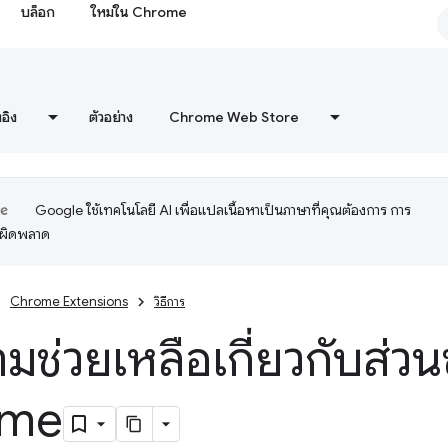
บล็อก
ใหม่ใน Chrome
งอิง
ตัวอย่าง
Chrome Web Store
Google ใช้เทคโนโลยี AI เพื่อแปลเนื้อหาเป็นภาษาที่คุณต้องการ การ
อผิดพลาด
Chrome Extensions
วิธีการ
ามช่วยเหลือเกี่ยวกับส่ว
ome