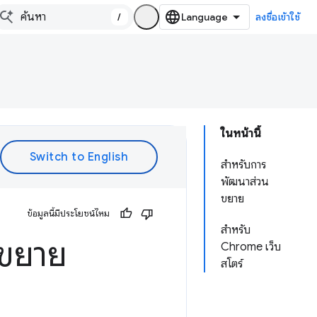
/
ลงชื่อเข้าใช้
ในหน้านี้
สำหรับการ
พัฒนาส่วน
ขยาย
ข้อมูลนี้มีประโยชน์ไหม
สำหรับ
นขยาย
Chrome เว็บ
สโตร์