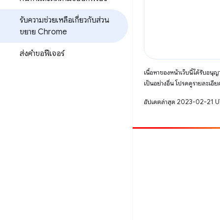
รับความช่วยเหลือเกี่ยวกับส่วน
ขยาย Chrome
ส่งคำขอฟีเจอร์
เนื้อหาของหน้าเว็บนี้ได้รับอนุ
เป็นอย่างอื่น โปรดดูรายละเอียด
อัปเดตล่าสุด 2023-02-21 
มีส่วนร่วม
รายงานข้อบกพร่อง
ดูประเด็นที่เปิดอยู่