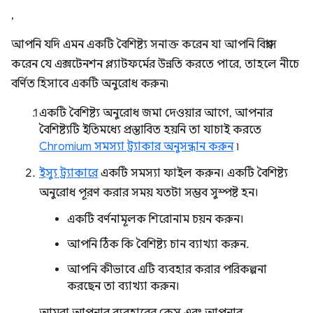
,
আপনি যদি এমন একটি বৈশিষ্ট্য সনাক্ত করেন যা আপনি বিশ্বাস
করেন যে এক্সটেনশন প্ল্যাটফর্মের উন্নতি করতে পারে, তাহলে নীচে
বর্ণিত হিসাবে একটি অনুরোধ করুন৷
একটি বৈশিষ্ট্য অনুরোধ জমা দেওয়ার আগে, আপনার
বৈশিষ্ট্যটি ইতিমধ্যে প্রস্তাবিত হয়নি তা যাচাই করতে
Chromium সমস্যা ট্র্যাকার অনুসন্ধান করুন
৷
ইস্যু ট্র্যাকারে
একটি সমস্যা ফাইল করুন। একটি বৈশিষ্ট্য
অনুরোধ পূরণ করার সময় যতটা সম্ভব সুস্পষ্ট হন।
একটি বর্ণনামূলক শিরোনাম চয়ন করুন।
আপনি ঠিক কি বৈশিষ্ট্য চান ব্যাখ্যা করুন.
আপনি কীভাবে এটি ব্যবহার করার পরিকল্পনা
করছেন তা ব্যাখ্যা করুন।