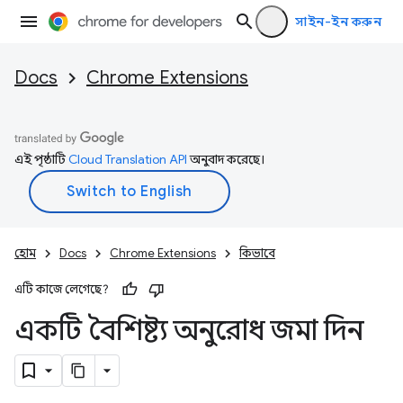
সাইন-ইন করুন
Docs
Chrome Extensions
এই পৃষ্ঠাটি
Cloud Translation API
অনুবাদ করেছে।
হোম
Docs
Chrome Extensions
কিভাবে
এটি কাজে লেগেছে?
একটি বৈশিষ্ট্য অনুরোধ জমা দিন