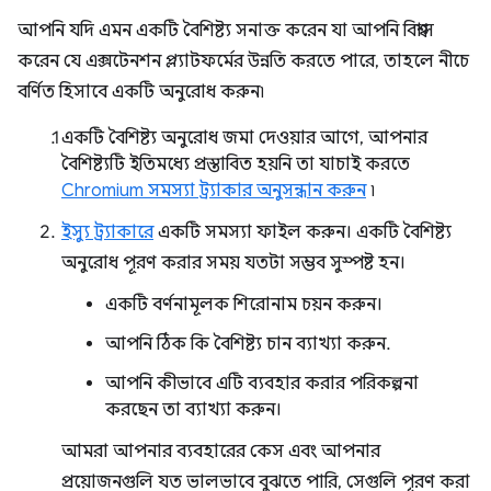
আপনি যদি এমন একটি বৈশিষ্ট্য সনাক্ত করেন যা আপনি বিশ্বাস
করেন যে এক্সটেনশন প্ল্যাটফর্মের উন্নতি করতে পারে, তাহলে নীচে
বর্ণিত হিসাবে একটি অনুরোধ করুন৷
একটি বৈশিষ্ট্য অনুরোধ জমা দেওয়ার আগে, আপনার
বৈশিষ্ট্যটি ইতিমধ্যে প্রস্তাবিত হয়নি তা যাচাই করতে
Chromium সমস্যা ট্র্যাকার অনুসন্ধান করুন
৷
ইস্যু ট্র্যাকারে
একটি সমস্যা ফাইল করুন। একটি বৈশিষ্ট্য
অনুরোধ পূরণ করার সময় যতটা সম্ভব সুস্পষ্ট হন।
একটি বর্ণনামূলক শিরোনাম চয়ন করুন।
আপনি ঠিক কি বৈশিষ্ট্য চান ব্যাখ্যা করুন.
আপনি কীভাবে এটি ব্যবহার করার পরিকল্পনা
করছেন তা ব্যাখ্যা করুন।
আমরা আপনার ব্যবহারের কেস এবং আপনার
প্রয়োজনগুলি যত ভালভাবে বুঝতে পারি, সেগুলি পূরণ করা