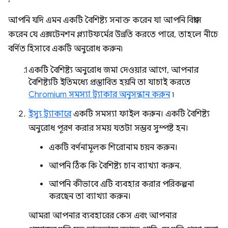
আপনি যদি এমন একটি বৈশিষ্ট্য সনাক্ত করেন যা আপনি বিশ্বাস
করেন যে এক্সটেনশন প্ল্যাটফর্মের উন্নতি করতে পারে, তাহলে নীচে
বর্ণিত হিসাবে একটি অনুরোধ করুন৷
একটি বৈশিষ্ট্য অনুরোধ জমা দেওয়ার আগে, আপনার
বৈশিষ্ট্যটি ইতিমধ্যে প্রস্তাবিত হয়নি তা যাচাই করতে
Chromium সমস্যা ট্র্যাকার অনুসন্ধান করুন
৷
ইস্যু ট্র্যাকারে
একটি সমস্যা ফাইল করুন। একটি বৈশিষ্ট্য
অনুরোধ পূরণ করার সময় যতটা সম্ভব সুস্পষ্ট হন।
একটি বর্ণনামূলক শিরোনাম চয়ন করুন।
আপনি ঠিক কি বৈশিষ্ট্য চান ব্যাখ্যা করুন.
আপনি কীভাবে এটি ব্যবহার করার পরিকল্পনা
করছেন তা ব্যাখ্যা করুন।
আমরা আপনার ব্যবহারের কেস এবং আপনার