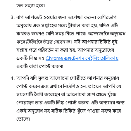
তত সহজ হবে।
বাগ আপডেট হওয়ার জন্য অপেক্ষা করুন। বেশিরভাগ
অনুরোধ এক সপ্তাহের মধ্যে ট্রায়াল করা হয়, যদিও এটি
কখনও কখনও বেশি সময় নিতে পারে।
আপডেটের অনুরোধ
করে টিকিটের উত্তর দেবেন না
। যদি আপনার টিকিট দুই
সপ্তাহ পরে পরিবর্তন না করা হয়, আপনার অনুরোধের
একটি লিঙ্ক সহ
Chrome এক্সটেনশন মেইলিং তালিকায়
একটি বার্তা পোস্ট করুন৷
আপনি যদি মূলত আলোচনা গোষ্ঠীতে আপনার অনুরোধ
পোস্ট করেন এবং এখানে নির্দেশিত হন, তাহলে আপনি যে
সমস্যাটি তৈরি করেছেন বা আলোচনা গ্রুপ থ্রেডে খুঁজে
পেয়েছেন তার একটি লিঙ্ক পোস্ট করুন৷ এটি অন্যদের জন্য
একই অনুরোধ সহ সঠিক টিকিট খুঁজে পাওয়া সহজ করে
তোলে।
,