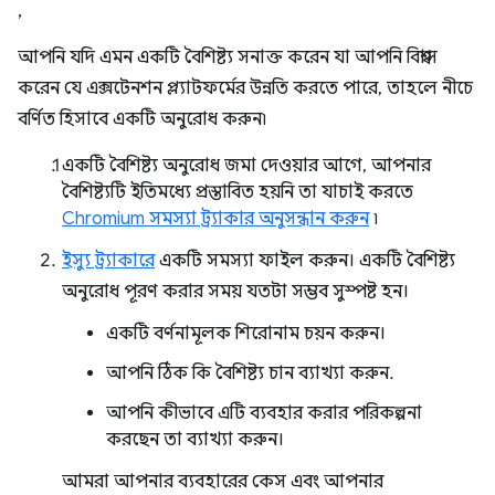
,
আপনি যদি এমন একটি বৈশিষ্ট্য সনাক্ত করেন যা আপনি বিশ্বাস
করেন যে এক্সটেনশন প্ল্যাটফর্মের উন্নতি করতে পারে, তাহলে নীচে
বর্ণিত হিসাবে একটি অনুরোধ করুন৷
একটি বৈশিষ্ট্য অনুরোধ জমা দেওয়ার আগে, আপনার
বৈশিষ্ট্যটি ইতিমধ্যে প্রস্তাবিত হয়নি তা যাচাই করতে
Chromium সমস্যা ট্র্যাকার অনুসন্ধান করুন
৷
ইস্যু ট্র্যাকারে
একটি সমস্যা ফাইল করুন। একটি বৈশিষ্ট্য
অনুরোধ পূরণ করার সময় যতটা সম্ভব সুস্পষ্ট হন।
একটি বর্ণনামূলক শিরোনাম চয়ন করুন।
আপনি ঠিক কি বৈশিষ্ট্য চান ব্যাখ্যা করুন.
আপনি কীভাবে এটি ব্যবহার করার পরিকল্পনা
করছেন তা ব্যাখ্যা করুন।
আমরা আপনার ব্যবহারের কেস এবং আপনার