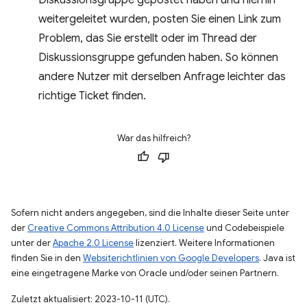
Diskussionsgruppe gepostet haben und hierhin
weitergeleitet wurden, posten Sie einen Link zum
Problem, das Sie erstellt oder im Thread der
Diskussionsgruppe gefunden haben. So können
andere Nutzer mit derselben Anfrage leichter das
richtige Ticket finden.
War das hilfreich?
Sofern nicht anders angegeben, sind die Inhalte dieser Seite unter
der
Creative Commons Attribution 4.0 License
und Codebeispiele
unter der
Apache 2.0 License
lizenziert. Weitere Informationen
finden Sie in den
Websiterichtlinien von Google Developers
. Java ist
eine eingetragene Marke von Oracle und/oder seinen Partnern.
Zuletzt aktualisiert: 2023-10-11 (UTC).