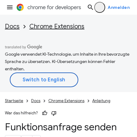
Anmelden
Docs
Chrome Extensions
Google verwendet KI-Technologie, um Inhalte in Ihre bevorzugte
Sprache zu übersetzen. KI-Übersetzungen können Fehler
enthalten.
Startseite
Docs
Chrome Extensions
Anleitung
War das hilfreich?
Funktionsanfrage senden