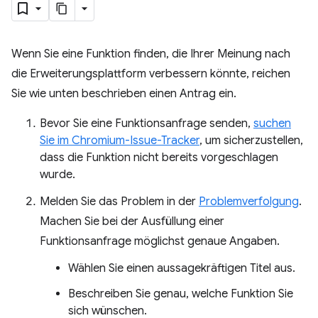
Wenn Sie eine Funktion finden, die Ihrer Meinung nach
die Erweiterungsplattform verbessern könnte, reichen
Sie wie unten beschrieben einen Antrag ein.
Bevor Sie eine Funktionsanfrage senden,
suchen
Sie im Chromium-Issue-Tracker
, um sicherzustellen,
dass die Funktion nicht bereits vorgeschlagen
wurde.
Melden Sie das Problem in der
Problemverfolgung
.
Machen Sie bei der Ausfüllung einer
Funktionsanfrage möglichst genaue Angaben.
Wählen Sie einen aussagekräftigen Titel aus.
Beschreiben Sie genau, welche Funktion Sie
sich wünschen.