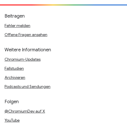
Beitragen
Fehler melden
Offene Fragen ansehen
Weitere Informationen
Chromium-Updates
Fallstudien
Archivieren
Podcasts und Sendungen
Folgen
@ChromiumDev auf X
YouTube