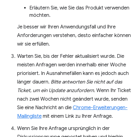
Erläutern Sie, wie Sie das Produkt verwenden
möchten.
Je besser wir Ihren Anwendungsfall und Ihre
Anforderungen verstehen, desto einfacher können
wir sie erfüllen.
Warten Sie, bis der Fehler aktualisiert wurde. Die
meisten Anfragen werden innerhalb einer Woche
priorisiert. In Ausnahmefällen kann es jedoch auch
länger dauern.
Bitte antworten Sie nicht auf das
Ticket, um ein Update anzufordern.
Wenn Ihr Ticket
nach zwei Wochen nicht geändert wurde, senden
Sie eine Nachricht an die
Chrome-Erweiterungen-
Mailingliste
mit einem Link zu Ihrer Anfrage.
Wenn Sie Ihre Anfrage ursprünglich in der