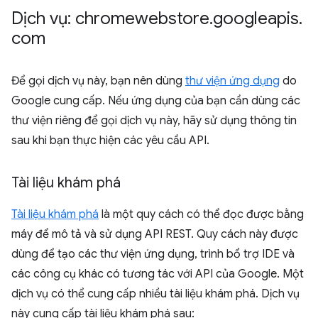
Dịch vụ: chromewebstore
.
googleapis
.
com
Để gọi dịch vụ này, bạn nên dùng
thư viện ứng dụng
do
Google cung cấp. Nếu ứng dụng của bạn cần dùng các
thư viện riêng để gọi dịch vụ này, hãy sử dụng thông tin
sau khi bạn thực hiện các yêu cầu API.
Tài liệu khám phá
Tài liệu khám phá
là một quy cách có thể đọc được bằng
máy để mô tả và sử dụng API REST. Quy cách này được
dùng để tạo các thư viện ứng dụng, trình bổ trợ IDE và
các công cụ khác có tương tác với API của Google. Một
dịch vụ có thể cung cấp nhiều tài liệu khám phá. Dịch vụ
này cung cấp tài liệu khám phá sau: