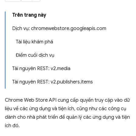
Trên trang này
Dịch vụ: chromewebstore.googleapis.com
Tài liệu khám phá
Điểm cuối dịch vụ
Tài nguyên REST: v2.media
Tài nguyên REST: v2.publishers.items
Chrome Web Store API cung cấp quyền truy cập vào dữ
liệu về các ứng dụng và tiện ích, cũng như các công cụ
dành cho nhà phát triển để quản lý các ứng dụng và tiện
ích đó.