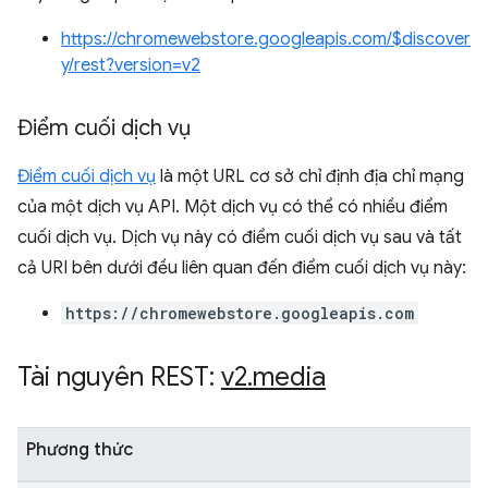
https://chromewebstore.googleapis.com/$discover
y/rest?version=v2
Điểm cuối dịch vụ
Điểm cuối dịch vụ
là một URL cơ sở chỉ định địa chỉ mạng
của một dịch vụ API. Một dịch vụ có thể có nhiều điểm
cuối dịch vụ. Dịch vụ này có điểm cuối dịch vụ sau và tất
cả URI bên dưới đều liên quan đến điểm cuối dịch vụ này:
https://chromewebstore.googleapis.com
Tài nguyên REST:
v2
.
media
Phương thức