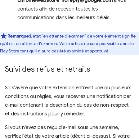
chromewebstore-noreply@google.com
à vos
contacts afin de recevoir toutes les
communications dans les meilleurs délais.
Remarque
:L'état "en attente d'examen" de votre élément signifie
qu'il est en attente d'examen. Votre article ne sera pas visible dans le
Play Store tant qu'il n'aura pas été examiné et approuvé.
Suivi des refus et retraits
S'il s'avère que votre extension enfreint une ou plusieurs
conditions ou règles, vous recevrez une notification par
e-mail contenant la description du cas de non-respect
et des instructions pour y remédier.
Si vous n'avez pas reçu d'e-mail sous une semaine,
vérifiez l'état de votre article (décrit ci-dessus). Si votre