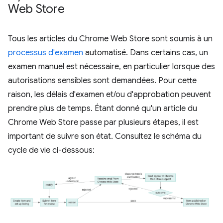
Web Store
Tous les articles du Chrome Web Store sont soumis à un
processus d'examen
automatisé. Dans certains cas, un
examen manuel est nécessaire, en particulier lorsque des
autorisations sensibles sont demandées. Pour cette
raison, les délais d'examen et/ou d'approbation peuvent
prendre plus de temps. Étant donné qu'un article du
Chrome Web Store passe par plusieurs étapes, il est
important de suivre son état. Consultez le schéma du
cycle de vie ci-dessous: