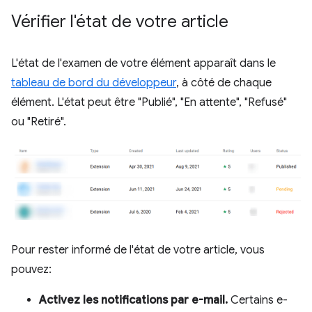
Vérifier l'état de votre article
L'état de l'examen de votre élément apparaît dans le
tableau de bord du développeur
, à côté de chaque
élément. L'état peut être "Publié", "En attente", "Refusé"
ou "Retiré".
Pour rester informé de l'état de votre article, vous
pouvez:
Activez les notifications par e-mail.
Certains e-