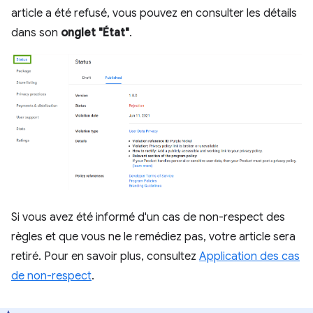
article a été refusé, vous pouvez en consulter les détails
dans son
onglet "État"
.
Si vous avez été informé d'un cas de non-respect des
règles et que vous ne le remédiez pas, votre article sera
retiré. Pour en savoir plus, consultez
Application des cas
de non-respect
.