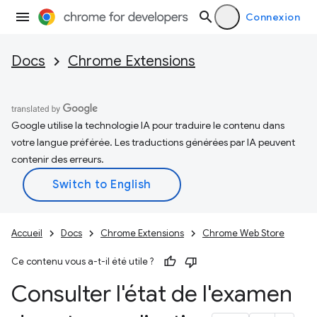
Connexion
Docs
Chrome Extensions
Google utilise la technologie IA pour traduire le contenu dans
votre langue préférée. Les traductions générées par IA peuvent
contenir des erreurs.
Accueil
Docs
Chrome Extensions
Chrome Web Store
Ce contenu vous a-t-il été utile ?
Consulter l'état de l'examen