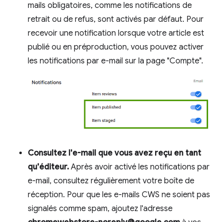
mails obligatoires, comme les notifications de
retrait ou de refus, sont activés par défaut. Pour
recevoir une notification lorsque votre article est
publié ou en préproduction, vous pouvez activer
les notifications par e-mail sur la page "Compte".
Consultez l'e-mail que vous avez reçu en tant
qu'éditeur.
Après avoir activé les notifications par
e-mail, consultez régulièrement votre boîte de
réception. Pour que les e-mails CWS ne soient pas
signalés comme spam, ajoutez l'adresse