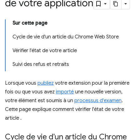
de votre application
Sur cette page
Cycle de vie d'un article du Chrome Web Store
Vérifier l'état de votre article
Suivi des refus et retraits
Lorsque vous
publiez
votre extension pour la première
fois ou que vous avez
importé
une nouvelle version,
votre élément est soumis à un
processus d'examen
.
Cette page explique comment vérifier l'état de votre
article .
Cycle de vie d'un article du Chrome