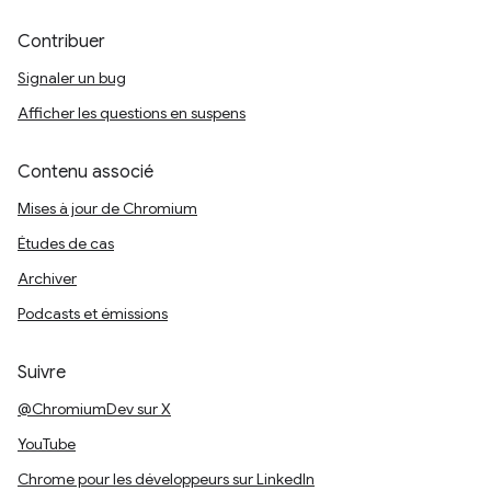
Contribuer
Signaler un bug
Afficher les questions en suspens
Contenu associé
Mises à jour de Chromium
Études de cas
Archiver
Podcasts et émissions
Suivre
@ChromiumDev sur X
YouTube
Chrome pour les développeurs sur LinkedIn