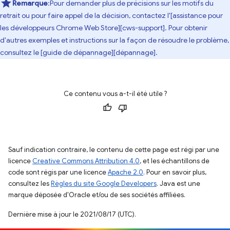
Remarque
:Pour demander plus de précisions sur les motifs du
retrait ou pour faire appel de la décision, contactez l'[assistance pour
les développeurs Chrome Web Store][cws-support]. Pour obtenir
d'autres exemples et instructions sur la façon de résoudre le problème,
consultez le [guide de dépannage][dépannage].
Ce contenu vous a-t-il été utile ?
Sauf indication contraire, le contenu de cette page est régi par une
licence
Creative Commons Attribution 4.0
, et les échantillons de
code sont régis par une licence
Apache 2.0
. Pour en savoir plus,
consultez les
Règles du site Google Developers
. Java est une
marque déposée d'Oracle et/ou de ses sociétés affiliées.
Dernière mise à jour le 2021/08/17 (UTC).