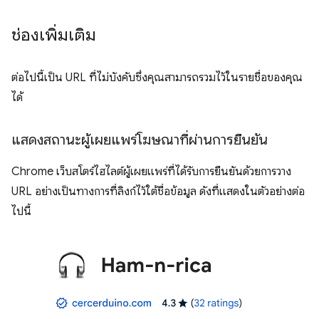
ช่องเพิ่มเติม
ต่อไปนี้เป็น URL ที่ไม่บังคับซึ่งคุณสามารถรวมไว้ในรายชื่อของคุณ
ได้
แสดงสถานะผู้เผยแพร่โฆษณาที่ผ่านการยืนยัน
Chrome เว็บสโตร์ไฮไลต์ผู้เผยแพร่ที่ได้รับการยืนยันด้วยการวาง
URL อย่างเป็นทางการที่ลิงก์ไว้ใต้ชื่อข้อมูล ดังที่แสดงในตัวอย่างต่อ
ไปนี้