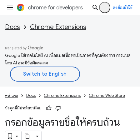
ลงชื่อเข้าใช้
Docs
Chrome Extensions
Google ใช้เทคโนโลยี AI เพื่อแปลเนื้อหาเป็นภาษาที่คุณต้องการ การแปล
โดย AI อาจมีข้อผิดพลาด
หน้าแรก
Docs
Chrome Extensions
Chrome Web Store
ข้อมูลนี้มีประโยชน์ไหม
กรอกข้อมูลรายชื่อให้ครบถ้วน