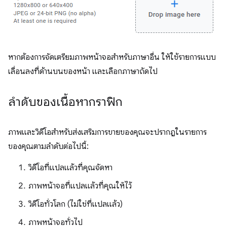
หากต้องการจัดเตรียมภาพหน้าจอสำหรับภาษาอื่น ให้ใช้รายการแบบ
เลื่อนลงที่ด้านบนของหน้า และเลือกภาษาถัดไป
ลำดับของเนื้อหากราฟิก
ภาพและวิดีโอสำหรับส่งเสริมการขายของคุณจะปรากฎในรายการ
ของคุณตามลำดับต่อไปนี้:
วิดีโอที่แปลแล้วที่คุณจัดหา
ภาพหน้าจอที่แปลแล้วที่คุณให้ไว้
วิดีโอทั่วโลก (ไม่ใช่ที่แปลแล้ว)
ภาพหน้าจอทั่วไป