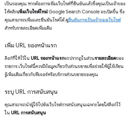
เป็นของคุณ หากต้องการเพิ่มเว็บไซต์ที่ยืนยันแล้วซึ่งคุณเป็นเจ้าของ
ให้คลิก
เพิ่มเว็บไซต์ใหม่
Google Search Console จะเปิดขึ้น ซึ่ง
คุณสามารถเพิ่มและยืนยันไซต์ได้ ดู
ยืนยันการเป็นเจ้าของเว็บไซต์
สำหรับรายละเอียดเพิ่มเติม
เพิ่ม URL ของหน้าแรก
ลิงก์ที่ให้ไว้ใน
URL ของหน้าแรก
จะปรากฏในส่วน
รายละเอียด
ของ
รายการ เว็บไซต์นี้ควรมีข้อมูลเกี่ยวกับส่วนขยายเพื่อช่วยให้ผู้ใช้เรียน
รู้เพิ่มเติมเกี่ยวกับฟีเจอร์หรือบริการส่วนขยายของคุณ
ระบุ URL การสนับสนุน
คุณสามารถนำผู้ใช้ไปยังเว็บไซต์การสนับสนุนเฉพาะโดยใส่ลิงก์ไว้
ใน
URL การสนับสนุน