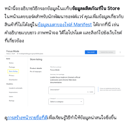
หน้านี้จะอธิบายวิธีกรอกข้อมูลในแท็บ
ข้อมูลผลิตภัณฑ์ใน Store
ในหน้าแดชบอร์ดสำหรับนักพัฒนาซอฟต์แวร์ คุณเพิ่มข้อมูลเกี่ยวกับ
สินค้าที่ไม่ได้อยู่ใน
ข้อมูลเมตาของไฟล์ Manifest
ได้จากที่นี่ เช่น
คำอธิบายแบบยาว ภาพหน้าจอ วิดีโอโปรโมต และลิงก์ไปยังเว็บไซต์
ที่เกี่ยวข้อง
ดู
การสร้างหน้ารายชื่อที่ดี
เพื่อเรียนรู้วิธีทำให้ข้อมูลน่าสนใจยิ่งขึ้น