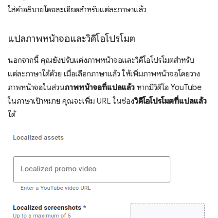
ใส่คำอธิบายโดยละเอียดสำหรับแต่ละภาษาแล้ว
แปลภาพหน้าจอและวิดีโอโปรโมต
นอกจากนี้ คุณยังปรับแต่งภาพหน้าจอและวิดีโอโปรโมตสำหรับ
แต่ละภาษาได้ด้วย เมื่อเลือกภาษาแล้ว ให้เพิ่มภาพหน้าจอโดยวาง
ภาพหน้าจอในส่วน
ภาพหน้าจอที่แปลแล้ว
หากมีวิดีโอ YouTube
ในภาษาเป้าหมาย คุณจะเพิ่ม URL ในช่อง
วิดีโอโปรโมตที่แปลแล้ว
ได้