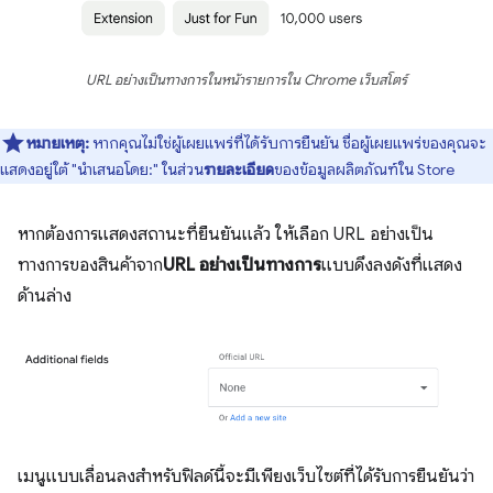
URL อย่างเป็นทางการในหน้ารายการใน Chrome เว็บสโตร์
หมายเหตุ:
หากคุณไม่ใช่ผู้เผยแพร่ที่ได้รับการยืนยัน ชื่อผู้เผยแพร่ของคุณจะ
แสดงอยู่ใต้ "นำเสนอโดย:" ในส่วน
รายละเอียด
ของข้อมูลผลิตภัณฑ์ใน Store
หากต้องการแสดงสถานะที่ยืนยันแล้ว ให้เลือก URL อย่างเป็น
ทางการของสินค้าจาก
URL อย่างเป็นทางการ
แบบดึงลงดังที่แสดง
ด้านล่าง
เมนูแบบเลื่อนลงสำหรับฟิลด์นี้จะมีเพียงเว็บไซต์ที่ได้รับการยืนยันว่า