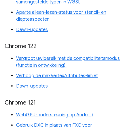
samengestelde typen in WGSL
Aparte alleen-lezen-status voor stencil- en
diepteaspecten
Dawn-updates
Chrome 122
Vergroot uw bereik met de compatibiliteitsmodus
(functie in ontwikkeling).
Verhoog de maxVertexAttributes-limiet
Dawn-updates
Chrome 121
WebGPU-ondersteuning op Android
Gebruik DXC in plaats van FXC voor