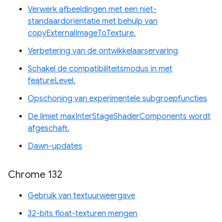
Verwerk afbeeldingen met een niet-
standaardoriëntatie met behulp van
copyExternalImageToTexture.
Verbetering van de ontwikkelaarservaring
Schakel de compatibiliteitsmodus in met
featureLevel.
Opschoning van experimentele subgroepfuncties
De limiet maxInterStageShaderComponents wordt
afgeschaft.
Dawn-updates
Chrome 132
Gebruik van textuurweergave
32-bits float-texturen mengen