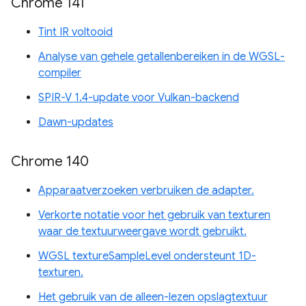
Chrome 141
Tint IR voltooid
Analyse van gehele getallenbereiken in de WGSL-
compiler
SPIR-V 1.4-update voor Vulkan-backend
Dawn-updates
Chrome 140
Apparaatverzoeken verbruiken de adapter.
Verkorte notatie voor het gebruik van texturen
waar de textuurweergave wordt gebruikt.
WGSL textureSampleLevel ondersteunt 1D-
texturen.
Het gebruik van de alleen-lezen opslagtextuur