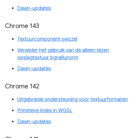
Dawn-updates
Chrome 143
Textuurcomponent swizzel
Verwijder het gebruik van de alleen-lezen
opslagtextuur bgra8unorm
Dawn-updates
Chrome 142
Uitgebreide ondersteuning voor textuurformaten
Primitieve index in WGSL
Dawn-updates