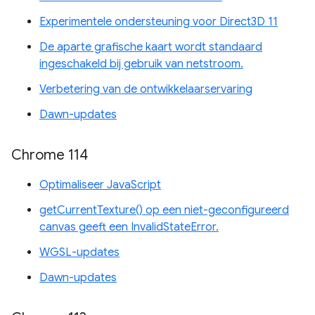
Experimentele ondersteuning voor Direct3D 11
De aparte grafische kaart wordt standaard
ingeschakeld bij gebruik van netstroom.
Verbetering van de ontwikkelaarservaring
Dawn-updates
Chrome 114
Optimaliseer JavaScript
getCurrentTexture() op een niet-geconfigureerd
canvas geeft een InvalidStateError.
WGSL-updates
Dawn-updates