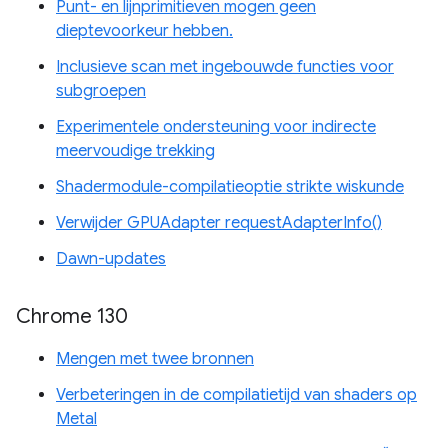
Punt- en lijnprimitieven mogen geen
dieptevoorkeur hebben.
Inclusieve scan met ingebouwde functies voor
subgroepen
Experimentele ondersteuning voor indirecte
meervoudige trekking
Shadermodule-compilatieoptie strikte wiskunde
Verwijder GPUAdapter requestAdapterInfo()
Dawn-updates
Chrome 130
Mengen met twee bronnen
Verbeteringen in de compilatietijd van shaders op
Metal