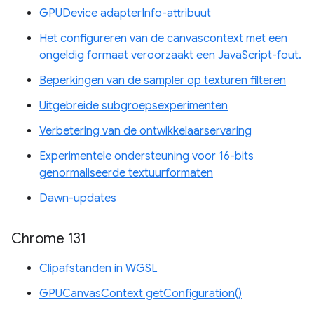
GPUDevice adapterInfo-attribuut
Het configureren van de canvascontext met een
ongeldig formaat veroorzaakt een JavaScript-fout.
Beperkingen van de sampler op texturen filteren
Uitgebreide subgroepsexperimenten
Verbetering van de ontwikkelaarservaring
Experimentele ondersteuning voor 16-bits
genormaliseerde textuurformaten
Dawn-updates
Chrome 131
Clipafstanden in WGSL
GPUCanvasContext getConfiguration()