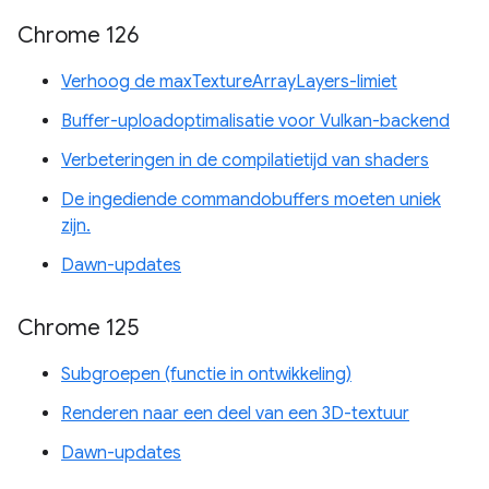
Chrome 126
Verhoog de maxTextureArrayLayers-limiet
Buffer-uploadoptimalisatie voor Vulkan-backend
Verbeteringen in de compilatietijd van shaders
De ingediende commandobuffers moeten uniek
zijn.
Dawn-updates
Chrome 125
Subgroepen (functie in ontwikkeling)
Renderen naar een deel van een 3D-textuur
Dawn-updates