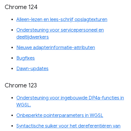
Chrome 124
Alleen-lezen en lees-schrijf opslagtexturen
Ondersteuning voor servicepersoneel en
deeltijdwerkers
Nieuwe adapterinformatie-attributen
Bugfixes
Dawn-updates
Chrome 123
Ondersteuning voor ingebouwde DP4a-functies in
WGSL.
Onbeperkte pointerparameters in WGSL
Syntactische suiker voor het dereferentiëren van