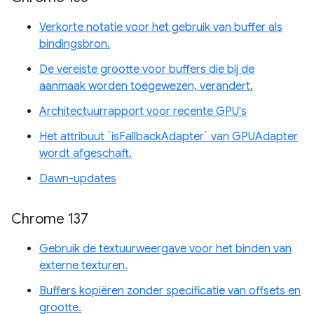
Verkorte notatie voor het gebruik van buffer als
bindingsbron.
De vereiste grootte voor buffers die bij de
aanmaak worden toegewezen, verandert.
Architectuurrapport voor recente GPU's
Het attribuut `isFallbackAdapter` van GPUAdapter
wordt afgeschaft.
Dawn-updates
Chrome 137
Gebruik de textuurweergave voor het binden van
externe texturen.
Buffers kopiëren zonder specificatie van offsets en
grootte.