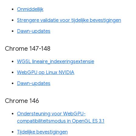
Onmiddellijk
Strengere validatie voor tijdelijke bevestigingen
Dawn-updates
Chrome 147-148
WGSL lineaire_indexeringsextensie
WebGPU op Linux NVIDIA
Dawn-updates
Chrome 146
Ondersteuning voor WebGPU-
compatibiliteitsmodus in OpenGL ES 3.1
Tijdelijke bevestigingen