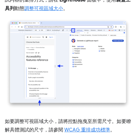
試內容的重排方式，請在
Lighthouse
面板中，使用
裝置工
具列
動態
調整可視區域大小
。
如要調整可視區域大小，請將控點拖曳至所需尺寸。如要瞭
解具體測試的尺寸，請參閱
WCAG 重排成功標準
。