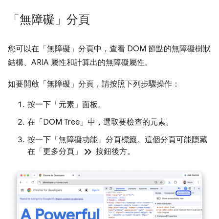
「無障礙」分頁
您可以在「無障礙」
分頁中，查看 DOM 節點的無障礙樹狀
結構、ARIA 屬性和計算出的無障礙屬性。
如要開啟「無障礙」
分頁，請按照下列步驟操作：
按一下「元素」
面板。
在「DOM Tree」
中，選取要檢查的元素。
按一下「無障礙功能」
分頁標籤。這個分頁可能隱藏
keyboard_double_arrow_right
在「更多分頁」
按鈕後方。