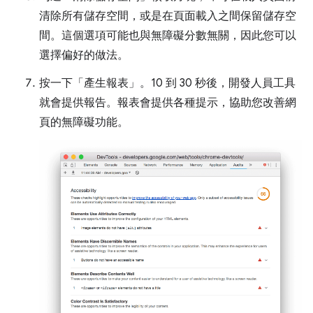
清除所有儲存空間，或是在頁面載入之間保留儲存空
間。這個選項可能也與無障礙分數無關，因此您可以
選擇偏好的做法。
按一下「產生報表」
。10 到 30 秒後，開發人員工具
就會提供報告。報表會提供各種提示，協助您改善網
頁的無障礙功能。