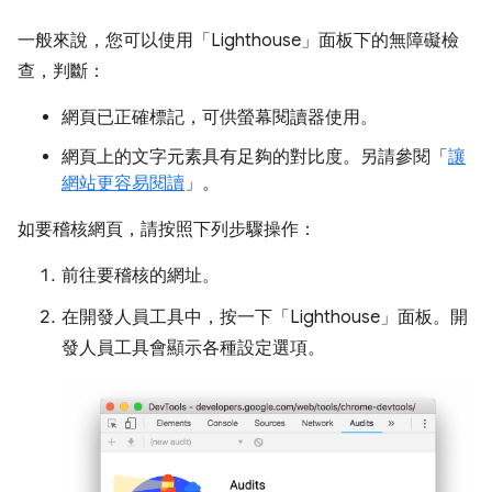
一般來說，您可以使用「Lighthouse」
面板下的無障礙檢
查，判斷：
網頁已正確標記，可供螢幕閱讀器使用。
網頁上的文字元素具有足夠的對比度。另請參閱「
讓
網站更容易閱讀
」。
如要稽核網頁，請按照下列步驟操作：
前往要稽核的網址。
在開發人員工具中，按一下「Lighthouse」
面板。開
發人員工具會顯示各種設定選項。