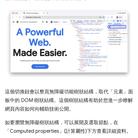
這個切換鈕會以整頁無障礙功能樹狀結構，取代「元素」
面
板中的 DOM 樹狀結構。這個樹狀結構有助於您進一步瞭解
網頁內容如何向輔助技術公開。
如要瀏覽無障礙樹狀結構，可以展開及選取節點，在
「Computed properties」(計算屬性)
下方查看詳細資料。