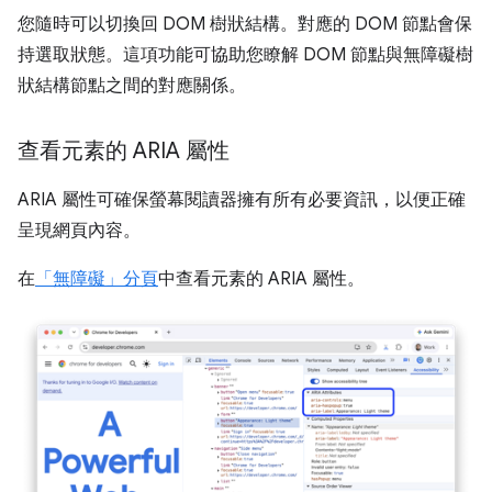
您隨時可以切換回 DOM 樹狀結構。對應的 DOM 節點會保
持選取狀態。這項功能可協助您瞭解 DOM 節點與無障礙樹
狀結構節點之間的對應關係。
查看元素的 ARIA 屬性
ARIA 屬性可確保螢幕閱讀器擁有所有必要資訊，以便正確
呈現網頁內容。
在
「無障礙」分頁
中查看元素的 ARIA 屬性。