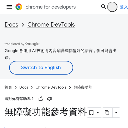
登入
Docs
Chrome DevTools
Google 會運用 AI 技術將內容翻譯成你偏好的語言，但可能會出
錯。
首頁
Docs
Chrome DevTools
無障礙功能
這對你有幫助嗎？
無障礙功能參考資料