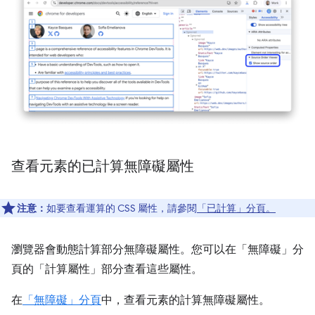
查看元素的已計算無障礙屬性
注意：
如要查看運算的 CSS 屬性，請參閱
「已計算」分頁。
瀏覽器會動態計算部分無障礙屬性。您可以在「無障礙」分
頁的「計算屬性」部分查看這些屬性。
在
「無障礙」分頁
中，查看元素的計算無障礙屬性。