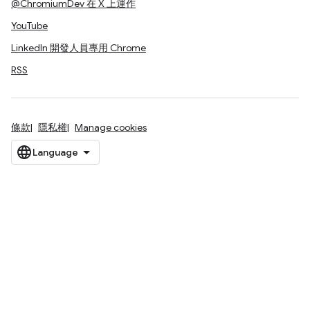
@ChromiumDev 在 X 上運作
YouTube
LinkedIn 開發人員專用 Chrome
RSS
條款
隱私權
Manage cookies