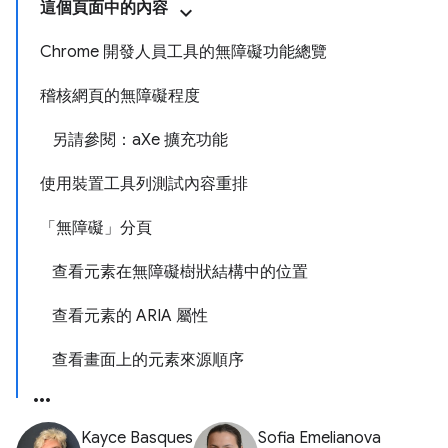
這個頁面中的內容
Chrome 開發人員工具的無障礙功能總覽
稽核網頁的無障礙程度
另請參閱：aXe 擴充功能
使用裝置工具列測試內容重排
「無障礙」分頁
查看元素在無障礙樹狀結構中的位置
查看元素的 ARIA 屬性
查看畫面上的元素來源順序
Kayce Basques
Sofia Emelianova