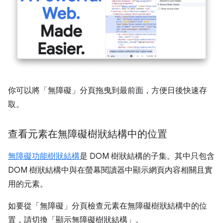
你可以將「無障礙」
分頁拖曳到最前面，方便日後快速存
取。
查看元素在無障礙樹狀結構中的位置
無障礙功能樹狀結構
是 DOM 樹狀結構的子集。其中只包含
DOM 樹狀結構中與在螢幕閱讀器中顯示網頁內容相關且實
用的元素。
如要從「無障礙」分頁檢查元素在無障礙樹狀結構中的位
置，請切換「顯示無障礙樹狀結構」
。