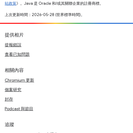
站政策
》。Java 是 Oracle 和/或其關聯企業的註冊商標。
上次更新時間：2026-05-28 (世界標準時間)。
提供相片
提報錯誤
查看已知問題
相關內容
Chromium 更新
個案研究
封存
Podcast 與節目
追蹤