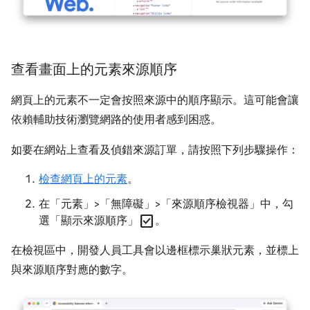
查看畫面上的元素來源順序
網頁上的元素不一定會按照來源中的順序顯示。這可能會讓
依賴輔助技術瀏覽網路的使用者感到困惑。
如要在網站上查看及偵錯來源訂單，請按照下列步驟操作：
檢查網頁上的元素
。
在「元素」>「無障礙」>「來源順序檢視器」中，勾
check_box
選「顯示來源順序」
。
在檢視區中，開發人員工具會以邊框標示巢狀元素，並標上
與來源順序對應的數字。