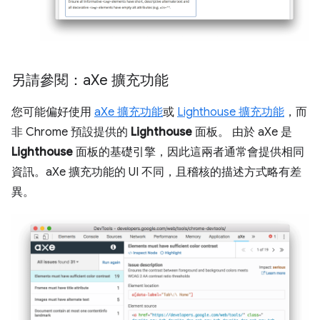
另請參閱：a
Xe 擴充功能
您可能偏好使用
aXe 擴充功能
或
Lighthouse 擴充功能
，而
非 Chrome 預設提供的
Lighthouse
面板。 由於 aXe 是
Lighthouse
面板的基礎引擎，因此這兩者通常會提供相同
資訊。aXe 擴充功能的 UI 不同，且稽核的描述方式略有差
異。