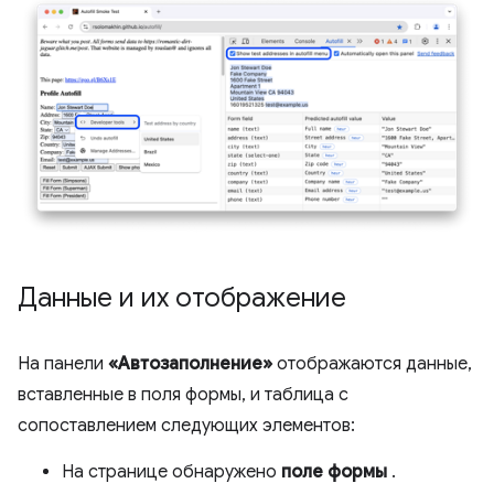
Данные и их отображение
На панели
«Автозаполнение»
отображаются данные,
вставленные в поля формы, и таблица с
сопоставлением следующих элементов:
На странице обнаружено
поле формы
.