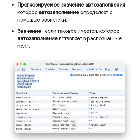
Прогнозируемое значение автозаполнения
,
которое
автозаполнение
определяет с
помощью эвристики.
Значение
, если таковое имеется, которое
автозаполнение
вставляет в распознанные
поля.