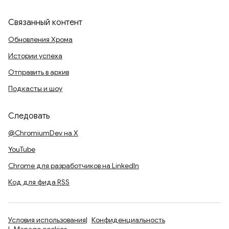
Связанный контент
Обновления Хрома
Истории успеха
Отправить в архив
Подкасты и шоу
Следовать
@ChromiumDev на X
YouTube
Chrome для разработчиков на LinkedIn
Код для фида RSS
Условия использования
Конфиденциальность