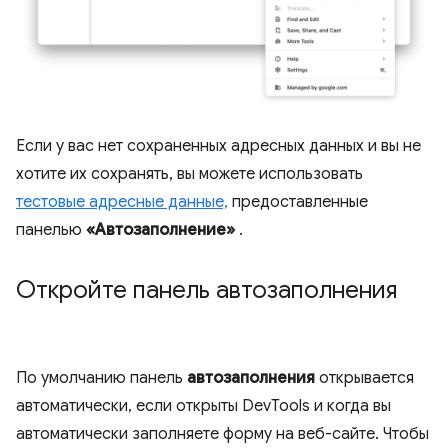
Если у вас нет сохраненных адресных данных и вы не
хотите их сохранять, вы можете использовать
тестовые адресные данные,
предоставленные
панелью
«Автозаполнение»
.
Откройте панель автозаполнения
По умолчанию панель
автозаполнения
открывается
автоматически, если открыты DevTools и когда вы
автоматически заполняете форму на веб-сайте. Чтобы