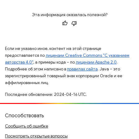
Эта информация оказалась полезной?
Если не указано иное, контент на этой странице
предоставляется по
лицензии Creative Commons "С указанием
авторства 4.0"
, а примеры кода – по
лицензии Apache 2.0
.
Подробнее об этом написано в
правилах сайта
. Java – это
зарегистрированный товарный знак корпорации Oracle и ее
аффилированных лиц.
Последнее обновление: 2024-04-16 UTC.
Способствовать
Сообщить об ошибке
Посмотреть открытые вопросы