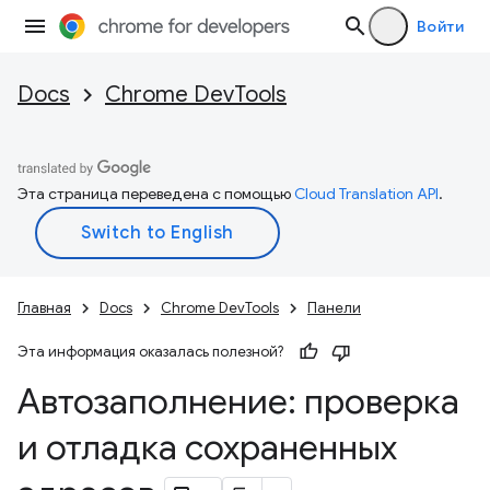
Войти
Docs
Chrome DevTools
Эта страница переведена с помощью
Cloud Translation API
.
Главная
Docs
Chrome DevTools
Панели
Эта информация оказалась полезной?
Автозаполнение: проверка
и отладка сохраненных