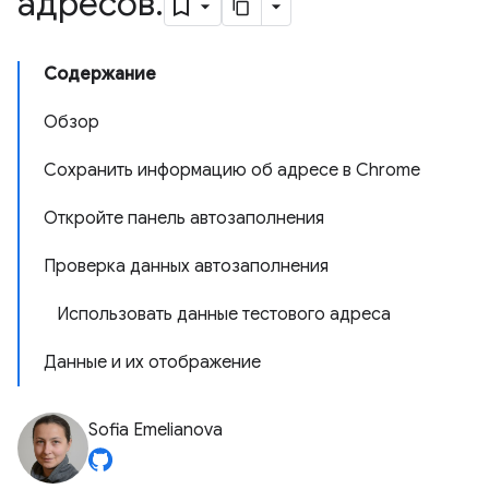
адресов
.
Содержание
Обзор
Сохранить информацию об адресе в Chrome
Откройте панель автозаполнения
Проверка данных автозаполнения
Использовать данные тестового адреса
Данные и их отображение
Sofia Emelianova