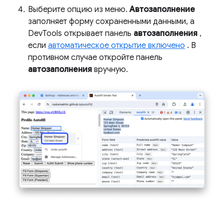
Выберите опцию из меню.
Автозаполнение
заполняет форму сохраненными данными, а
DevTools открывает панель
автозаполнения
,
если
автоматическое открытие включено
. В
противном случае откройте панель
автозаполнения
вручную.