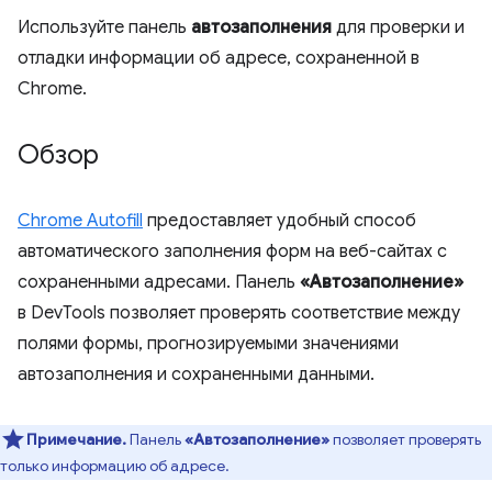
Используйте панель
автозаполнения
для проверки и
отладки информации об адресе, сохраненной в
Chrome.
Обзор
Chrome Autofill
предоставляет удобный способ
автоматического заполнения форм на веб-сайтах с
сохраненными адресами. Панель
«Автозаполнение»
в DevTools позволяет проверять соответствие между
полями формы, прогнозируемыми значениями
автозаполнения и сохраненными данными.
Примечание.
Панель
«Автозаполнение»
позволяет проверять
только информацию об адресе.