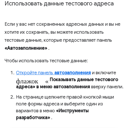
Использовать данные тестового адреса
Если у вас нет сохраненных адресных данных и вы не
хотите их сохранять, вы можете использовать
тестовые данные, которые предоставляет панель
«Автозаполнение»
.
Чтобы использовать тестовые данные:
Откройте панель
автозаполнения
и включите
флажок «
Показывать данные тестового
адреса» в меню автозаполнения
вверху панели.
На странице щелкните правой кнопкой мыши
поле формы адреса и выберите один из
вариантов в меню
«Инструменты
разработчика»
.