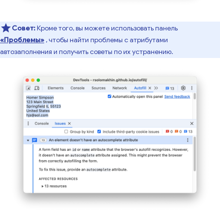
Совет:
Кроме того, вы можете использовать панель
«Проблемы»
, чтобы найти проблемы с атрибутами
автозаполнения и получить советы по их устранению.