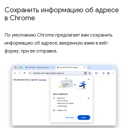
Сохранить информацию об адресе
в Chrome
По умолчанию Chrome предлагает вам сохранить
информацию об адресе, введенную вами в веб-
форму, при ее отправке.