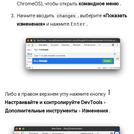
ChromeOS), чтобы открыть
командное меню
.
Начните вводить
changes
, выберите
«Показать
изменения»
и нажмите
Enter
.
Либо в правом верхнем углу нажмите кнопку
Настраивайте и контролируйте DevTools
>
Дополнительные инструменты
>
Изменения
.