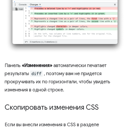
Панель
«Изменения»
автоматически печатает
результаты
diff
, поэтому вам не придется
прокручивать их по горизонтали, чтобы увидеть
изменения в одной строке.
Скопировать изменения CSS
Если вы внесли изменения в CSS в разделе