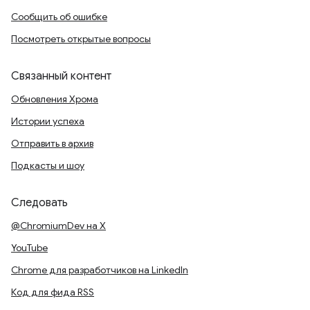
Сообщить об ошибке
Посмотреть открытые вопросы
Связанный контент
Обновления Хрома
Истории успеха
Отправить в архив
Подкасты и шоу
Следовать
@ChromiumDev на X
YouTube
Chrome для разработчиков на LinkedIn
Код для фида RSS