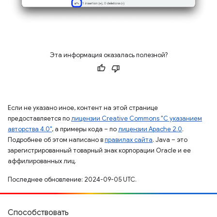
Эта информация оказалась полезной?
Если не указано иное, контент на этой странице
предоставляется по
лицензии Creative Commons "С указанием
авторства 4.0"
, а примеры кода – по
лицензии Apache 2.0
.
Подробнее об этом написано в
правилах сайта
. Java – это
зарегистрированный товарный знак корпорации Oracle и ее
аффилированных лиц.
Последнее обновление: 2024-09-05 UTC.
Способствовать