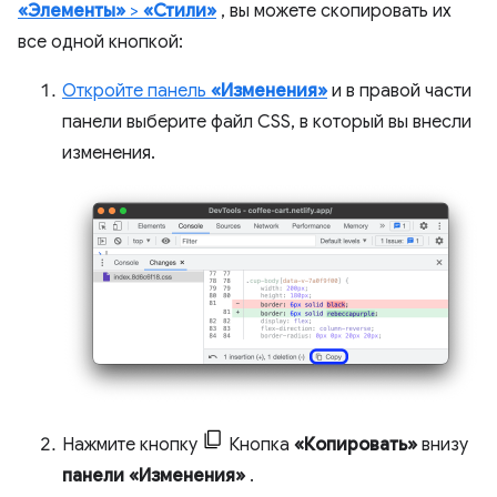
«Элементы»
>
«Стили»
, вы можете скопировать их
все одной кнопкой:
Откройте панель
«Изменения»
и в правой части
панели выберите файл CSS, в который вы внесли
изменения.
Нажмите кнопку
Кнопка
«Копировать»
внизу
панели «Изменения»
.