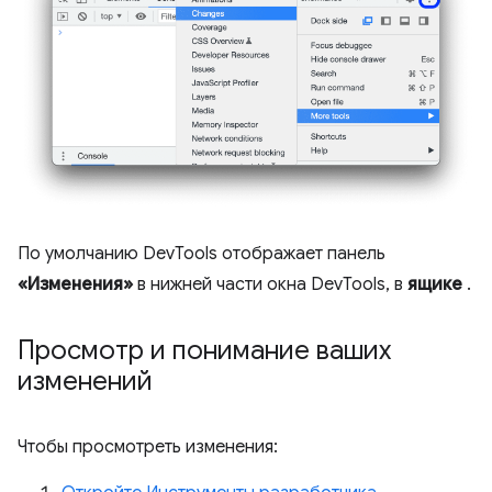
По умолчанию DevTools отображает панель
«Изменения»
в нижней части окна DevTools, в
ящике
.
Просмотр и понимание ваших
изменений
Чтобы просмотреть изменения: