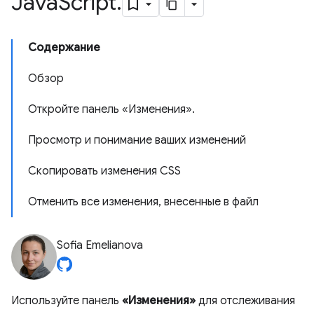
Java
Script
.
Содержание
Обзор
Откройте панель «Изменения».
Просмотр и понимание ваших изменений
Скопировать изменения CSS
Отменить все изменения, внесенные в файл
Sofia Emelianova
Используйте панель
«Изменения»
для отслеживания