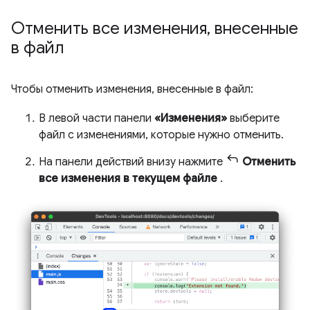
Отменить все изменения
,
внесенные
в файл
Чтобы отменить изменения, внесенные в файл:
В левой части панели
«Изменения»
выберите
файл с изменениями, которые нужно отменить.
На панели действий внизу нажмите
Отменить
все изменения в текущем файле
.