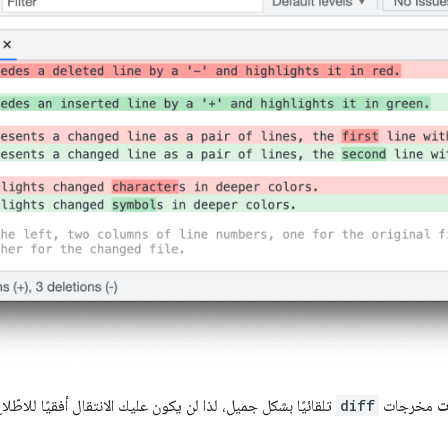
ت
مخرجات
diff
تلقائيًا بشكل جميل، لذا لن يكون عليك الانتقال أفقيًا للاطّ