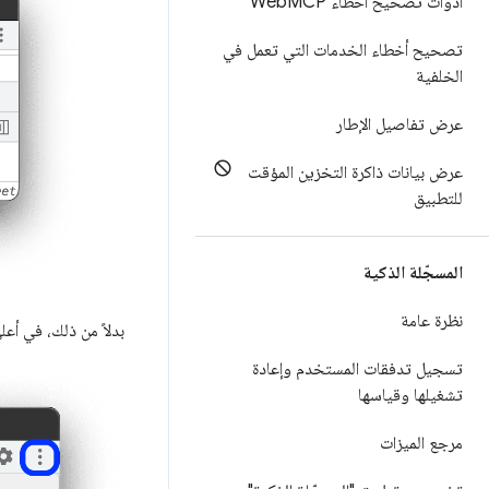
أدوات تصحيح أخطاء Web
MCP
تصحيح أخطاء الخدمات التي تعمل في
الخلفية
عرض تفاصيل الإطار
عرض بيانات ذاكرة التخزين المؤقت
للتطبيق
المسجّلة الذكية
نظرة عامة
بدلاً من ذلك، في أع
تسجيل تدفقات المستخدم وإعادة
تشغيلها وقياسها
مرجع الميزات