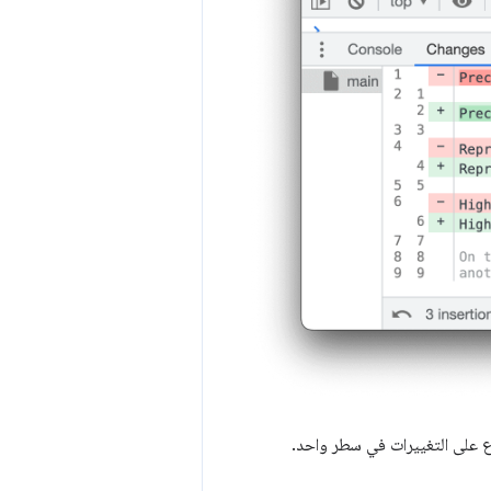
لاع على التغييرات في سطر واحد.