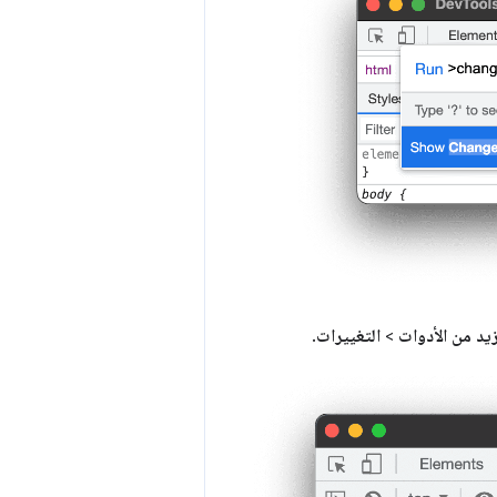
زيد من الأدوات
>
التغييرات
.