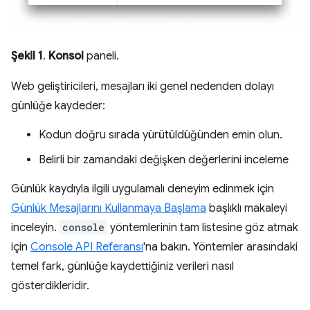
Şekil 1
.
Konsol
paneli.
Web geliştiricileri, mesajları iki genel nedenden dolayı
günlüğe kaydeder:
Kodun doğru sırada yürütüldüğünden emin olun.
Belirli bir zamandaki değişken değerlerini inceleme
Günlük kaydıyla ilgili uygulamalı deneyim edinmek için
Günlük Mesajlarını Kullanmaya Başlama
başlıklı makaleyi
inceleyin.
console
yöntemlerinin tam listesine göz atmak
için
Console API Referansı
'na bakın. Yöntemler arasındaki
temel fark, günlüğe kaydettiğiniz verileri nasıl
gösterdikleridir.