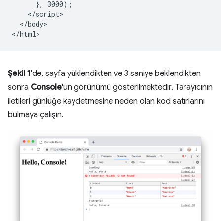
      }, 3000);

    </script>

  </body>

Şekil 1
'de, sayfa yüklendikten ve 3 saniye beklendikten
sonra
Console
'un görünümü gösterilmektedir. Tarayıcının
iletileri günlüğe kaydetmesine neden olan kod satırlarını
bulmaya çalışın.