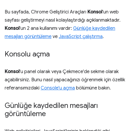
Bu sayfada, Chrome Geliştirici Araçları
Konsol
'un web
sayfası geliştirmeyi nasıl kolaylaştırdığı açıklanmaktadır.
Konsol
'un 2 ana kullanımı vardır:
Günlüğe kaydedilen
mesajları görüntüleme
ve
JavaScript çalıştırma
.
Konsolu açma
Konsol
'u panel olarak veya Çekmece'de sekme olarak
açabilirsiniz. Bunu nasıl yapacağınızı öğrenmek için özellik
referansımızdaki
Console'u açma
bölümüne bakın.
Günlüğe kaydedilen mesajları
görüntüleme