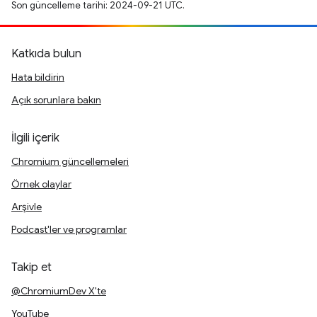
Son güncelleme tarihi: 2024-09-21 UTC.
Katkıda bulun
Hata bildirin
Açık sorunlara bakın
İlgili içerik
Chromium güncellemeleri
Örnek olaylar
Arşivle
Podcast'ler ve programlar
Takip et
@ChromiumDev X'te
YouTube