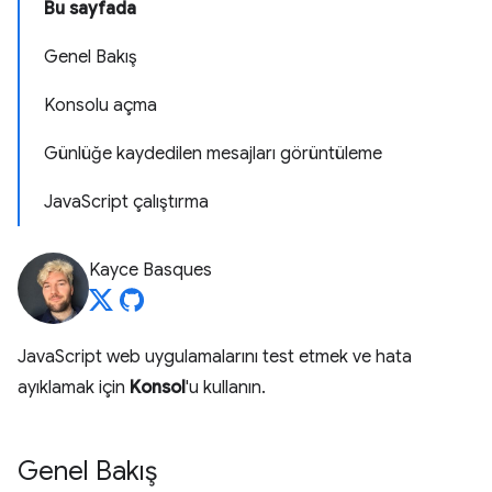
Bu sayfada
Genel Bakış
Konsolu açma
Günlüğe kaydedilen mesajları görüntüleme
JavaScript çalıştırma
Kayce Basques
JavaScript web uygulamalarını test etmek ve hata
ayıklamak için
Konsol
'u kullanın.
Genel Bakış