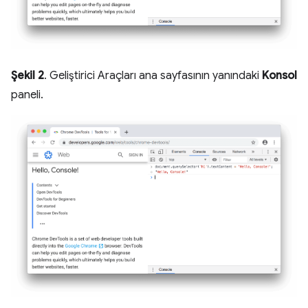
Şekil 2
. Geliştirici Araçları ana sayfasının yanındaki
Konsol
paneli.