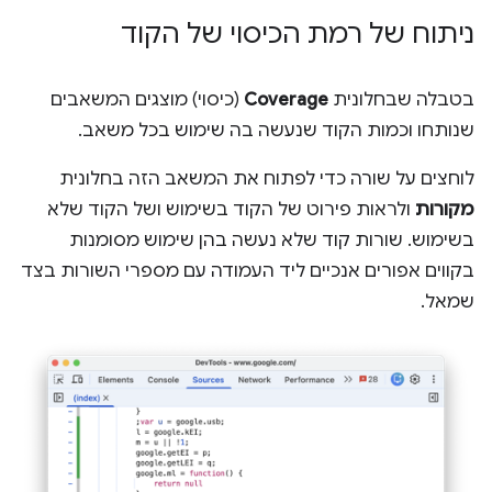
ניתוח של רמת הכיסוי של הקוד
בטבלה שבחלונית
Coverage
(כיסוי) מוצגים המשאבים
שנותחו וכמות הקוד שנעשה בה שימוש בכל משאב.
לוחצים על שורה כדי לפתוח את המשאב הזה בחלונית
מקורות
ולראות פירוט של הקוד בשימוש ושל הקוד שלא
בשימוש. שורות קוד שלא נעשה בהן שימוש מסומנות
בקווים אפורים אנכיים ליד העמודה עם מספרי השורות בצד
שמאל.