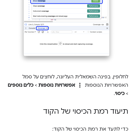
לחלופין, בפינה השמאלית העליונה, לוחצים על סמל
more_vert
האפשרויות הנוספות
אפשרויות נוספות
>
כלים נוספים
>
כיסוי
.
תיעוד רמת הכיסוי של הקוד
כדי לתעד את רמת הכיסוי של הקוד: