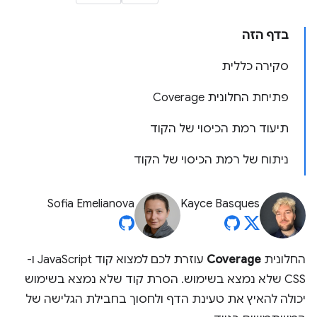
בדף הזה
סקירה כללית
פתיחת החלונית Coverage
תיעוד רמת הכיסוי של הקוד
ניתוח של רמת הכיסוי של הקוד
Sofia Emelianova
Kayce Basques
החלונית
Coverage
עוזרת לכם למצוא קוד JavaScript ו-
CSS שלא נמצא בשימוש. הסרת קוד שלא נמצא בשימוש
יכולה להאיץ את טעינת הדף ולחסוך בחבילת הגלישה של