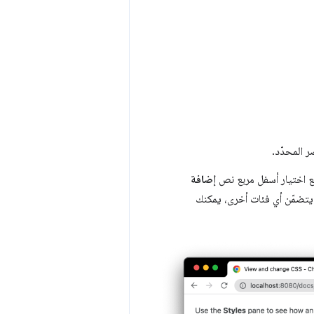
ر المحدّد.
إضافة
تضمّن أي فئات أخرى، يمكنك