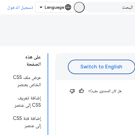
تسجيل الدخول
على هذه
الصفحة
عرض ملف CSS
الخاص بعنصر
هل كان المحتوى مفيدًا؟
إضافة تعريف
CSS إلى عنصر
إضافة فئة CSS
إلى عنصر