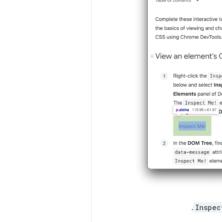
.
Inspec