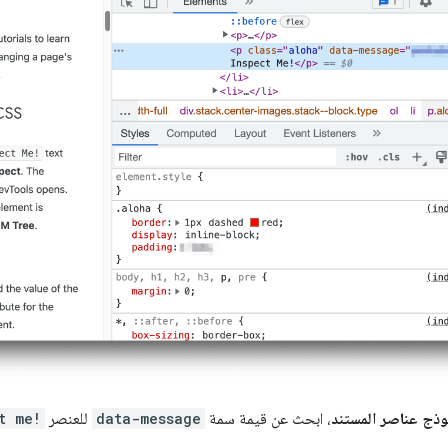
ذج عناصر المستند
، ابحث عن قيمة سمة
data-message
للعنصر
t me!