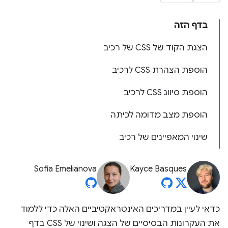
בדף הזה
הצגת הקוד של CSS של רכיב
הוספת הצהרת CSS לרכיב
הוספת סיווג CSS לרכיב
הוספת מצב מדומה לכיתה
שינוי המאפיינים של רכיב
Sofia Emelianova
Kayce Basques
כדאי לעיין במדריכים האינטראקטיביים האלה כדי ללמוד
את העקרונות הבסיסיים של הצגה ושינוי של CSS בדף