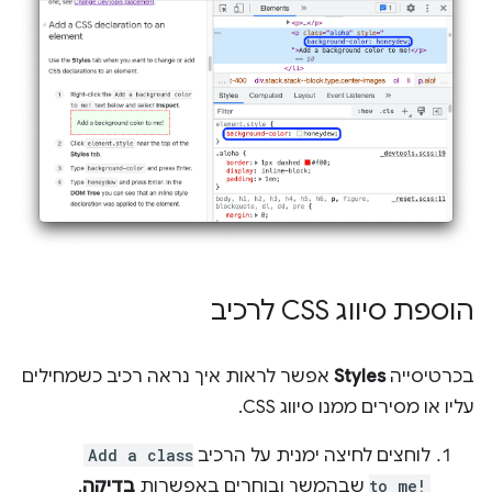
הוספת סיווג CSS לרכיב
בכרטיסייה
Styles
אפשר לראות איך נראה רכיב כשמחילים
עליו או מסירים ממנו סיווג CSS.
לוחצים לחיצה ימנית על הרכיב
Add a class
to me!
שבהמשך ובוחרים באפשרות
בדיקה
.