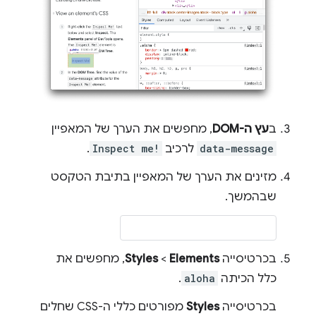
ב
עץ ה-DOM
, מחפשים את הערך של המאפיין
data-message
לרכיב
Inspect me!
.
מזינים את הערך של המאפיין בתיבת הטקסט
שבהמשך.
בכרטיסייה
Elements
‏ >
Styles
, מחפשים את
כלל הכיתה
aloha
.
בכרטיסייה
Styles
מפורטים כללי ה-CSS שחלים