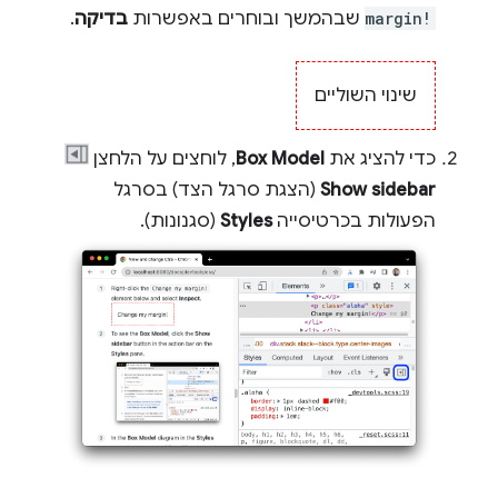
margin!
שבהמשך ובוחרים באפשרות
בדיקה
.
שינוי השוליים
כדי להציג את
Box Model
, לוחצים על הלחצן
Show sidebar
(הצגת סרגל הצד) בסרגל
הפעולות בכרטיסייה
Styles
(סגנונות).