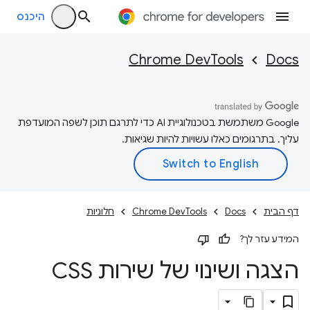
היכנס
Chrome DevTools
Docs
‫Google משתמשת בטכנולוגיית AI כדי לתרגם תוכן לשפה המועדפת
עליך. בתרגומים כאלו עשויות להיות שגיאות.
דף הבית
Docs
Chrome DevTools
חלוניות
המידע עזר לך?
הצגה ושינוי של שירות CSS