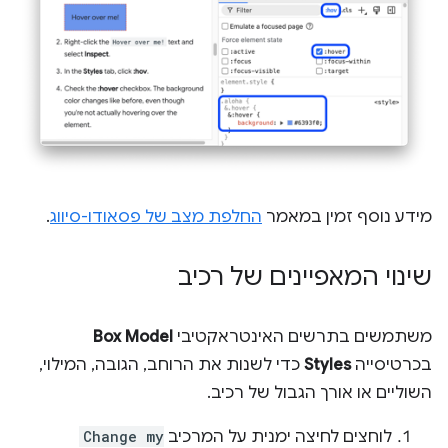
מידע נוסף זמין במאמר
החלפת מצב של פסאודו-סיווג
.
שינוי המאפיינים של רכיב
משתמשים בתרשים האינטראקטיבי
Box Model
בכרטיסייה
Styles
כדי לשנות את הרוחב, הגובה, המילוי,
השוליים או אורך הגבול של רכיב.
לוחצים לחיצה ימנית על המרכיב
Change my