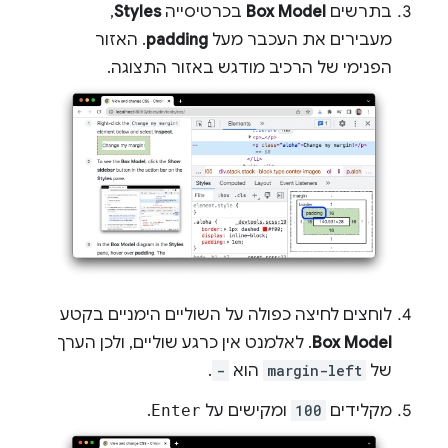
בתרשים
Box Model
בכרטיסייה
Styles
,
מעבירים את העכבר מעל
padding
. האזור
הפנימי של הרכיב מודגש באזור התצוגה.
לוחצים לחיצה כפולה על השוליים הימניים בקטע
Box Model
. לאלמנט אין כרגע שוליים, ולכן הערך
של
margin-left
הוא
-
.
מקלידים
100
ומקישים על
Enter
.