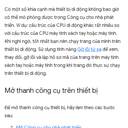
Có một số khía cạnh mà thiết bị di động không bao giờ
có thể mô phỏng được trong Công cụ cho nhà phát
triển. Ví dụ: cấu trúc của CPU di động khác rất nhiều so
với cấu trúc của CPU máy tính xách tay hoặc máy tính.
Khi nghi ngờ, tốt nhất bạn nên chạy trang của mình trên
thiết bị di động. Sử dụng tính năng
Gỡ lỗi từ xa
để xem,
thay đổi, gỡ lỗi và lập hồ sơ mã của trang trên máy tính
xách tay hoặc máy tính trong khi trang đó thực sự chạy
trên thiết bị di động.
Mở thanh công cụ trên thiết bị
Để mở thanh công cụ thiết bị, hãy làm theo các bước
sau:
Mở Công cụ cho nhà phát triển
.