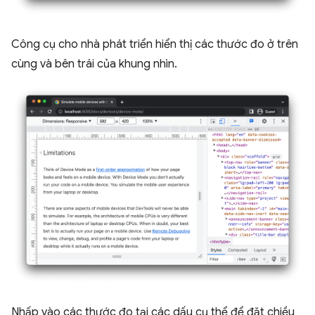
Công cụ cho nhà phát triển hiển thị các thước đo ở trên
cùng và bên trái của khung nhìn.
Nhấp vào các thước đo tại các dấu cụ thể để đặt chiều