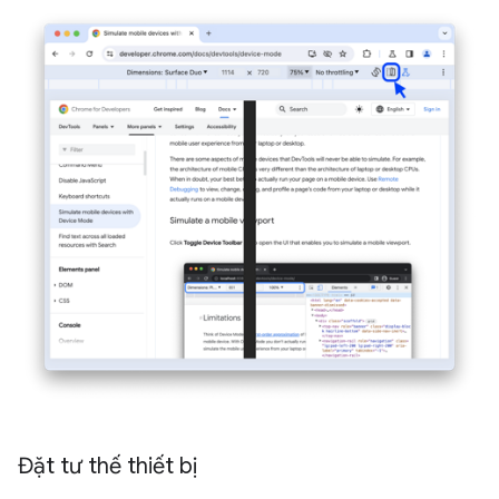
Đặt tư thế thiết bị