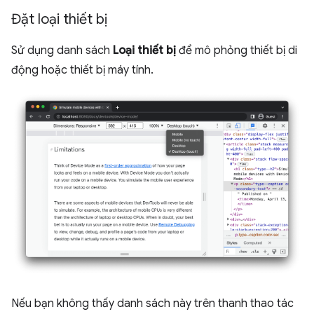
Đặt loại thiết bị
Sử dụng danh sách
Loại thiết bị
để mô phỏng thiết bị di
động hoặc thiết bị máy tính.
Nếu bạn không thấy danh sách này trên thanh thao tác