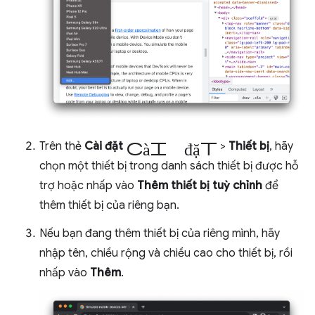
cài đặt
Trên thẻ
Cài đặt
>
Thiết bị
, hãy
chọn một thiết bị trong danh sách thiết bị được hỗ
trợ hoặc nhấp vào
Thêm thiết bị tuỳ chỉnh
để
thêm thiết bị của riêng bạn.
Nếu bạn đang thêm thiết bị của riêng mình, hãy
nhập tên, chiều rộng và chiều cao cho thiết bị, rồi
nhấp vào
Thêm
.