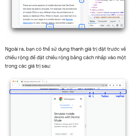
Ngoài ra, bạn có thể sử dụng thanh giá trị đặt trước về
chiều rộng để đặt chiều rộng bằng cách nhấp vào một
trong các giá trị sau: