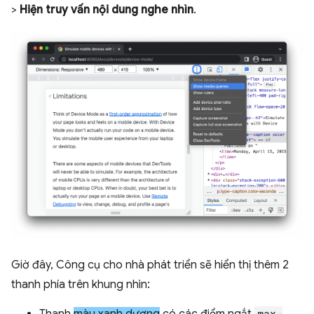
>
Hiện truy vấn nội dung nghe nhìn
.
Giờ đây, Công cụ cho nhà phát triển sẽ hiển thị thêm 2
thanh phía trên khung nhìn:
max-