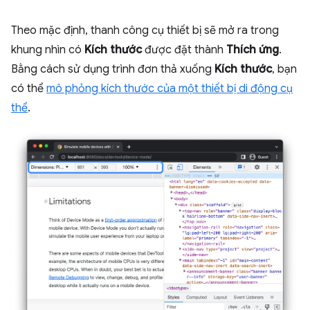
Theo mặc định, thanh công cụ thiết bị sẽ mở ra trong
khung nhìn có
Kích thước
được đặt thành
Thích ứng
.
Bằng cách sử dụng trình đơn thả xuống
Kích thước
, bạn
có thể
mô phỏng kích thước của một thiết bị di động cụ
thể
.