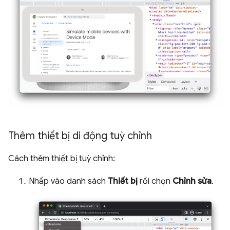
Thêm thiết bị di động tuỳ chỉnh
Cách thêm thiết bị tuỳ chỉnh:
Nhấp vào danh sách
Thiết bị
rồi chọn
Chỉnh sửa
.