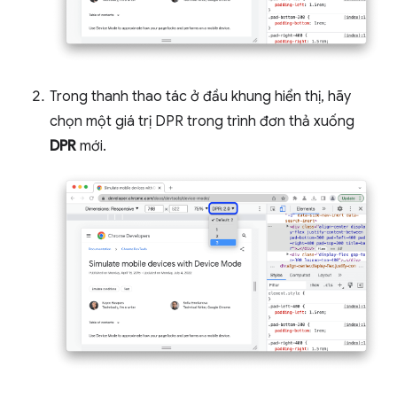
Trong thanh thao tác ở đầu khung hiển thị, hãy
chọn một giá trị DPR trong trình đơn thả xuống
DPR
mới.