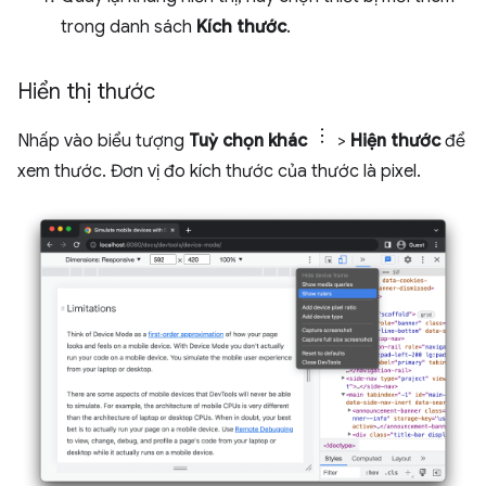
trong danh sách
Kích thước
.
Hiển thị thước
Nhấp vào biểu tượng
Tuỳ chọn khác
>
Hiện thước
để
xem thước. Đơn vị đo kích thước của thước là pixel.