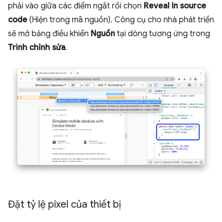
phải vào giữa các điểm ngắt rồi chọn
Reveal in source
code
(Hiện trong mã nguồn). Công cụ cho nhà phát triển
sẽ mở bảng điều khiển
Nguồn
tại dòng tương ứng trong
Trình chỉnh sửa
.
Đặt tỷ lệ pixel của thiết bị