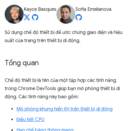
Kayce Basques
Sofia Emelianova
Sử dụng chế độ thiết bị để ước chừng giao diện và hiệu
suất của trang trên thiết bị di động.
Tổng quan
Chế độ thiết bị là tên của một tập hợp các tính năng
trong Chrome DevTools giúp bạn mô phỏng thiết bị di
động. Các tính năng này bao gồm:
Mô phỏng khung hiển thị trên thiết bị di động
Điều tiết CPU
Hạn chế băng thông mạng