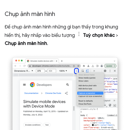
Chụp ảnh màn hình
Để chụp ảnh màn hình những gì bạn thấy trong khung
hiển thị, hãy nhấp vào biểu tượng
Tuỳ chọn khác
>
Chụp ảnh màn hình
.