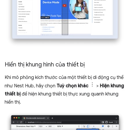
Hiển thị khung hình của thiết bị
Khi mô phỏng kích thước của một thiết bị di động cụ thể
như Nest Hub, hãy chọn
Tuỳ chọn khác
>
Hiện khung
thiết bị
để hiện khung thiết bị thực xung quanh khung
hiển thị.