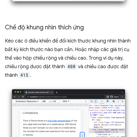
Chế độ khung nhìn thích ứng
Kéo các ô điều khiển để đổi kích thước khung nhìn thành
bất kỳ kích thước nào bạn cần. Hoặc nhập các giá trị cụ
thể vào hộp chiều rộng và chiều cao. Trong ví dụ này,
chiều rộng được đặt thành
480
và chiều cao được đặt
thành
415
.