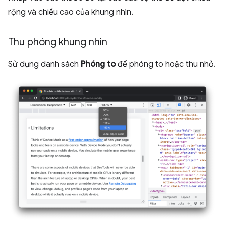
rộng và chiều cao của khung nhìn.
Thu phóng khung nhìn
Sử dụng danh sách
Phóng to
để phóng to hoặc thu nhỏ.