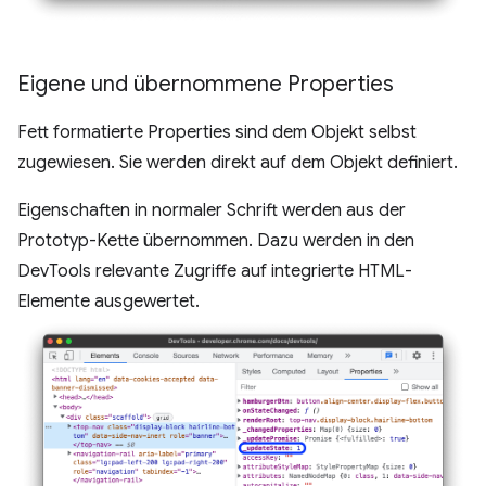
Eigene und übernommene Properties
Fett formatierte Properties sind dem Objekt selbst
zugewiesen. Sie werden direkt auf dem Objekt definiert.
Eigenschaften in normaler Schrift werden aus der
Prototyp-Kette übernommen. Dazu werden in den
DevTools relevante Zugriffe auf integrierte HTML-
Elemente ausgewertet.