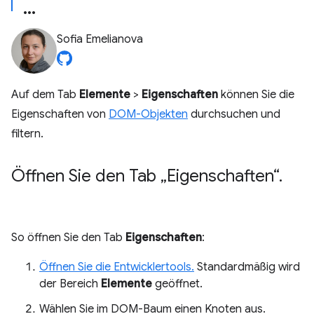
Sofia Emelianova
Auf dem Tab
Elemente
>
Eigenschaften
können Sie die
Eigenschaften von
DOM-Objekten
durchsuchen und
filtern.
Öffnen Sie den Tab „Eigenschaften“
.
So öffnen Sie den Tab
Eigenschaften
:
Öffnen Sie die Entwicklertools.
Standardmäßig wird
der Bereich
Elemente
geöffnet.
Wählen Sie im DOM-Baum einen Knoten aus.