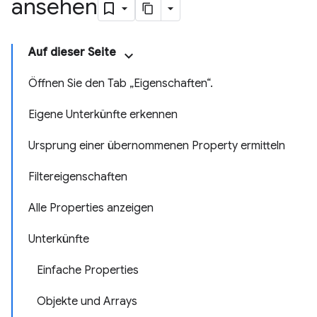
ansehen
Auf dieser Seite
Öffnen Sie den Tab „Eigenschaften“.
Eigene Unterkünfte erkennen
Ursprung einer übernommenen Property ermitteln
Filtereigenschaften
Alle Properties anzeigen
Unterkünfte
Einfache Properties
Objekte und Arrays