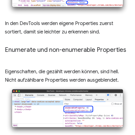
In den DevTools werden eigene Properties zuerst
sortiert, damit sie leichter zu erkennen sind.
Enumerate und non-enumerable Properties
Eigenschaften, die gezählt werden können, sind hell.
Nicht aufzählbare Properties werden ausgeblendet.