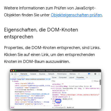
Weitere Informationen zum Prüfen von JavaScript-
Objekten finden Sie unter
Objekteigenschaften prüfen
.
Eigenschaften
,
die DOM-Knoten
entsprechen
Properties, die DOM-Knoten entsprechen, sind Links.
Klicken Sie auf einen Link, um den entsprechenden
Knoten im DOM-Baum auszuwählen.