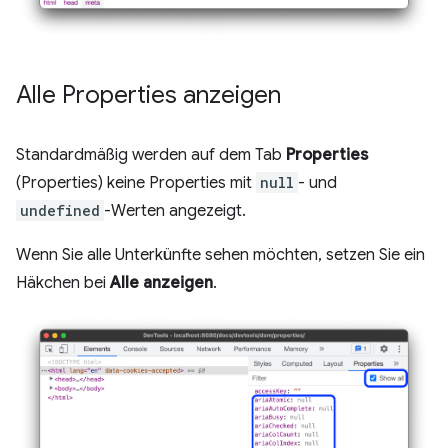
Alle Properties anzeigen
Standardmäßig werden auf dem Tab
Properties
(Properties) keine Properties mit
null
- und
undefined
-Werten angezeigt.
Wenn Sie alle Unterkünfte sehen möchten, setzen Sie ein
Häkchen bei
Alle anzeigen
.