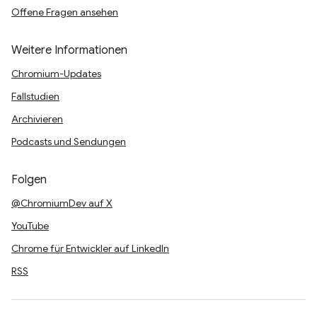
Offene Fragen ansehen
Weitere Informationen
Chromium-Updates
Fallstudien
Archivieren
Podcasts und Sendungen
Folgen
@ChromiumDev auf X
YouTube
Chrome für Entwickler auf LinkedIn
RSS