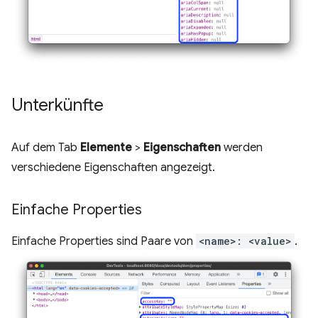
Unterkünfte
Auf dem Tab
Elemente
>
Eigenschaften
werden
verschiedene Eigenschaften angezeigt.
Einfache Properties
Einfache Properties sind Paare von
<name>: <value>
.