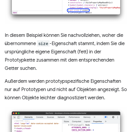
In diesem Beispiel können Sie nachvollziehen, woher die
übernommene
size
-Eigenschaft stammt, indem Sie die
ursprüngliche eigene Eigenschaft (fett) in der
Prototypkette zusammen mit dem entsprechenden
Getter suchen.
Außerdem werden prototypspezifische Eigenschaften
nur auf Prototypen und nicht auf Objekten angezeigt. So
können Objekte leichter diagnostiziert werden.