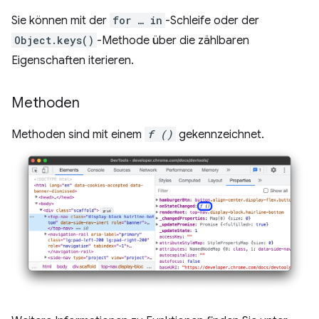
Sie können mit der
for … in
-Schleife oder der
Object.keys()
-Methode über die zählbaren
Eigenschaften iterieren.
Methoden
Methoden sind mit einem
f ()
gekennzeichnet.