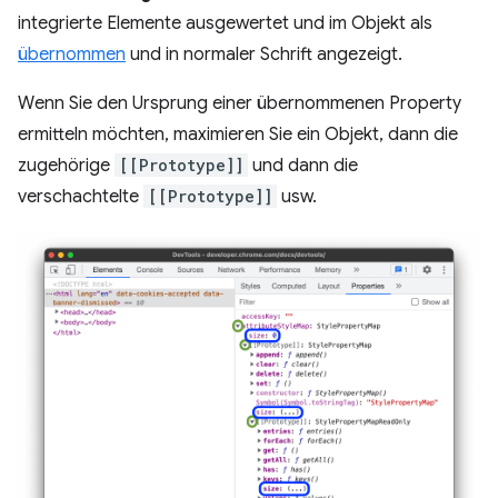
integrierte Elemente ausgewertet und im Objekt als
übernommen
und in normaler Schrift angezeigt.
Wenn Sie den Ursprung einer übernommenen Property
ermitteln möchten, maximieren Sie ein Objekt, dann die
zugehörige
[[Prototype]]
und dann die
verschachtelte
[[Prototype]]
usw.