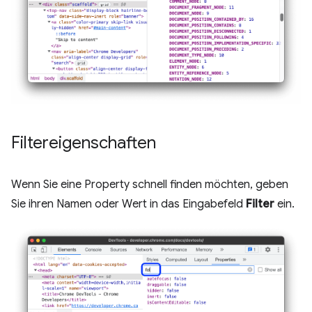
Filtereigenschaften
Wenn Sie eine Property schnell finden möchten, geben
Sie ihren Namen oder Wert in das Eingabefeld
Filter
ein.