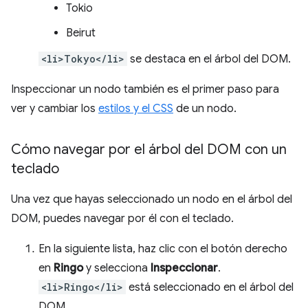
Tokio
Beirut
<li>Tokyo</li>
se destaca en el árbol del DOM.
Inspeccionar un nodo también es el primer paso para
ver y cambiar los
estilos y el CSS
de un nodo.
Cómo navegar por el árbol del DOM con un
teclado
Una vez que hayas seleccionado un nodo en el árbol del
DOM, puedes navegar por él con el teclado.
En la siguiente lista, haz clic con el botón derecho
en
Ringo
y selecciona
Inspeccionar
.
<li>Ringo</li>
está seleccionado en el árbol del
DOM.