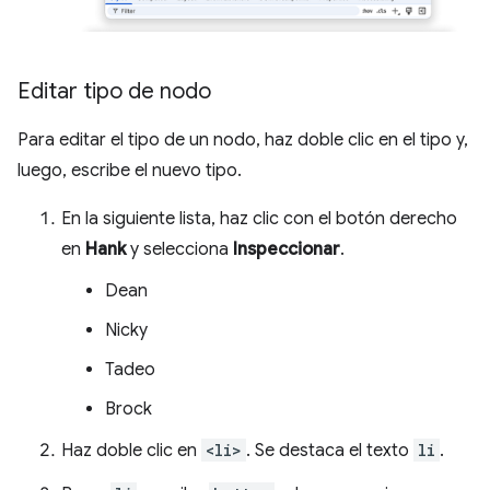
Editar tipo de nodo
Para editar el tipo de un nodo, haz doble clic en el tipo y,
luego, escribe el nuevo tipo.
En la siguiente lista, haz clic con el botón derecho
en
Hank
y selecciona
Inspeccionar
.
Dean
Nicky
Tadeo
Brock
Haz doble clic en
<li>
. Se destaca el texto
li
.