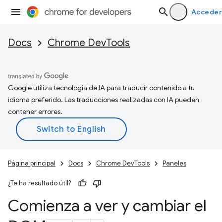
Acceder
Docs
Chrome DevTools
Google utiliza tecnología de IA para traducir contenido a tu
idioma preferido. Las traducciones realizadas con IA pueden
contener errores.
Página principal
Docs
Chrome DevTools
Paneles
¿Te ha resultado útil?
Comienza a ver y cambiar el