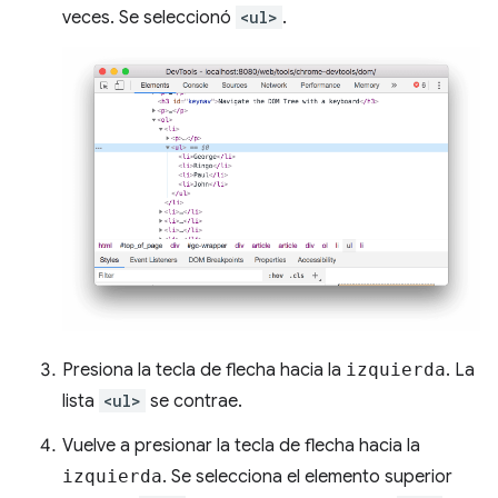
veces. Se seleccionó
<ul>
.
Presiona la tecla de flecha hacia la
izquierda
. La
lista
<ul>
se contrae.
Vuelve a presionar la tecla de flecha hacia la
izquierda
. Se selecciona el elemento superior