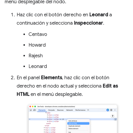
menú desplegable del nodo.
Haz clic con el botón derecho en
Leonard
a
continuación y selecciona
Inspeccionar
.
Centavo
Howard
Rajesh
Leonard
En el panel
Elements
, haz clic con el botón
derecho en el nodo actual y selecciona
Edit as
HTML
en el menú desplegable.