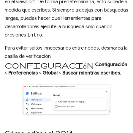
en el viewport. De forma predeterminada, esto sucede a
medida que escribes. Si siempre trabajas con búsquedas
largas, puedes hacer que Herramientas para
desarrolladores ejecute la búsqueda solo cuando
presiones
Intro
.
Para evitar saltos innecesarios entre nodos, desmarca la
casilla de verificación
configuración
Configuración
>
Preferencias
>
Global
>
Buscar mientras escribes
.