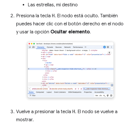
Las estrellas, mi destino
Presiona la tecla
H
. El nodo está oculto. También
puedes hacer clic con el botón derecho en el nodo
y usar la opción
Ocultar elemento
.
Vuelve a presionar la tecla
H
. El nodo se vuelve a
mostrar.