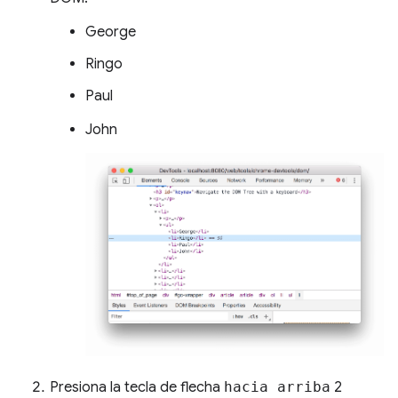
George
Ringo
Paul
John
Presiona la tecla de flecha
hacia arriba
2