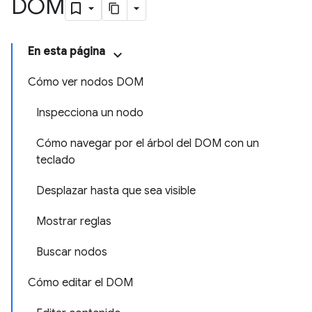
DOM
En esta página
Cómo ver nodos DOM
Inspecciona un nodo
Cómo navegar por el árbol del DOM con un
teclado
Desplazar hasta que sea visible
Mostrar reglas
Buscar nodos
Cómo editar el DOM