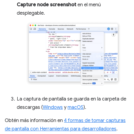
Capture node screenshot
en el menú
desplegable.
La captura de pantalla se guarda en la carpeta de
descargas (
Windows
y
macOS
).
Obtén más información en
4 formas de tomar capturas
de pantalla con Herramientas para desarrolladores
.