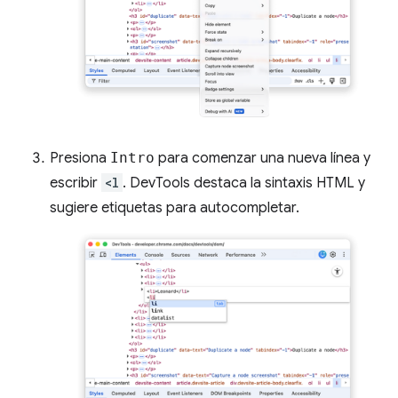
Presiona
Intro
para comenzar una nueva línea y
escribir
<l
. DevTools destaca la sintaxis HTML y
sugiere etiquetas para autocompletar.