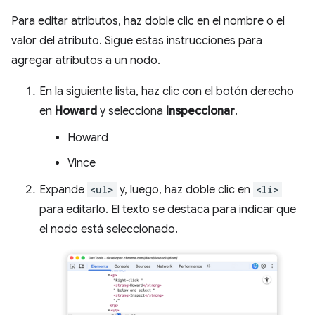
Para editar atributos, haz doble clic en el nombre o el
valor del atributo. Sigue estas instrucciones para
agregar atributos a un nodo.
En la siguiente lista, haz clic con el botón derecho
en
Howard
y selecciona
Inspeccionar
.
Howard
Vince
Expande
<ul>
y, luego, haz doble clic en
<li>
para editarlo. El texto se destaca para indicar que
el nodo está seleccionado.