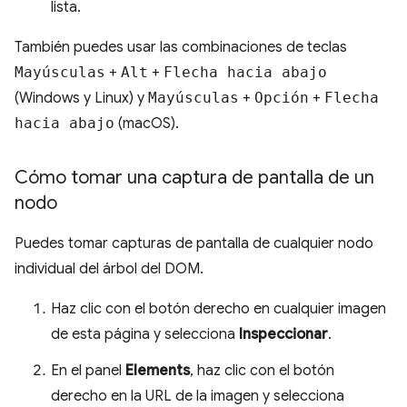
lista.
También puedes usar las combinaciones de teclas
Mayúsculas
+
Alt
+
Flecha hacia abajo
(Windows y Linux) y
Mayúsculas
+
Opción
+
Flecha
hacia abajo
(macOS).
Cómo tomar una captura de pantalla de un
nodo
Puedes tomar capturas de pantalla de cualquier nodo
individual del árbol del DOM.
Haz clic con el botón derecho en cualquier imagen
de esta página y selecciona
Inspeccionar
.
En el panel
Elements
, haz clic con el botón
derecho en la URL de la imagen y selecciona