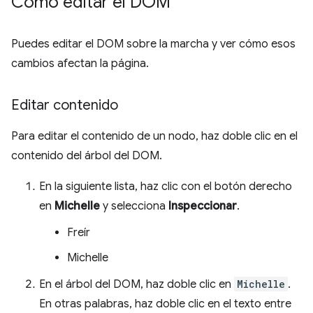
Cómo editar el DOM
Puedes editar el DOM sobre la marcha y ver cómo esos
cambios afectan la página.
Editar contenido
Para editar el contenido de un nodo, haz doble clic en el
contenido del árbol del DOM.
En la siguiente lista, haz clic con el botón derecho
en
Michelle
y selecciona
Inspeccionar
.
Freír
Michelle
En el árbol del DOM, haz doble clic en
Michelle
.
En otras palabras, haz doble clic en el texto entre