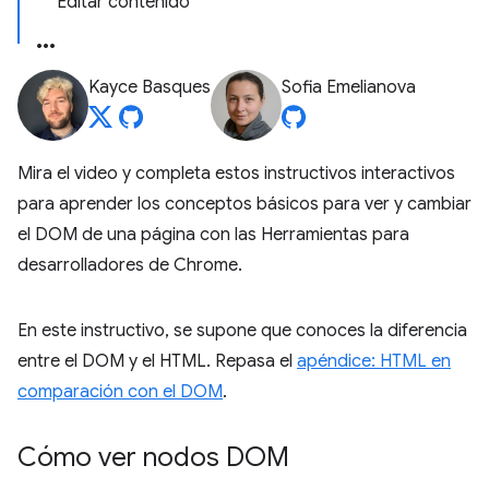
Editar contenido
Kayce Basques
Sofia Emelianova
Mira el video y completa estos instructivos interactivos
para aprender los conceptos básicos para ver y cambiar
el DOM de una página con las Herramientas para
desarrolladores de Chrome.
En este instructivo, se supone que conoces la diferencia
entre el DOM y el HTML. Repasa el
apéndice: HTML en
comparación con el DOM
.
Cómo ver nodos DOM