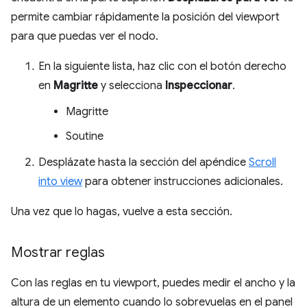
permite cambiar rápidamente la posición del viewport
para que puedas ver el nodo.
En la siguiente lista, haz clic con el botón derecho
en
Magritte
y selecciona
Inspeccionar
.
Magritte
Soutine
Desplázate hasta la sección del apéndice
Scroll
into view
para obtener instrucciones adicionales.
Una vez que lo hagas, vuelve a esta sección.
Mostrar reglas
Con las reglas en tu viewport, puedes medir el ancho y la
altura de un elemento cuando lo sobrevuelas en el panel