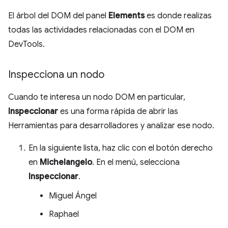
El árbol del DOM del panel
Elements
es donde realizas
todas las actividades relacionadas con el DOM en
DevTools.
Inspecciona un nodo
Cuando te interesa un nodo DOM en particular,
Inspeccionar
es una forma rápida de abrir las
Herramientas para desarrolladores y analizar ese nodo.
En la siguiente lista, haz clic con el botón derecho
en
Michelangelo
. En el menú, selecciona
Inspeccionar
.
Miguel Ángel
Raphael