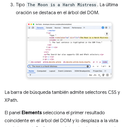
Tipo
The Moon is a Harsh Mistress
. La última
oración se destaca en el árbol del DOM.
La barra de búsqueda también admite selectores CSS y
XPath.
El panel
Elements
selecciona el primer resultado
coincidente en el árbol del DOM y lo desplaza a la vista