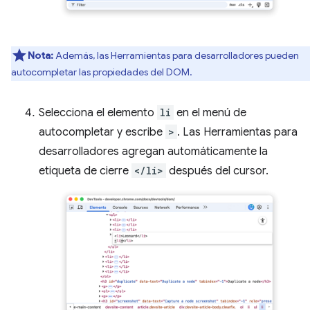
Nota:
Además, las Herramientas para desarrolladores pueden
autocompletar las propiedades del DOM.
Selecciona el elemento
li
en el menú de
autocompletar y escribe
>
. Las Herramientas para
desarrolladores agregan automáticamente la
etiqueta de cierre
</li>
después del cursor.