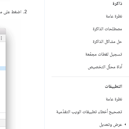
ذاكرة
اضغط على مفت
نظرة عامة
مصطلحات الذاكرة
حل مشاكل الذاكرة
تسجيل لقطات مجمّعة
أداة محلّل التخصيص
التطبيقات
نظرة عامة
تصحيح أخطاء تطبيقات الويب التقدّمية
عرض وتعديل