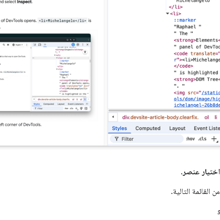
اختيار عنصر
.
ن القائمة التالية.