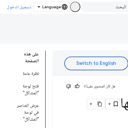
تسجيل الدخول
على هذه
الصفحة
نظرة عامة
فتح لوحة
هل كان المحتوى مفيدًا؟
"المشاكل"
ا
عرض العناصر
في لوحة
"المشاكل"