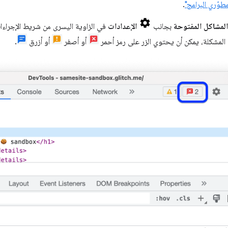
طوّري البرامج"
.
المشاكل المفتوحة
بجانب
الإعدادات
في الزاوية اليسرى من شريط الإجراءات
لمشكلة، يمكن أن يحتوي الزر على رمز أحمر
أو أصفر
أو أزرق
.