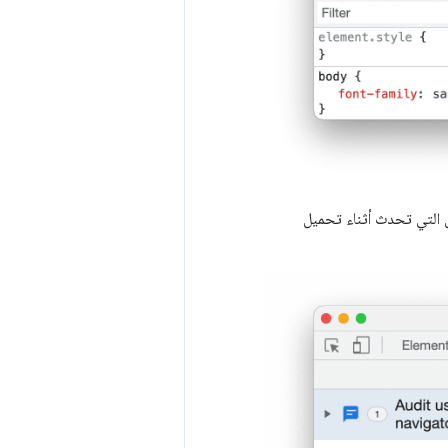
 التي تحدث أثناء تحميل