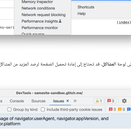
إلى لوحة
المشاكل
، قد تحتاج إلى إعادة تحميل الصفحة لرصد المزيد من المشاكل