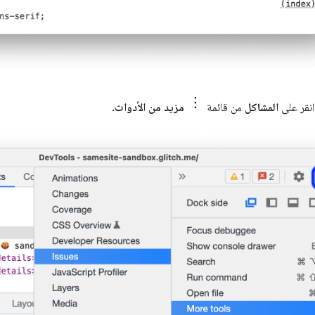
 انقر على
المشاكل
من قائمة
مزيد من الأدوات
.