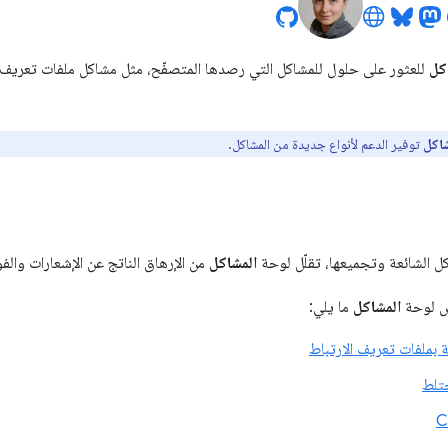
كل
للعثور على حلول للمشاكل التي رصدها المتصفّح، مثل مشاكل ملفات تعريف ا
شاكل
توفير الدعم لأنواع جديدة من المشاكل.
ل الشائعة وتجميعها، تقلّل لوحة
المشاكل
من الإرهاق الناتج عن الإشعارات وا
رض لوحة
المشاكل
ما يلي:
 بملفات تعريف الارتباط
تلط