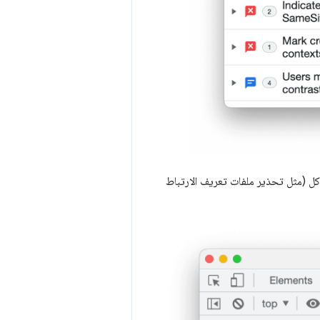
كل (مثل تحذير ملفات تعريف الارتباط