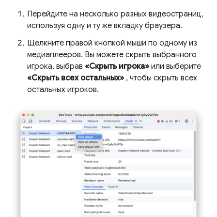
Перейдите на несколько разных видеостраниц,
используя одну и ту же вкладку браузера.
Щелкните правой кнопкой мыши по одному из
медиаплееров. Вы можете скрыть выбранного
игрока, выбрав
«Скрыть игрока»
или выберите
«Скрыть всех остальных»
, чтобы скрыть всех
остальных игроков.