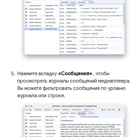
Нажмите вкладку
«Сообщения»
, чтобы
просмотреть журналы сообщений медиаплеера.
Вы можете фильтровать сообщения по уровню
журнала или строке.