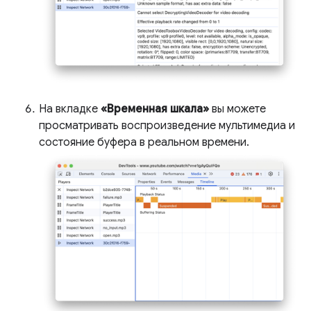
На вкладке
«Временная шкала»
вы можете
просматривать воспроизведение мультимедиа и
состояние буфера в реальном времени.