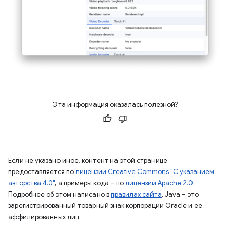
Эта информация оказалась полезной?
Если не указано иное, контент на этой странице
предоставляется по
лицензии Creative Commons "С указанием
авторства 4.0"
, а примеры кода – по
лицензии Apache 2.0
.
Подробнее об этом написано в
правилах сайта
. Java – это
зарегистрированный товарный знак корпорации Oracle и ее
аффилированных лиц.