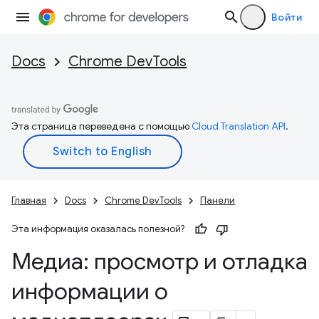
Войти
Docs
Chrome DevTools
Эта страница переведена с помощью
Cloud Translation API
.
Главная
Docs
Chrome DevTools
Панели
Эта информация оказалась полезной?
Медиа: просмотр и отладка
информации о