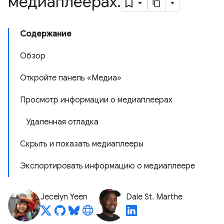
медиаплеерах
.
Содержание
Обзор
Откройте панель «Медиа»
Просмотр информации о медиаплеерах
Удаленная отладка
Скрыть и показать медиаплееры
Экспортировать информацию о медиаплеере
Jecelyn Yeen
Dale St. Marthe