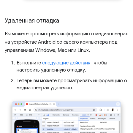
Удаленная отладка
Вы можете просмотреть информацию о медиаплеерах
на устройстве Android со своего компьютера под
управлением Windows, Mac или Linux.
Выполните
следующие действия
, чтобы
настроить удаленную отладку.
Теперь вы можете просматривать информацию о
медиаплеерах удаленно.