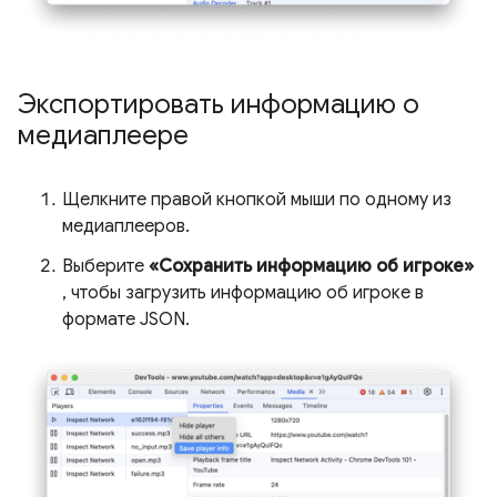
Экспортировать информацию о
медиаплеере
Щелкните правой кнопкой мыши по одному из
медиаплееров.
Выберите
«Сохранить информацию об игроке»
, чтобы загрузить информацию об игроке в
формате JSON.