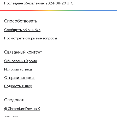
Последнее обновление: 2024-08-20 UTC.
Способствовать
Сообщить об ошибке
Посмотреть открытые вопросы
Связанный контент
Обновления Хрома
Истории успеха
Отправить в архив
Подкасты и шоу
Следовать
@ChromiumDev на X