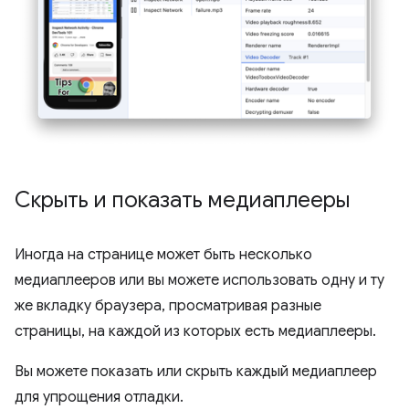
Скрыть и показать медиаплееры
Иногда на странице может быть несколько
медиаплееров или вы можете использовать одну и ту
же вкладку браузера, просматривая разные
страницы, на каждой из которых есть медиаплееры.
Вы можете показать или скрыть каждый медиаплеер
для упрощения отладки.