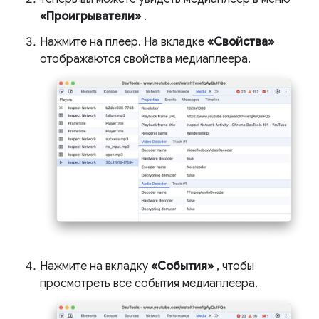
«Проигрыватели»
.
Нажмите на плеер. На вкладке
«Свойства»
отображаются свойства медиаплеера.
Нажмите на вкладку
«События»
, чтобы
просмотреть все события медиаплеера.