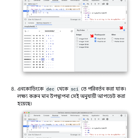
এনকোডিংকে
dec
থেকে
sci
তে পরিবর্তন করা যাক।
লক্ষ্য করুন মান উপস্থাপনা সেই অনুযায়ী আপডেট করা
হয়েছে।