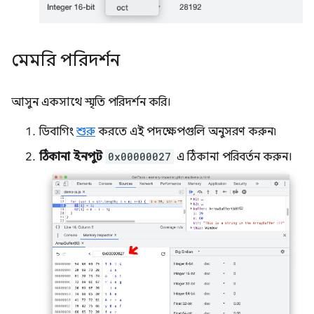
মেমরি পরিদর্শন
আসুন একসাথে স্মৃতি পরিদর্শন করি।
ডিবাগিং
শুরু
করতে এই পদক্ষেপগুলি অনুসরণ করুন৷
ঠিকানা ইনপুট
0x00000027
এ ঠিকানা পরিবর্তন করুন।