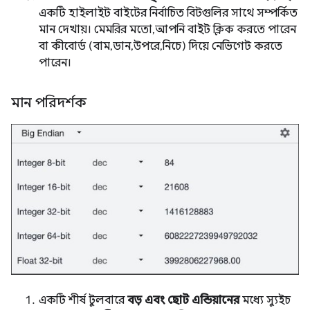
একটি হাইলাইট বাইটের নির্বাচিত বিটগুলির সাথে সম্পর্কিত
মান দেখায়। মেমরির মতো, আপনি বাইট ক্লিক করতে পারেন
বা কীবোর্ড (বাম, ডান, উপরে, নিচে) দিয়ে নেভিগেট করতে
পারেন।
মান পরিদর্শক
একটি শীর্ষ টুলবারে
বড় এবং ছোট এন্ডিয়ানের
মধ্যে স্যুইচ