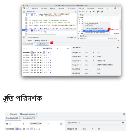
স্মৃতি পরিদর্শক