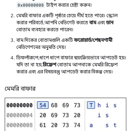
0x00000008
টাইপ করার চেষ্টা করুন।
মেমরি বাফার একটি পৃষ্ঠার চেয়ে দীর্ঘ হতে পারে। স্ক্রোল
করার পরিবর্তে, আপনি নেভিগেট করতে
বাম
এবং
ডান
বোতাম ব্যবহার করতে পারেন।
বাম দিকের বোতামগুলি একটি
ফরোয়ার্ড/পেছনগামী
নেভিগেশনের অনুমতি দেয়।
ডিফল্টরূপে, ধাপে ধাপে বাফার স্বয়ংক্রিয়ভাবে আপডেট হয়।
যদি তা না হয়,
রিফ্রেশ
বোতাম আপনাকে মেমরি রিফ্রেশ
করার এবং এর বিষয়বস্তু আপডেট করার বিকল্প দেয়।
মেমরি বাফার