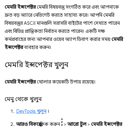
মেমরি ইন্সপেক্টর
মেমরি বিষয়বস্তু সংগঠিত করে এবং আপনাকে
দ্রুত বড় অ্যারে নেভিগেট করতে সাহায্য করে। আপনি মেমরি
বিষয়বস্তুর ASCII মানগুলি সরাসরি বাইটের পাশে দেখতে পারেন
এবং বিভিন্ন প্রান্তিকতা নির্বাচন করতে পারেন। একটি দক্ষ
কর্মপ্রবাহের জন্য আপনার ওয়েব অ্যাপ ডিবাগ করার সময়
মেমরি
ইন্সপেক্টর
ব্যবহার করুন।
মেমরি ইন্সপেক্টর খুলুন
মেমরি ইন্সপেক্টর
খোলার কয়েকটি উপায় রয়েছে।
মেনু থেকে খুলুন
DevTools খুলুন
।
আরও বিকল্পে
ক্লিক করুন
>
আরো টুল
>
মেমরি ইন্সপেক্টর