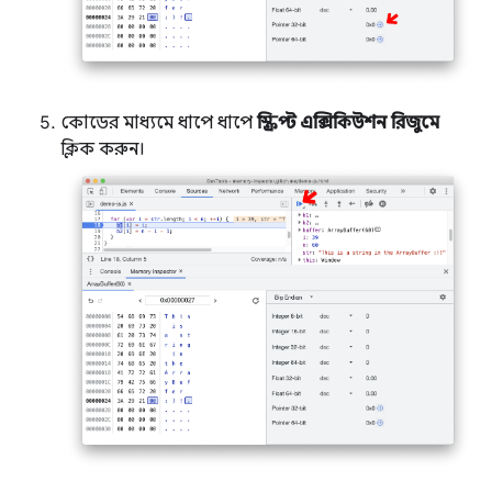
কোডের মাধ্যমে ধাপে ধাপে
স্ক্রিপ্ট এক্সিকিউশন রিজুমে
ক্লিক করুন।