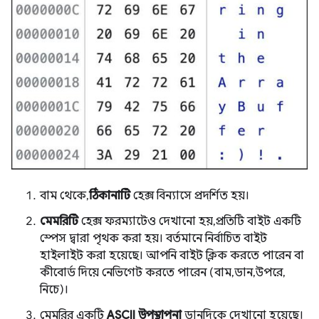
বাম থেকে,
ঠিকানাটি
হেক্স বিন্যাসে প্রদর্শিত হয়।
মেমরিটি
হেক্স ফরম্যাটেও দেখানো হয়, প্রতিটি বাইট একটি
স্পেস দ্বারা পৃথক করা হয়। বর্তমানে নির্বাচিত বাইট
হাইলাইট করা হয়েছে। আপনি বাইট ক্লিক করতে পারেন বা
কীবোর্ড দিয়ে নেভিগেট করতে পারেন (বাম, ডান, উপরে,
নিচে)।
মেমরির একটি
ASCII উপস্থাপনা
ডানদিকে দেখানো হয়েছে।