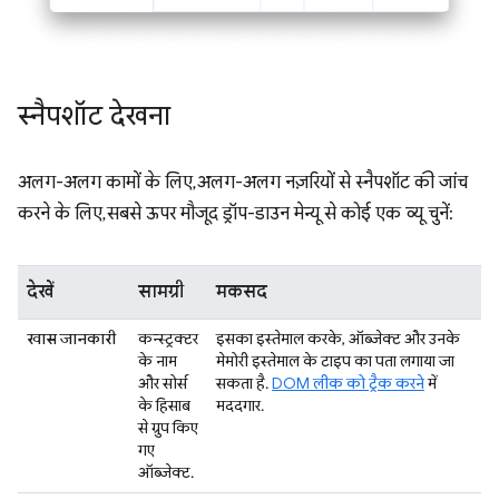
स्नैपशॉट देखना
अलग-अलग कामों के लिए, अलग-अलग नज़रियों से स्नैपशॉट की जांच
करने के लिए, सबसे ऊपर मौजूद ड्रॉप-डाउन मेन्यू से कोई एक व्यू चुनें:
देखें
सामग्री
मकसद
खास जानकारी
कन्स्ट्रक्टर
इसका इस्तेमाल करके, ऑब्जेक्ट और उनके
के नाम
मेमोरी इस्तेमाल के टाइप का पता लगाया जा
और सोर्स
सकता है.
DOM लीक को ट्रैक करने
में
के हिसाब
मददगार.
से ग्रुप किए
गए
ऑब्जेक्ट.