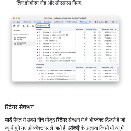
लिए, डीओएम नोड और सीएसएस नियम.
रिटेनर सेक्शन
यादें
पैनल में सबसे नीचे मौजूद
रिटेंनर
सेक्शन में, वे ऑब्जेक्ट दिखते हैं जो
व्यू में चुने गए ऑब्जेक्ट पर ले जाते हैं.
आंकड़े
के अलावा किसी भी व्यू में