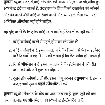
तुलना
व्यू की मदद से, कई स्नैपशॉट की आपस में तुलना करके, लीक हुए
ऑब्जेक्ट ढूंढे जा सकते हैं. उदाहरण के लिए, किसी दस्तावेज़ को खोलने
और बंद करने जैसी कोई कार्रवाई करने और उसे पहले जैसा करने पर,
अतिरिक्त ऑब्जेक्ट नहीं होने चाहिए.
यह पुष्टि करने के लिए कि कोई खास कार्रवाई, डेटा लीक नहीं करती:
कोई कार्रवाई करने से पहले, हीप का स्नैपशॉट लें.
कोई कार्रवाई करें. इसका मतलब है कि किसी ऐसे पेज से इंटरैक्ट
करें जिसकी वजह से आपको लगता है कि डेटा लीक हो सकता है.
रिवर्स ऑपरेशन करें. इसका मतलब है कि इंटरैक्शन के विपरीत
काम करें और उसे कुछ बार दोहराएं.
दूसरा हीप स्नैपशॉट लें और उसका व्यू बदलकर
तुलना
करें. इसके
बाद, इसकी तुलना
पहले स्नैपशॉट
से करें.
तुलना
व्यू, दो स्नैपशॉट के बीच का अंतर दिखाता है. कुल एंट्री को बड़ा
करने पर, जोड़े गए और मिटाए गए ऑब्जेक्ट इंस्टेंस दिखते हैं: