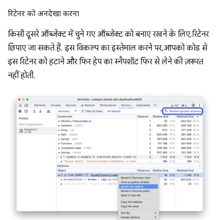
रिटेनर को अनदेखा करना
किसी दूसरे ऑब्जेक्ट में चुने गए ऑब्जेक्ट को बनाए रखने के लिए, रिटेनर
छिपाए जा सकते हैं. इस विकल्प का इस्तेमाल करने पर, आपको कोड से
इस रिटेनर को हटाने और फिर हेप का स्नैपशॉट फिर से लेने की ज़रूरत
नहीं होती.