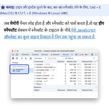
सलाह:
टाइप और इंस्टेंस चुनने के बाद, बार-बार स्नैपशॉट लेने के लिए,
+
Cmd
E
(MacOS) या
+
(Windows या Linux) दबाएं.
Ctrl
E
जब
मेमोरी
पैनल लोड होता है और स्नैपशॉट को पार्स करता है, तो यह
हीप
स्नैपशॉट
सेक्शन में स्नैपशॉट के टाइटल के नीचे,
ऐसे JavaScript
ऑब्जेक्ट का कुल साइज़ दिखाता है जिन तक पहुंचा जा सकता है
.