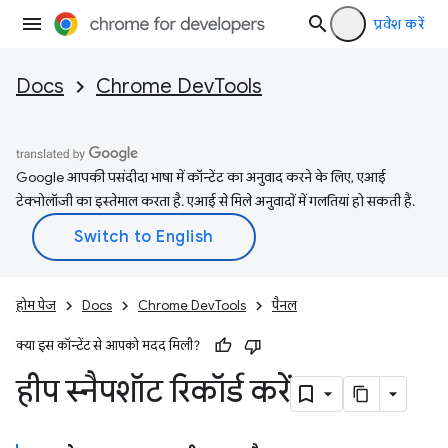
प्रवेश करें
Docs
Chrome DevTools
Google आपकी पसंदीदा भाषा में कॉन्टेंट का अनुवाद करने के लिए, एआई
टेक्नोलॉजी का इस्तेमाल करता है. एआई से मिले अनुवादों में गलतियां हो सकती हैं.
होम पेज
Docs
Chrome DevTools
पैनल
क्या इस कॉन्टेंट से आपको मदद मिली?
हीप स्नैपशॉट रिकॉर्ड करें