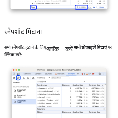
स्नैपशॉट मिटाना
ब्लॉक करें
सभी स्नैपशॉट हटाने के लिए,
सभी प्रोफ़ाइलें मिटाएं
पर
क्लिक करें: