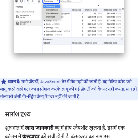
ध्यान दें:
सभी प्रॉपर्टी, JavaScript ढेर में सेव नहीं की जाती हैं. यह नेटिव कोड को
लागू करने वाले गटर का इस्तेमाल करके लागू की गई प्रॉपर्टी को कैप्चर नहीं करता. साथ ही,
संख्याओं जैसी गैर-स्ट्रिंग वैल्यू कैप्चर नहीं की जाती हैं.
सारांश दृश्य
शुरुआत में,
खास जानकारी
व्यू में हीप स्नैपशॉट खुलता है. इसमें एक
कॉलम में
कंस्ट्रक्टर
की सूची होती है. कंस्ट्रक्टर का नाम, उस