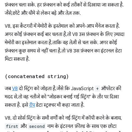
फ़ंक्शन चला सके. हर फ़ंक्शन को कई तरीकों से दिखाया जा सकता है.
जैसे, छोटे और धीमे से लेकर बड़े और तेज़ तक.
V8, इस कैटगरी में मेमोरी के इस्तेमाल को अपने-आप मैनेज करता है.
अगर कोई फ़ंक्शन कई बार चलता है, तो V8 उस फ़ंक्शन के लिए ज़्यादा
मेमोरी का इस्तेमाल करता है, ताकि वह तेज़ी से चल सके. अगर कोई
फ़ंक्शन कुछ समय से नहीं चला है, तो V8 उस फ़ंक्शन का इंटरनल डेटा
मिटा सकता है.
(concatenated string)
जब
V8
दो स्ट्रिंग को जोड़ता है, जैसे कि JavaScript
+
ऑपरेटर की
मदद से, तो वह नतीजे को "जोडकर बनाई गई स्ट्रिंग" के तौर पर दिखा
सकता है. इसे
रॉप
डेटा स्ट्रक्चर भी कहा जाता है.
V8, दो सोर्स स्ट्रिंग के सभी वर्णों को नई स्ट्रिंग में कॉपी करने के बजाय,
first
और
second
नाम के इंटरनल फ़ील्ड के साथ एक छोटा