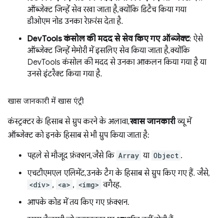
ऑब्जेक्ट जिन्हें सेव रखा जाता है, क्योंकि डिटैच किया गया
डीओएम नोड उनका रेफ़रंस देता है.
DevTools कंसोल की मदद से सेव किए गए ऑब्जेक्ट
: ऐसे
ऑब्जेक्ट जिन्हें मेमोरी में इसलिए सेव किया जाता है, क्योंकि
DevTools कंसोल की मदद से उनका आकलन किया गया है या
उनसे इंटरैक्ट किया गया है.
खास जानकारी में खास एंट्री
कंस्ट्रक्टर के हिसाब से ग्रुप करने के अलावा,
खास जानकारी
व्यू में
ऑब्जेक्ट को इनके हिसाब से भी ग्रुप किया जाता है:
पहले से मौजूद फ़ंक्शन, जैसे कि
Array
या
Object
.
एचटीएमएल एलिमेंट, उनके टैग के हिसाब से ग्रुप किए गए हैं. जैसे,
<div>
,
<a>
,
<img>
वगैरह.
आपके कोड में तय किए गए फ़ंक्शन.