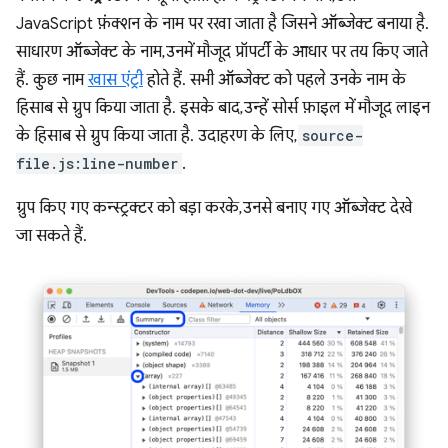
JavaScript फ़ंक्शन के नाम पर रखा जाता है जिसने ऑब्जेक्ट बनाया है.
साधारण ऑब्जेक्ट के नाम, उनमें मौजूद प्रॉपर्टी के आधार पर तय किए जाते
हैं. कुछ नाम
खास एंट्री
होते हैं. सभी ऑब्जेक्ट को पहले उनके नाम के
हिसाब से ग्रुप किया जाता है. इसके बाद, उन्हें सोर्स फ़ाइल में मौजूद लाइन
के हिसाब से ग्रुप किया जाता है. उदाहरण के लिए,
source-
file.js:line-number
.
ग्रुप किए गए कन्स्ट्रक्टर को बड़ा करके, उनसे बनाए गए ऑब्जेक्ट देखे
जा सकते हैं.