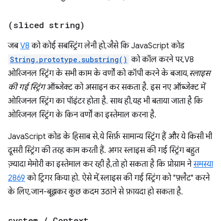
(sliced string)
जब
V8
को कोई सबस्ट्रिंग लेनी हो, जैसे कि JavaScript कोड
String.prototype.substring()
को कॉल करने पर, V8
ओरिजनल स्ट्रिंग के सभी काम के वर्णों को कॉपी करने के बजाय,
स्लाइस
की गई स्ट्रिंग
ऑब्जेक्ट को असाइन कर सकता है. इस नए ऑब्जेक्ट में
ओरिजनल स्ट्रिंग का पॉइंटर होता है. साथ ही, यह भी बताया जाता है कि
ओरिजनल स्ट्रिंग के किन वर्णों का इस्तेमाल करना है.
JavaScript कोड के हिसाब से, ये सिर्फ़ सामान्य स्ट्रिंग हैं और ये किसी भी
दूसरी स्ट्रिंग की तरह काम करती हैं. अगर स्लाइस की गई स्ट्रिंग बहुत
ज़्यादा मेमोरी का इस्तेमाल कर रही है, तो हो सकता है कि प्रोग्राम ने
समस्या
2869
को ट्रिगर किया हो. ऐसे में, स्लाइस की गई स्ट्रिंग को "फ़्लैट" करने
के लिए, जान-बूझकर कुछ कदम उठाने से फ़ायदा हो सकता है.
system
/
Context