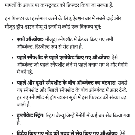
मामलों के आधार पर कन्स्ट्रक्टर को फ़िल्टर किया जा सकता है.
इन फ़िल्टर का इस्तेमाल करने के लिए, ऐक्शन बार में सबसे दाईं ओर
मौजूद ड्रॉप-डाउन मेन्यू से इनमें से कोई एक विकल्प चुनें:
सभी ऑब्जेक्ट
: मौजूदा स्नैपशॉट में कैप्चर किए गए सभी
ऑब्जेक्ट. डिफ़ॉल्ट रूप से सेट होता है.
पहले स्नैपशॉट से पहले एलोकेट किए गए ऑब्जेक्ट
: ऐसे
ऑब्जेक्ट जो पहले स्नैपशॉट लेने से पहले बनाए गए थे और मेमोरी
में बने रहे.
पहले और दूसरे स्नैपशॉट के बीच ऑब्जेक्ट का बंटवारा
: सबसे
नए स्नैपशॉट और पिछले स्नैपशॉट के बीच ऑब्जेक्ट में अंतर देखें.
हर नए स्नैपशॉट से, ड्रॉप-डाउन सूची में इस फ़िल्टर की संख्या बढ़
जाती है.
डुप्लीकेट स्ट्रिंग
: स्ट्रिंग वैल्यू, जिन्हें मेमोरी में कई बार सेव किया गया
है.
डिटैच किए गए नोड की मदद से सेव किए गए ऑब्जेक्ट
: ऐसे