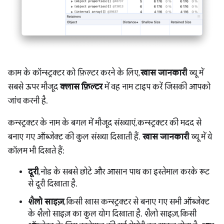
काम के कॉन्स्ट्रक्टर को फ़िल्टर करने के लिए,
खास जानकारी
व्यू में
सबसे ऊपर मौजूद
क्लास फ़िल्टर
में वह नाम टाइप करें जिसकी आपको
जांच करनी है.
कन्स्ट्रक्टर के नाम के बगल में मौजूद संख्याएं, कन्स्ट्रक्टर की मदद से
बनाए गए ऑब्जेक्ट की कुल संख्या दिखाती हैं.
खास जानकारी
व्यू में ये
कॉलम भी दिखते हैं:
दूरी
, नोड के सबसे छोटे और आसान पाथ का इस्तेमाल करके रूट
से दूरी दिखाता है.
शैलो साइज़
, किसी खास कन्स्ट्रक्टर से बनाए गए सभी ऑब्जेक्ट
के शैलो साइज़ का कुल योग दिखाता है. शैलो साइज़, किसी