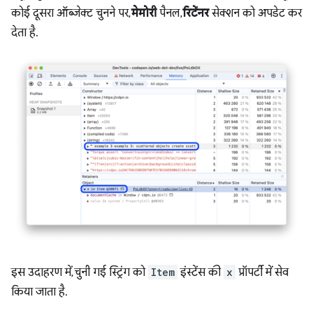
कोई दूसरा ऑब्जेक्ट चुनने पर,
मेमोरी
पैनल,
रिटेंनर
सेक्शन को अपडेट कर
देता है.
इस उदाहरण में, चुनी गई स्ट्रिंग को
Item
इंस्टेंस की
x
प्रॉपर्टी में सेव
किया जाता है.