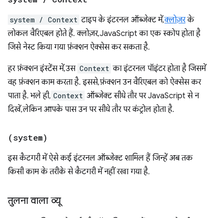
system / Context
टाइप के इंटरनल ऑब्जेक्ट में,
क्लोज़र
के
लोकल वैरिएबल होते हैं. क्लोज़र, JavaScript का एक स्कोप होता है
जिसे नेस्ट किया गया फ़ंक्शन ऐक्सेस कर सकता है.
हर फ़ंक्शन इंस्टेंस में, उस
Context
का इंटरनल पॉइंटर होता है जिसमें
वह फ़ंक्शन काम करता है. इससे, फ़ंक्शन उन वैरिएबल को ऐक्सेस कर
पाता है. भले ही,
Context
ऑब्जेक्ट सीधे तौर पर JavaScript से न
दिखें, लेकिन आपके पास उन पर सीधे तौर पर कंट्रोल होता है.
(system)
इस कैटगरी में ऐसे कई इंटरनल ऑब्जेक्ट शामिल हैं जिन्हें अब तक
किसी काम के तरीके से कैटगरी में नहीं रखा गया है.
तुलना वाला व्यू