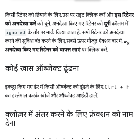
किसी रिटेनर को छिपाने के लिए, उस पर राइट क्लिक करें और
इस रिटेनर
को अनदेखा करें
को चुनें. अनदेखा किए गए रिटेनर को
दूरी
कॉलम में
ignored
के तौर पर मार्क किया जाता है. सभी रिटेनर को अनदेखा
playlist_remove
करने की सुविधा बंद करने के लिए, सबसे ऊपर मौजूद ऐक्शन बार में,
अनदेखा किए गए रिटेनर को वापस लाएं
पर क्लिक करें.
कोई खास ऑब्जेक्ट ढूंढना
इकट्ठा किए गए ढेर में किसी ऑब्जेक्ट को ढूंढने के लिए,
Ctrl
+
F
का इस्तेमाल करके खोजें और ऑब्जेक्ट आईडी डालें.
क्लोज़र में अंतर करने के लिए फ़ंक्शन को नाम
देना