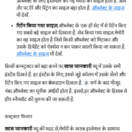
ऑब्जेक्ट के लिए इस्तेमाल की गई मेमोरी का साइज़ होता है. आम
तौर पर, ऐरे और स्ट्रिंग का साइज़ बड़ा होता है.
ऑब्जेक्ट के साइज़
भी देखें.
रिटेंन किया गया साइज़
, ऑब्जेक्ट के एक ही सेट में से रिटेंन किए
गए सबसे बड़े साइज़ को दिखाता है. सेव किया गया साइज़, मेमोरी
का वह साइज़ होता है जिसे किसी ऑब्जेक्ट को मिटाकर और
उसके डिपेंडेंट को ऐक्सेस न कर पाकर खाली किया जा सकता है.
ऑब्जेक्ट के साइज़
भी देखें.
किसी कन्स्ट्रक्टर को बड़ा करने पर,
खास जानकारी
व्यू में उसके सभी
इंस्टेंस दिखते हैं. हर इंस्टेंस के लिए, उससे जुड़े कॉलम में उसके शैलो और
रिटेंन किए गए साइज़ का ब्रेकडाउन दिखता है.
@
वर्ण के बाद मौजूद
नंबर, ऑब्जेक्ट का यूनीक आईडी होता है. इससे, हर ऑब्जेक्ट के हिसाब से
हीप स्नैपशॉट की तुलना की जा सकती है.
कंस्ट्रक्टर फ़िल्टर
खास जानकारी
व्यू की मदद से, मेमोरी के खराब इस्तेमाल के सामान्य