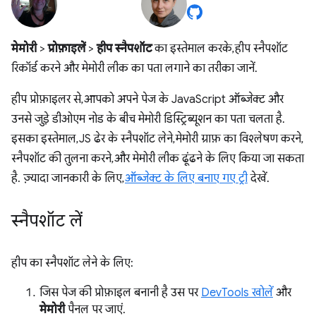
मेमोरी
>
प्रोफ़ाइलें
>
हीप स्नैपशॉट
का इस्तेमाल करके, हीप स्नैपशॉट
रिकॉर्ड करने और मेमोरी लीक का पता लगाने का तरीका जानें.
हीप प्रोफ़ाइलर से, आपको अपने पेज के JavaScript ऑब्जेक्ट और
उनसे जुड़े डीओएम नोड के बीच मेमोरी डिस्ट्रिब्यूशन का पता चलता है.
इसका इस्तेमाल, JS ढेर के स्नैपशॉट लेने, मेमोरी ग्राफ़ का विश्लेषण करने,
स्नैपशॉट की तुलना करने, और मेमोरी लीक ढूंढने के लिए किया जा सकता
है. ज़्यादा जानकारी के लिए,
ऑब्जेक्ट के लिए बनाए गए ट्री
देखें.
स्‍नैपशॉट लें
हीप का स्नैपशॉट लेने के लिए:
जिस पेज की प्रोफ़ाइल बनानी है उस पर
DevTools खोलें
और
मेमोरी
पैनल पर जाएं.