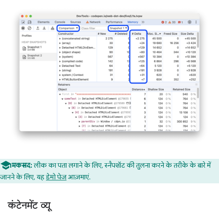
मकसद:
लीक का पता लगाने के लिए, स्नैपशॉट की तुलना करने के तरीके के बारे में
जानने के लिए, यह
डेमो पेज
आज़माएं.
कंटेनमेंट व्यू