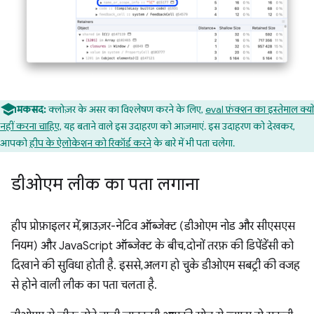
मकसद:
क्लोज़र के असर का विश्लेषण करने के लिए,
eval फ़ंक्शन का इस्तेमाल क्यों
नहीं करना चाहिए
, यह बताने वाले इस उदाहरण को आज़माएं. इस उदाहरण को देखकर,
आपको
हीप के ऐलोकेशन को रिकॉर्ड करने
के बारे में भी पता चलेगा.
डीओएम लीक का पता लगाना
हीप प्रोफ़ाइलर में, ब्राउज़र-नेटिव ऑब्जेक्ट (डीओएम नोड और सीएसएस
नियम) और JavaScript ऑब्जेक्ट के बीच, दोनों तरफ़ की डिपेंडेंसी को
दिखाने की सुविधा होती है. इससे, अलग हो चुके डीओएम सबट्री की वजह
से होने वाली लीक का पता चलता है.