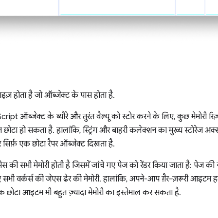
इज़ होता है जो ऑब्जेक्ट के पास होता है.
pt ऑब्जेक्ट के ब्यौरे और तुरंत वैल्यू को स्टोर करने के लिए, कुछ मेमोरी रिज़र
़ छोटा हो सकता है. हालांकि, स्ट्रिंग और बाहरी कलेक्शन का मुख्य स्टोरेज अक्सर र
सिर्फ़ एक छोटा रैपर ऑब्जेक्ट दिखता है.
्रोसेस की सभी मेमोरी होती है जिसमें जांचे गए पेज को रेंडर किया जाता है: पेज की
 सभी वर्कर्स की जेएस ढेर की मेमोरी. हालांकि, अपने-आप ग़ैर-ज़रूरी आइटम ह
क छोटा आइटम भी बहुत ज़्यादा मेमोरी का इस्तेमाल कर सकता है.