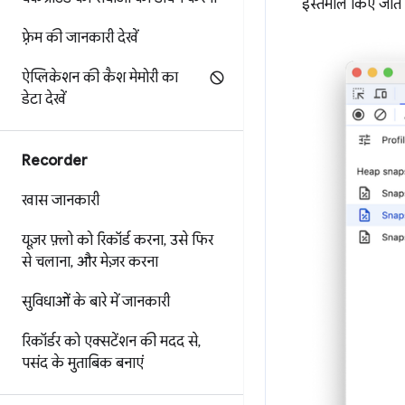
इस्तेमाल किए जाते 
फ़्रेम की जानकारी देखें
ऐप्लिकेशन की कैश मेमोरी का
डेटा देखें
Recorder
खास जानकारी
यूज़र फ़्लो को रिकॉर्ड करना
,
उसे फिर
से चलाना
,
और मेज़र करना
सुविधाओं के बारे में जानकारी
रिकॉर्डर को एक्सटेंशन की मदद से
,
पसंद के मुताबिक बनाएं