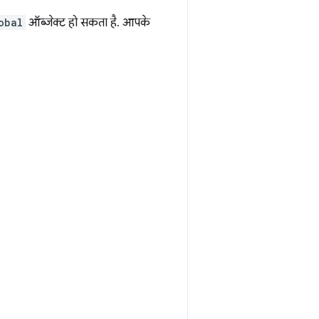
obal
ऑब्जेक्ट हो सकता है. आपके