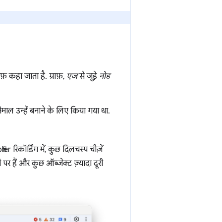
राफ़ कहा जाता है. ग्राफ़,
एज
से जुड़े
नोड
माल उन्हें बनाने के लिए किया गया था.
er रिकॉर्डिंग में, कुछ दिलचस्प चीज़ें
 पर हैं और कुछ ऑब्जेक्ट ज़्यादा दूरी