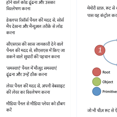
होने वाले कोड ढूंढना और उसका
मेमोरी ग्राफ़, रूट स
विश्लेषण करना
पास यह कंट्रोल कर
डेवलपर रिसॉर्स पैनल की मदद से
,
सोर्स
मैप देखना और मैन्युअल तरीके से लोड
करना
सीएसएस की खास जानकारी देने वाले
पैनल की मदद से
,
सीएसएस में किए जा
सकने वाले सुधारों की पहचान करना
'समस्याएं' पैनल में मौजूद समस्याएं
ढूंढना और उन्हें ठीक करना
लेयर पैनल की मदद से
,
अपनी वेबसाइट
की लेयर का विश्लेषण करना
मीडिया पैनल से मीडिया प्लेयर को डीबग
करें
जो भी चीज़ रूट से