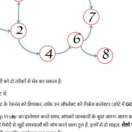
री को दो तरीकों से सेव कर सकता है:
ट से.
्ट के रेफ़रंस को छिपाकर, ताकि उन ऑब्जेक्ट को गै़रबेज कलेक्टर (छोटे में
G
p Profiler का इस्तेमाल करते समय, आपको जानकारी के कुछ अलग-अलग कॉल
 मेमोरी से जुड़ी समस्याओं की जांच करने वाला टूल है. इनमें से दो साइज़,
शैलो 