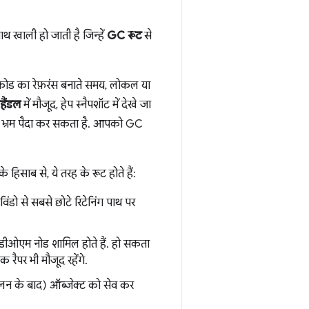
ाथ खाली हो जाती है जिन्हें
GC रूट
से
व कोड का रेफ़रंस बनाते समय, लोकल या
हैंडल
में मौजूद, हेप स्नैपशॉट में देखे जा
 बताना भ्रम पैदा कर सकता है. आपको GC
 हिसाब से, ये तरह के रूट होते हैं:
 विंडो से सबसे छोटे रिटेनिंग पाथ पर
िव डीओएम नोड शामिल होते हैं. हो सकता
तक रैपर भी मौजूद रहेंगे.
न के बाद) ऑब्जेक्ट को सेव कर