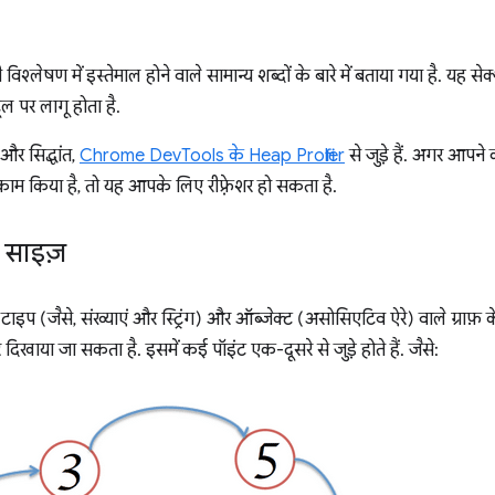
री विश्लेषण में इस्तेमाल होने वाले सामान्य शब्दों के बारे में बताया गया है.
टूल पर लागू होता है.
और सिद्धांत,
Chrome DevTools के Heap Profiler
से जुड़े हैं. अगर आपन
काम किया है, तो यह आपके लिए रीफ़्रेशर हो सकता है.
 साइज़
 टाइप (जैसे, संख्याएं और स्ट्रिंग) और ऑब्जेक्ट (असोसिएटिव ऐरे) वाले ग्राफ़ क
 दिखाया जा सकता है. इसमें कई पॉइंट एक-दूसरे से जुड़े होते हैं. जैसे: