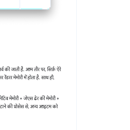
्व की जाती है. आम तौर पर, सिर्फ़ ऐरे
ेंडरर मेमोरी में होता है. साथ ही,
 नेटिव मेमोरी + जेएस ढेर की मेमोरी +
टाने की प्रोसेस से, अन्य आइटम को