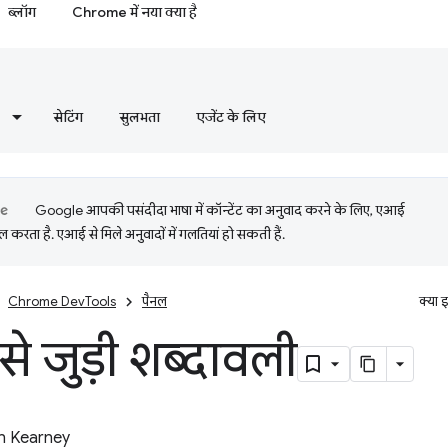
ब्लॉग
Chrome में नया क्या है
सेटिंग
सुलभता
एजेंट के लिए
Google आपकी पसंदीदा भाषा में कॉन्टेंट का अनुवाद करने के लिए, एआई
 करता है. एआई से मिले अनुवादों में गलतियां हो सकती हैं.
Chrome DevTools
पैनल
क्या 
 से जुड़ी शब्दावली
n Kearney