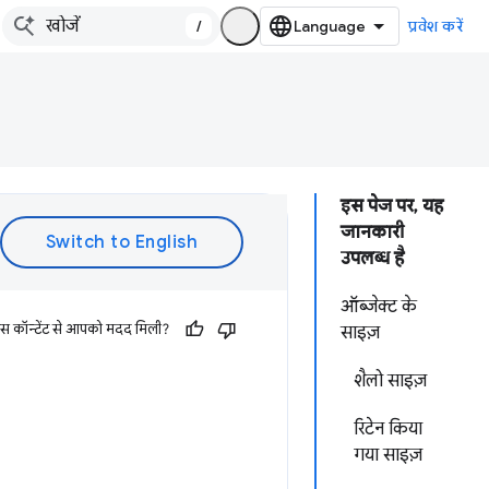
/
प्रवेश करें
इस पेज पर, यह
जानकारी
उपलब्ध है
ऑब्जेक्ट के
इस कॉन्टेंट से आपको मदद मिली?
साइज़
शैलो साइज़
रिटेन किया
गया साइज़