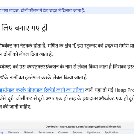
गया साइज़', दोनों कॉलम में डेटा बाइट में दिखाया जाता है.
 लिए बनाए गए ट्री
ब्जेक्ट का नेटवर्क होता है. गणित के क्षेत्र में, इस स्ट्रक्चर को
ग्राफ़
या मेमोरी ग्
इन दोनों को लेबल दिया जाता है.
जेक्ट
) को उस
कन्स्ट्रक्टर
फ़ंक्शन के नाम से लेबल किया जाता है जिसका इस्ते
्टी
के नामों का इस्तेमाल करके लेबल किया जाता है.
इस्तेमाल करके प्रोफ़ाइल रिकॉर्ड करने का तरीका
जानें. यहां दी गई Heap Profil
ैसे, दूरी: जीसी रूट से दूरी. अगर एक ही तरह के ज़्यादातर ऑब्जेक्ट एक ही दूरी
ंच की जानी चाहिए.