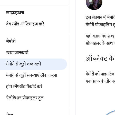
लाइटहाउस
इस सेक्शन में, मेमो
वेब स्पीड ऑप्टिमाइज़ करें
मेमोरी प्रोफ़ाइलिंग 
यहां बताए गए शब्द 
मेमोरी
प्रोफ़ाइलर के साथ 
खास जानकारी
ऑब्जेक्ट के
मेमोरी से जुड़ी शब्दावली
मेमोरी को प्राइमटिव
मेमोरी से जुड़ी समस्याएं ठीक करना
एक ग्राफ़ के तौर पर
हीप स्नैपशॉट रिकॉर्ड करें
ऐलोकेशन प्रोफ़ाइलर टूल