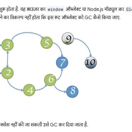
े शुरू होता है. यह ब्राउज़र का
window
ऑब्जेक्ट या Node.js मॉड्यूल का
Gl
ने का विकल्प नहीं होता कि इस रूट ऑब्जेक्ट को GC कैसे किया जाए.
 ऐक्सेस नहीं की जा सकती उसे GC कर दिया जाता है.