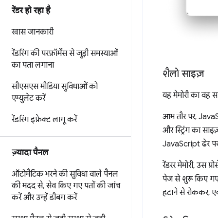
रेंडर हो रहा है
खास जानकारी
रेंडरिंग की परफ़ॉर्मेंस से जुड़ी समस्याओं
का पता लगाना
शैलो साइज़
सीएसएस मीडिया सुविधाओं को
यह मेमोरी का वह सा
एम्युलेट करें
आम तौर पर, JavaScri
रेंडरिंग इफ़ेक्ट लागू करें
और स्ट्रिंग का साइज
JavaScript ढेर पर 
ज़्यादा पैनल
रेंडरर मेमोरी, उस प
ऑटोमैटिक भरने की सुविधा वाले पैनल
पेज से शुरू किए गए
की मदद से
,
सेव किए गए पतों की जांच
हटाने से रोककर, ए
करें और उन्हें डीबग करें