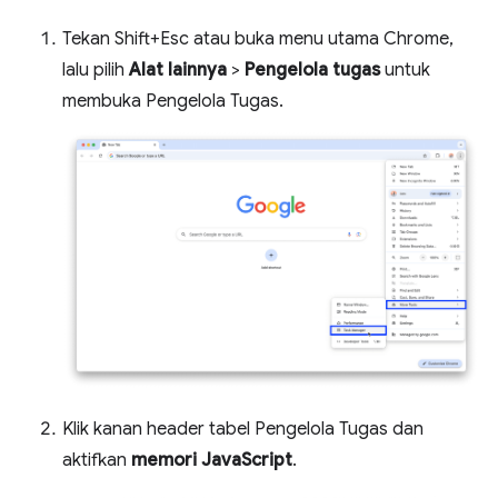
Tekan Shift+Esc atau buka menu utama Chrome,
lalu pilih
Alat lainnya
>
Pengelola tugas
untuk
membuka Pengelola Tugas.
Klik kanan header tabel Pengelola Tugas dan
aktifkan
memori JavaScript
.