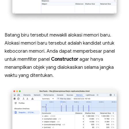
Batang biru tersebut mewakili alokasi memori baru.
Alokasi memori baru tersebut adalah kandidat untuk
kebocoran memori. Anda dapat memperbesar panel
untuk memfilter panel
Constructor
agar hanya
menampilkan objek yang dialokasikan selama jangka
waktu yang ditentukan.