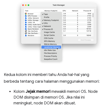
Kedua kolom ini memberi tahu Anda hal-hal yang
berbeda tentang cara halaman menggunakan memori:
Kolom
Jejak memori
mewakili memori OS. Node
DOM disimpan di memori OS. Jika nilai ini
meningkat, node DOM akan dibuat.