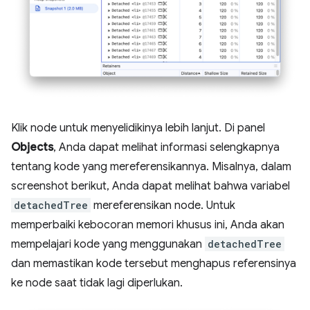
Klik node untuk menyelidikinya lebih lanjut. Di panel
Objects
, Anda dapat melihat informasi selengkapnya
tentang kode yang mereferensikannya. Misalnya, dalam
screenshot berikut, Anda dapat melihat bahwa variabel
detachedTree
mereferensikan node. Untuk
memperbaiki kebocoran memori khusus ini, Anda akan
mempelajari kode yang menggunakan
detachedTree
dan memastikan kode tersebut menghapus referensinya
ke node saat tidak lagi diperlukan.