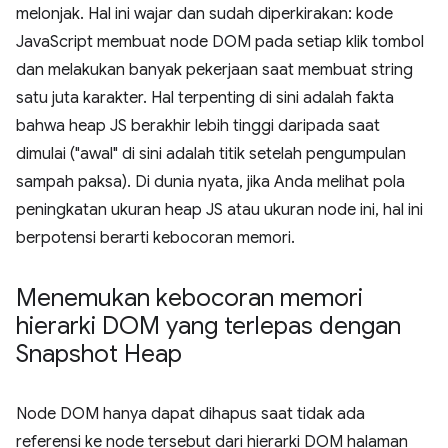
melonjak. Hal ini wajar dan sudah diperkirakan: kode
JavaScript membuat node DOM pada setiap klik tombol
dan melakukan banyak pekerjaan saat membuat string
satu juta karakter. Hal terpenting di sini adalah fakta
bahwa heap JS berakhir lebih tinggi daripada saat
dimulai ("awal" di sini adalah titik setelah pengumpulan
sampah paksa). Di dunia nyata, jika Anda melihat pola
peningkatan ukuran heap JS atau ukuran node ini, hal ini
berpotensi berarti kebocoran memori.
Menemukan kebocoran memori
hierarki DOM yang terlepas dengan
Snapshot Heap
Node DOM hanya dapat dihapus saat tidak ada
referensi ke node tersebut dari hierarki DOM halaman