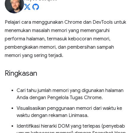
Pelajari cara menggunakan Chrome dan DevTools untuk
menemukan masalah memori yang memengaruhi
performa halaman, termasuk kebocoran memori,
pembengkakan memori, dan pembersihan sampah
memori yang sering terjadi.
Ringkasan
Cari tahu jumlah memori yang digunakan halaman
Anda dengan Pengelola Tugas Chrome.
Visualisasikan penggunaan memori dari waktu ke
waktu dengan rekaman Linimasa.
Identifikasi hierarki DOM yang terlepas (penyebab