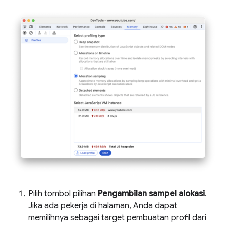
Pilih tombol pilihan
Pengambilan sampel alokasi
.
Jika ada pekerja di halaman, Anda dapat
memilihnya sebagai target pembuatan profil dari