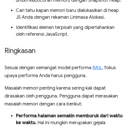
umum kebocoran memori) dengan Snapshot Heap.
Cari tahu kapan memori baru dialokasikan di heap
JS Anda dengan rekaman Linimasa Alokasi.
Identifikasi elemen terpisah yang dipertahankan
oleh referensi JavaScript.
Ringkasan
Sesuai dengan semangat model performa
RAIL
, fokus
upaya performa Anda harus pengguna.
Masalah memori penting karena sering kali dapat
dirasakan oleh pengguna. Pengguna dapat merasakan
masalah memori dengan cara berikut:
Performa halaman semakin memburuk dari waktu
ke waktu.
Hal ini mungkin merupakan gejala