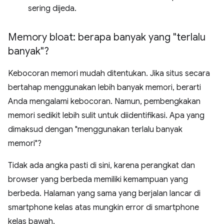
sering dijeda.
Memory bloat: berapa banyak yang "terlalu
banyak"?
Kebocoran memori mudah ditentukan. Jika situs secara
bertahap menggunakan lebih banyak memori, berarti
Anda mengalami kebocoran. Namun, pembengkakan
memori sedikit lebih sulit untuk diidentifikasi. Apa yang
dimaksud dengan "menggunakan terlalu banyak
memori"?
Tidak ada angka pasti di sini, karena perangkat dan
browser yang berbeda memiliki kemampuan yang
berbeda. Halaman yang sama yang berjalan lancar di
smartphone kelas atas mungkin error di smartphone
kelas bawah.