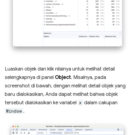
Luaskan objek dan klik nilainya untuk melihat detail
selengkapnya di panel
Object
. Misalnya, pada
screenshot di bawah, dengan melihat detail objek yang
baru dialokasikan, Anda dapat melihat bahwa objek
tersebut dialokasikan ke variabel
x
dalam cakupan
Window
.