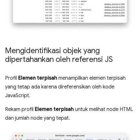
Mengidentifikasi objek yang
dipertahankan oleh referensi JS
Profil
Elemen terpisah
menampilkan elemen terpisah
yang tetap ada karena direferensikan oleh kode
JavaScript.
Rekam profil
Elemen terpisah
untuk melihat node HTML
dan jumlah node yang tepat.