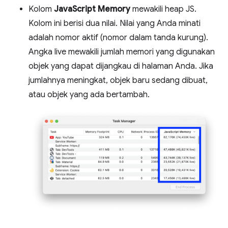
Kolom
JavaScript Memory
mewakili heap JS.
Kolom ini berisi dua nilai. Nilai yang Anda minati
adalah nomor aktif (nomor dalam tanda kurung).
Angka live mewakili jumlah memori yang digunakan
objek yang dapat dijangkau di halaman Anda. Jika
jumlahnya meningkat, objek baru sedang dibuat,
atau objek yang ada bertambah.