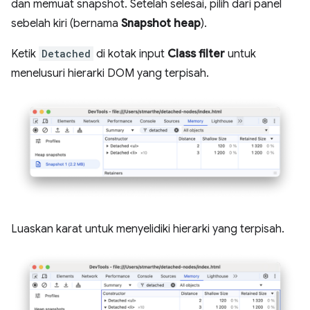
dan memuat snapshot. Setelah selesai, pilih dari panel
sebelah kiri (bernama
Snapshot heap
).
Ketik
Detached
di kotak input
Class filter
untuk
menelusuri hierarki DOM yang terpisah.
Luaskan karat untuk menyelidiki hierarki yang terpisah.