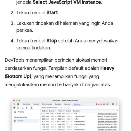
jendela
Select JavaScript VM instance
.
Tekan tombol
Start
.
Lakukan tindakan di halaman yang ingin Anda
periksa.
Tekan tombol
Stop
setelah Anda menyelesaikan
semua tindakan.
DevTools menampilkan perincian alokasi memori
berdasarkan fungsi. Tampilan default adalah
Heavy
(Bottom Up)
, yang menampilkan fungsi yang
mengalokasikan memori terbanyak di bagian atas.