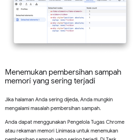
Menemukan pembersihan sampah
memori yang sering terjadi
Jika halaman Anda sering dijeda, Anda mungkin
mengalami masalah pembersihan sampah.
Anda dapat menggunakan Pengelola Tugas Chrome
atau rekaman memori Linimasa untuk menemukan
pembersihan sampah yang sering terjadi. Di Task