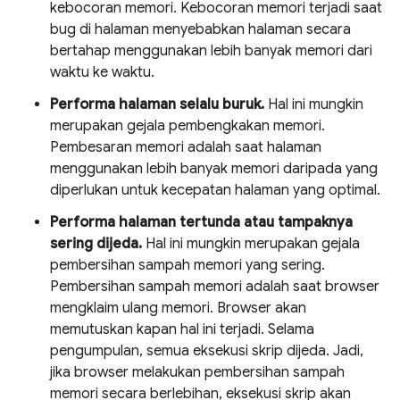
kebocoran memori. Kebocoran memori terjadi saat
bug di halaman menyebabkan halaman secara
bertahap menggunakan lebih banyak memori dari
waktu ke waktu.
Performa halaman selalu buruk.
Hal ini mungkin
merupakan gejala pembengkakan memori.
Pembesaran memori adalah saat halaman
menggunakan lebih banyak memori daripada yang
diperlukan untuk kecepatan halaman yang optimal.
Performa halaman tertunda atau tampaknya
sering dijeda.
Hal ini mungkin merupakan gejala
pembersihan sampah memori yang sering.
Pembersihan sampah memori adalah saat browser
mengklaim ulang memori. Browser akan
memutuskan kapan hal ini terjadi. Selama
pengumpulan, semua eksekusi skrip dijeda. Jadi,
jika browser melakukan pembersihan sampah
memori secara berlebihan, eksekusi skrip akan