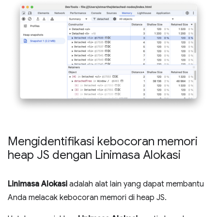
Mengidentifikasi kebocoran memori
heap JS dengan Linimasa Alokasi
Linimasa Alokasi
adalah alat lain yang dapat membantu
Anda melacak kebocoran memori di heap JS.