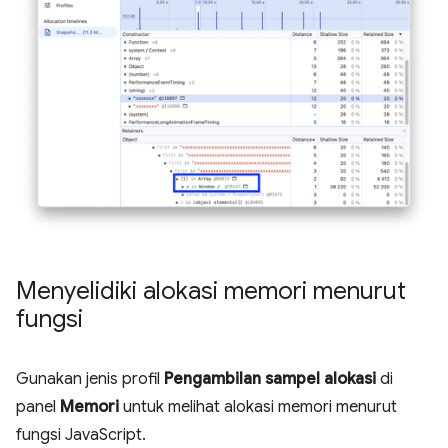
Menyelidiki alokasi memori menurut
fungsi
Gunakan jenis profil
Pengambilan sampel alokasi
di
panel
Memori
untuk melihat alokasi memori menurut
fungsi JavaScript.