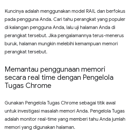
Kuncinya adalah menggunakan model RAIL dan berfokus
pada pengguna Anda. Cari tahu perangkat yang populer
di kalangan pengguna Anda, lalu uji halaman Anda di
perangkat tersebut. Jika pengalamannya terus-menerus
buruk, halaman mungkin melebihi kemampuan memori
perangkat tersebut.
Memantau penggunaan memori
secara real time dengan Pengelola
Tugas Chrome
Gunakan Pengelola Tugas Chrome sebagai titik awal
untuk investigasi masalah memori Anda. Pengelola Tugas
adalah monitor real-time yang memberi tahu Anda jumlah
memori yang digunakan halaman.