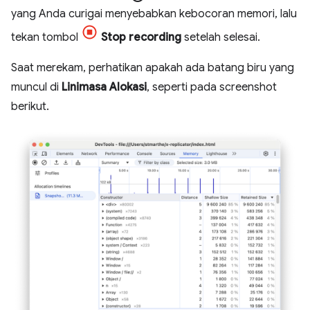
yang Anda curigai menyebabkan kebocoran memori, lalu
tekan tombol
Stop recording
setelah selesai.
Saat merekam, perhatikan apakah ada batang biru yang
muncul di
Linimasa Alokasi
, seperti pada screenshot
berikut.