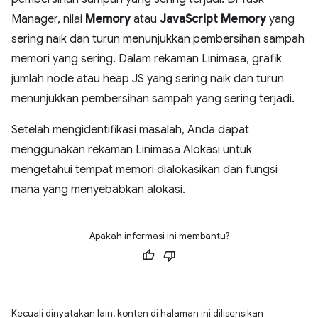
Manager, nilai
Memory
atau
JavaScript Memory
yang
sering naik dan turun menunjukkan pembersihan sampah
memori yang sering. Dalam rekaman Linimasa, grafik
jumlah node atau heap JS yang sering naik dan turun
menunjukkan pembersihan sampah yang sering terjadi.
Setelah mengidentifikasi masalah, Anda dapat
menggunakan rekaman Linimasa Alokasi untuk
mengetahui tempat memori dialokasikan dan fungsi
mana yang menyebabkan alokasi.
Apakah informasi ini membantu?
Kecuali dinyatakan lain, konten di halaman ini dilisensikan