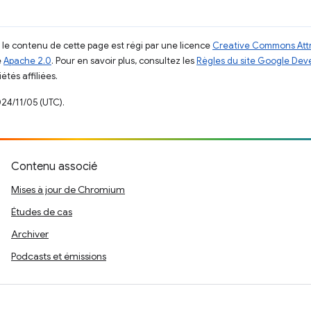
, le contenu de cette page est régi par une licence
Creative Commons Attr
e
Apache 2.0
. Pour en savoir plus, consultez les
Règles du site Google Dev
étés affiliées.
024/11/05 (UTC).
Contenu associé
Mises à jour de Chromium
Études de cas
Archiver
Podcasts et émissions