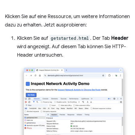
Klicken Sie auf eine Ressource, um weitere Informationen
dazu zu erhalten. Jetzt ausprobieren:
Klicken Sie auf
getstarted.html
. Der Tab
Header
wird angezeigt. Auf diesem Tab können Sie HTTP-
Header untersuchen.