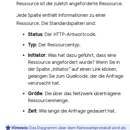
Ressource ist die zuletzt angeforderte Ressource.
Jede Spalte enthält Informationen zu einer
Ressource. Die Standardspalten sind:
Status
: Der HTTP-Antwortcode.
Typ
: Der Ressourcentyp.
Initiator
: Was hat dazu geführt, dass eine
Ressource angefordert wurde? Wenn Sie in
der Spalte „Initiator“ auf einen Link klicken,
gelangen Sie zum Quellcode, der die Anfrage
verursacht hat.
Größe
: Die über das Netzwerk übertragene
Ressourcenmenge.
Zeit
: Wie lange die Anfrage gedauert hat.
Hinweis:
Das Diagramm über dem Netzwerkprotokoll wird als