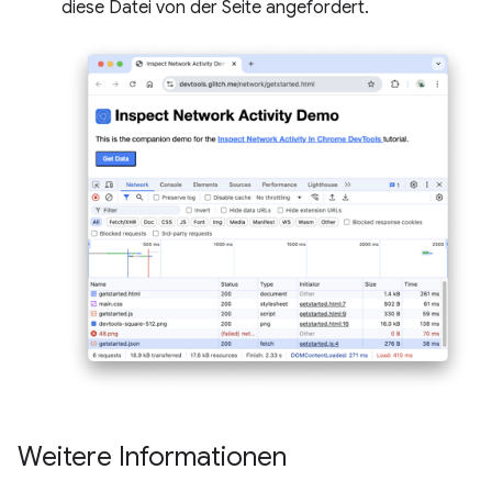
diese Datei von der Seite angefordert.
Weitere Informationen