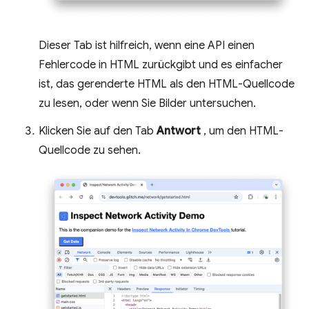
Dieser Tab ist hilfreich, wenn eine API einen
Fehlercode in HTML zurückgibt und es einfacher
ist, das gerenderte HTML als den HTML-Quellcode
zu lesen, oder wenn Sie Bilder untersuchen.
Klicken Sie auf den Tab
Antwort
, um den HTML-
Quellcode zu sehen.