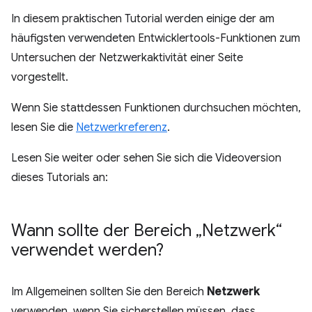
In diesem praktischen Tutorial werden einige der am
häufigsten verwendeten Entwicklertools-Funktionen zum
Untersuchen der Netzwerkaktivität einer Seite
vorgestellt.
Wenn Sie stattdessen Funktionen durchsuchen möchten,
lesen Sie die
Netzwerkreferenz
.
Lesen Sie weiter oder sehen Sie sich die Videoversion
dieses Tutorials an:
Wann sollte der Bereich „Netzwerk“
verwendet werden?
Im Allgemeinen sollten Sie den Bereich
Netzwerk
verwenden, wenn Sie sicherstellen müssen, dass