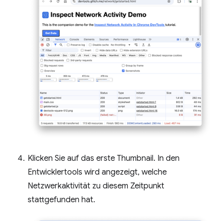
Klicken Sie auf das erste Thumbnail. In den
Entwicklertools wird angezeigt, welche
Netzwerkaktivität zu diesem Zeitpunkt
stattgefunden hat.