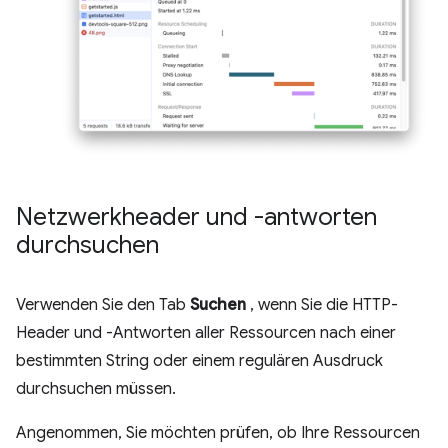
Netzwerkheader und -antworten
durchsuchen
Verwenden Sie den Tab
Suchen
, wenn Sie die HTTP-
Header und -Antworten aller Ressourcen nach einer
bestimmten String oder einem regulären Ausdruck
durchsuchen müssen.
Angenommen, Sie möchten prüfen, ob Ihre Ressourcen