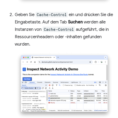
Geben Sie
Cache-Control
ein und drücken Sie die
Eingabetaste. Auf dem Tab
Suchen
werden alle
Instanzen von
Cache-Control
aufgeführt, die in
Ressourcenheadern oder -inhalten gefunden
wurden.