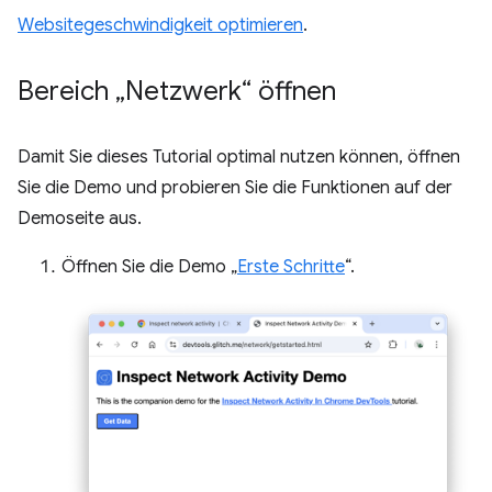
Websitegeschwindigkeit optimieren
.
Bereich „Netzwerk“ öffnen
Damit Sie dieses Tutorial optimal nutzen können, öffnen
Sie die Demo und probieren Sie die Funktionen auf der
Demoseite aus.
Öffnen Sie die Demo „
Erste Schritte
“.