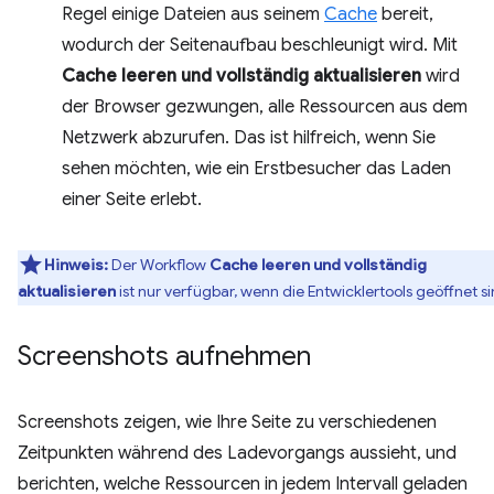
Regel einige Dateien aus seinem
Cache
bereit,
wodurch der Seitenaufbau beschleunigt wird. Mit
Cache leeren und vollständig aktualisieren
wird
der Browser gezwungen, alle Ressourcen aus dem
Netzwerk abzurufen. Das ist hilfreich, wenn Sie
sehen möchten, wie ein Erstbesucher das Laden
einer Seite erlebt.
Hinweis:
Der Workflow
Cache leeren und vollständig
aktualisieren
ist nur verfügbar, wenn die Entwicklertools geöffnet si
Screenshots aufnehmen
Screenshots zeigen, wie Ihre Seite zu verschiedenen
Zeitpunkten während des Ladevorgangs aussieht, und
berichten, welche Ressourcen in jedem Intervall geladen