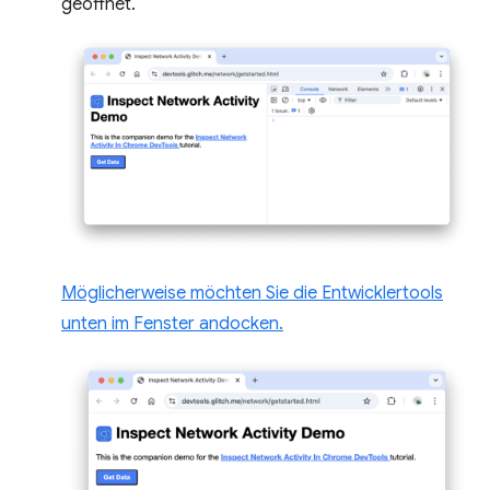
geöffnet.
Möglicherweise möchten Sie die Entwicklertools
unten im Fenster andocken.