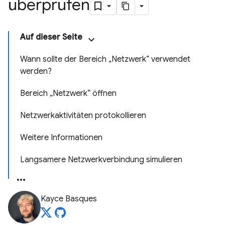
überprüfen
Auf dieser Seite
Wann sollte der Bereich „Netzwerk“ verwendet
werden?
Bereich „Netzwerk“ öffnen
Netzwerkaktivitäten protokollieren
Weitere Informationen
Langsamere Netzwerkverbindung simulieren
Kayce Basques