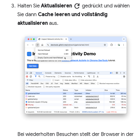
refresh
Halten Sie
Aktualisieren
gedrückt und wählen
Sie dann
Cache leeren und vollständig
aktualisieren
aus.
Bei wiederholten Besuchen stellt der Browser in der