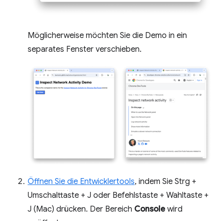
Möglicherweise möchten Sie die Demo in ein
separates Fenster verschieben.
Öffnen Sie die Entwicklertools
, indem Sie Strg +
Umschalttaste + J oder Befehlstaste + Wahltaste +
J (Mac) drücken. Der Bereich
Console
wird