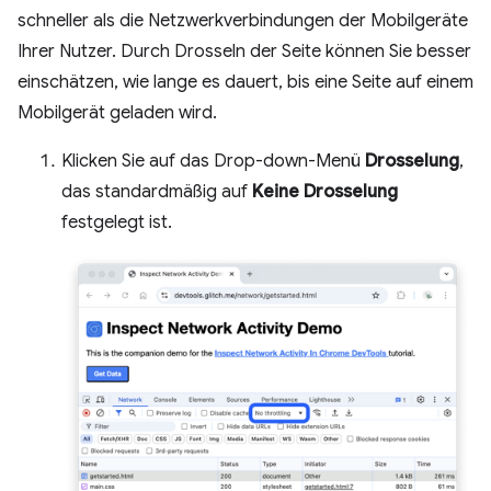
schneller als die Netzwerkverbindungen der Mobilgeräte
Ihrer Nutzer. Durch Drosseln der Seite können Sie besser
einschätzen, wie lange es dauert, bis eine Seite auf einem
Mobilgerät geladen wird.
Klicken Sie auf das Drop-down-Menü
Drosselung
,
das standardmäßig auf
Keine Drosselung
festgelegt ist.