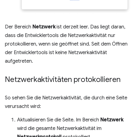
Der Bereich
Netzwerk
ist derzeit leer. Das liegt daran,
dass die Entwicklertools die Netzwerkaktivität nur
protokollieren, wenn sie geöffnet sind. Seit dem Öffnen
der Entwicklertools ist keine Netzwerkaktivität
aufgetreten.
Netzwerkaktivitäten protokollieren
So sehen Sie die Netzwerkaktivität, die durch eine Seite
verursacht wird:
Aktualisieren Sie die Seite. Im Bereich
Netzwerk
wird die gesamte Netzwerkaktivität im