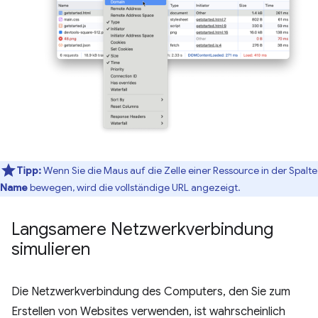
Tipp:
Wenn Sie die Maus auf die Zelle einer Ressource in der Spalte
Name
bewegen, wird die vollständige URL angezeigt.
Langsamere Netzwerkverbindung
simulieren
Die Netzwerkverbindung des Computers, den Sie zum
Erstellen von Websites verwenden, ist wahrscheinlich