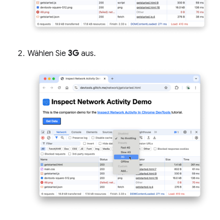
Wählen Sie
3G
aus.