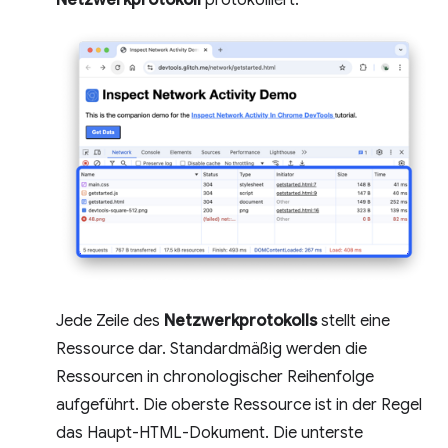
Netzwerkprotokoll
protokolliert.
Jede Zeile des
Netzwerkprotokolls
stellt eine
Ressource dar. Standardmäßig werden die
Ressourcen in chronologischer Reihenfolge
aufgeführt. Die oberste Ressource ist in der Regel
das Haupt-HTML-Dokument. Die unterste