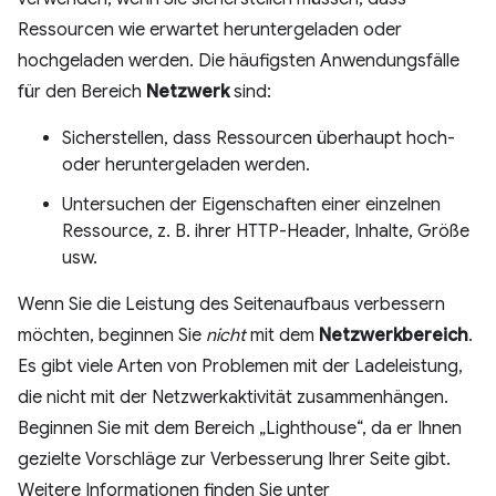
Ressourcen wie erwartet heruntergeladen oder
hochgeladen werden. Die häufigsten Anwendungsfälle
für den Bereich
Netzwerk
sind:
Sicherstellen, dass Ressourcen überhaupt hoch-
oder heruntergeladen werden.
Untersuchen der Eigenschaften einer einzelnen
Ressource, z. B. ihrer HTTP-Header, Inhalte, Größe
usw.
Wenn Sie die Leistung des Seitenaufbaus verbessern
möchten, beginnen Sie
nicht
mit dem
Netzwerkbereich
.
Es gibt viele Arten von Problemen mit der Ladeleistung,
die nicht mit der Netzwerkaktivität zusammenhängen.
Beginnen Sie mit dem Bereich „Lighthouse“, da er Ihnen
gezielte Vorschläge zur Verbesserung Ihrer Seite gibt.
Weitere Informationen finden Sie unter