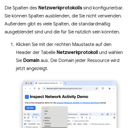
Die Spalten des
Netzwerkprotokolls
sind konfigurierbar.
Sie können Spalten ausblenden, die Sie nicht verwenden.
Außerdem gibt es viele Spalten, die standardmäßig
ausgeblendet sind und die für Sie nützlich sein könnten.
Klicken Sie mit der rechten Maustaste auf den
Header der Tabelle
Netzwerkprotokoll
und wählen
Sie
Domain
aus. Die Domain jeder Ressource wird
jetzt angezeigt.