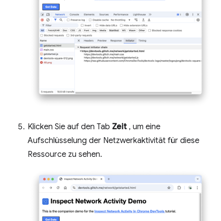
Klicken Sie auf den Tab
Zeit
, um eine
Aufschlüsselung der Netzwerkaktivität für diese
Ressource zu sehen.