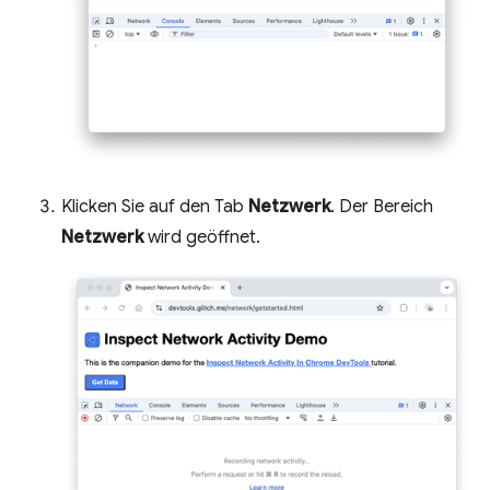
Klicken Sie auf den Tab
Netzwerk
. Der Bereich
Netzwerk
wird geöffnet.