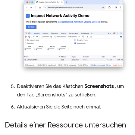
Deaktivieren Sie das Kästchen
Screenshots
, um
den Tab „Screenshots“ zu schließen.
Aktualisieren Sie die Seite noch einmal.
Details einer Ressource untersuchen