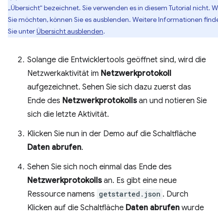
„Übersicht“ bezeichnet. Sie verwenden es in diesem Tutorial nicht. 
Sie möchten, können Sie es ausblenden. Weitere Informationen find
Sie unter
Übersicht ausblenden
.
Solange die Entwicklertools geöffnet sind, wird die
Netzwerkaktivität im
Netzwerkprotokoll
aufgezeichnet. Sehen Sie sich dazu zuerst das
Ende des
Netzwerkprotokolls
an und notieren Sie
sich die letzte Aktivität.
Klicken Sie nun in der Demo auf die Schaltfläche
Daten abrufen
.
Sehen Sie sich noch einmal das Ende des
Netzwerkprotokolls
an. Es gibt eine neue
Ressource namens
getstarted.json
. Durch
Klicken auf die Schaltfläche
Daten abrufen
wurde