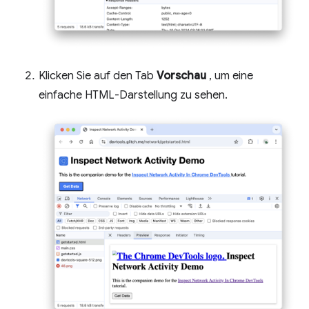
Klicken Sie auf den Tab
Vorschau
, um eine
einfache HTML-Darstellung zu sehen.