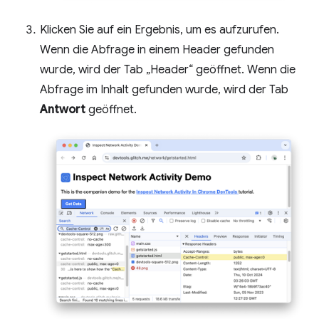
Klicken Sie auf ein Ergebnis, um es aufzurufen.
Wenn die Abfrage in einem Header gefunden
wurde, wird der Tab „Header“ geöffnet. Wenn die
Abfrage im Inhalt gefunden wurde, wird der Tab
Antwort
geöffnet.