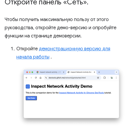
Откройте панель «Сеть»
.
Чтобы получить максимальную пользу от этого
руководства, откройте демо-версию и опробуйте
функции на странице демоверсии.
Откройте
демонстрационную версию для
начала работы
.