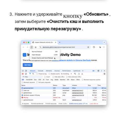
кнопку
Нажмите и удерживайте
«Обновить»
,
затем выберите
«Очистить кэш и выполнить
принудительную перезагрузку»
.