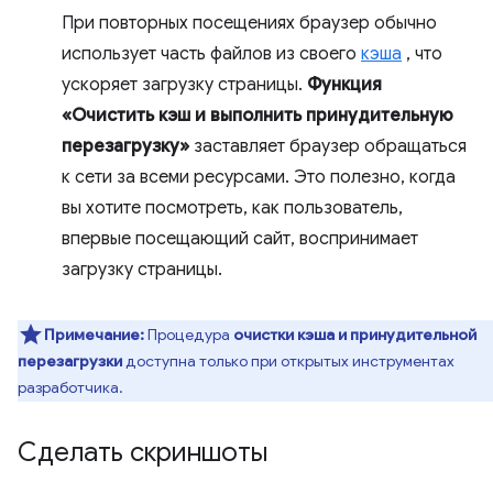
При повторных посещениях браузер обычно
использует часть файлов из своего
кэша
, что
ускоряет загрузку страницы.
Функция
«Очистить кэш и выполнить принудительную
перезагрузку»
заставляет браузер обращаться
к сети за всеми ресурсами. Это полезно, когда
вы хотите посмотреть, как пользователь,
впервые посещающий сайт, воспринимает
загрузку страницы.
Примечание:
Процедура
очистки кэша и принудительной
перезагрузки
доступна только при открытых инструментах
разработчика.
Сделать скриншоты