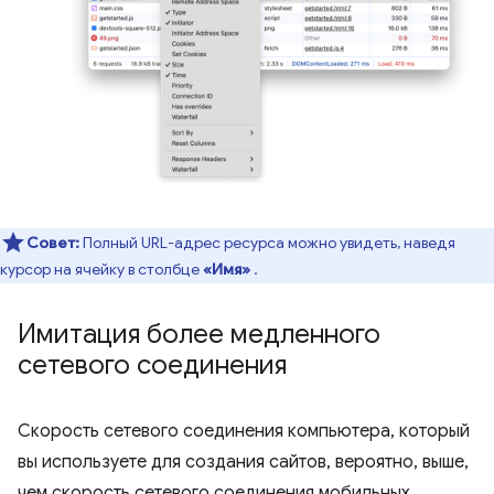
Совет:
Полный URL-адрес ресурса можно увидеть, наведя
курсор на ячейку в столбце
«Имя»
.
Имитация более медленного
сетевого соединения
Скорость сетевого соединения компьютера, который
вы используете для создания сайтов, вероятно, выше,
чем скорость сетевого соединения мобильных