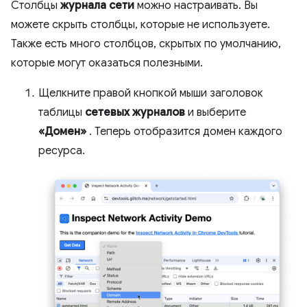
Столбцы
журнала сети
можно настраивать. Вы
можете скрыть столбцы, которые не используете.
Также есть много столбцов, скрытых по умолчанию,
которые могут оказаться полезными.
Щелкните правой кнопкой мыши заголовок
таблицы
сетевых журналов
и выберите
«Домен»
. Теперь отобразится домен каждого
ресурса.