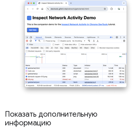
Показать дополнительную
информацию