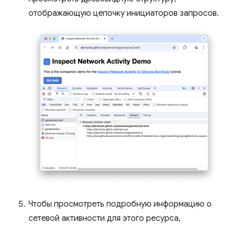
отображающую цепочку инициаторов запросов.
Чтобы просмотреть подробную информацию о
сетевой активности для этого ресурса,