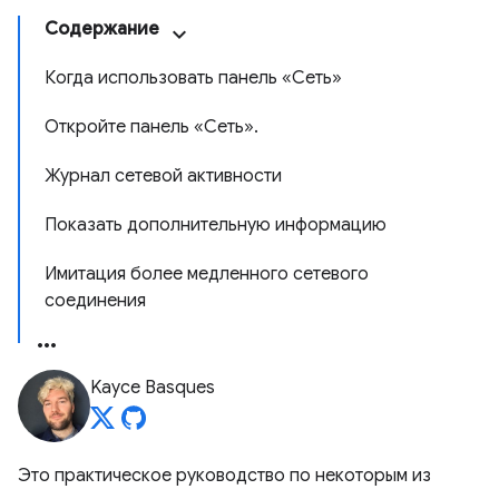
Содержание
Когда использовать панель «Сеть»
Откройте панель «Сеть».
Журнал сетевой активности
Показать дополнительную информацию
Имитация более медленного сетевого
соединения
Kayce Basques
Это практическое руководство по некоторым из