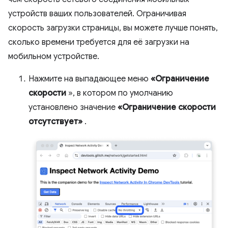
устройств ваших пользователей. Ограничивая
скорость загрузки страницы, вы можете лучше понять,
сколько времени требуется для её загрузки на
мобильном устройстве.
Нажмите на выпадающее меню
«Ограничение
скорости
», в котором по умолчанию
установлено значение
«Ограничение скорости
отсутствует»
.