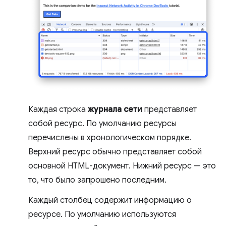
Каждая строка
журнала сети
представляет
собой ресурс. По умолчанию ресурсы
перечислены в хронологическом порядке.
Верхний ресурс обычно представляет собой
основной HTML-документ. Нижний ресурс — это
то, что было запрошено последним.
Каждый столбец содержит информацию о
ресурсе. По умолчанию используются