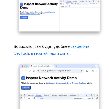
Возможно, вам будет удобнее
закрепить
DevTools в нижней части окна
.