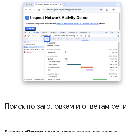
Поиск по заголовкам и ответам сети