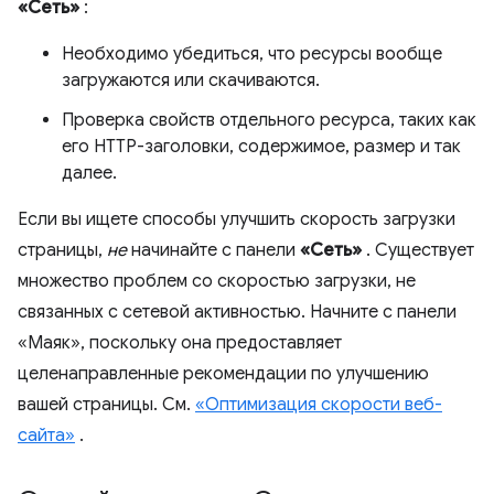
«Сеть»
:
Необходимо убедиться, что ресурсы вообще
загружаются или скачиваются.
Проверка свойств отдельного ресурса, таких как
его HTTP-заголовки, содержимое, размер и так
далее.
Если вы ищете способы улучшить скорость загрузки
страницы,
не
начинайте с панели
«Сеть»
. Существует
множество проблем со скоростью загрузки, не
связанных с сетевой активностью. Начните с панели
«Маяк», поскольку она предоставляет
целенаправленные рекомендации по улучшению
вашей страницы. См.
«Оптимизация скорости веб-
сайта»
.