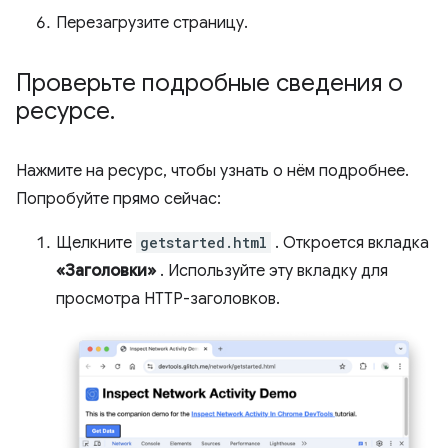
Перезагрузите страницу.
Проверьте подробные сведения о
ресурсе
.
Нажмите на ресурс, чтобы узнать о нём подробнее.
Попробуйте прямо сейчас:
Щелкните
getstarted.html
. Откроется вкладка
«Заголовки»
. Используйте эту вкладку для
просмотра HTTP-заголовков.