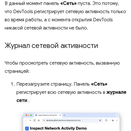
В данный момент панель
«Сеть»
пуста. Это потому,
что DevTools регистрирует сетевую активность только
во время работы, а с момента открытия DevTools
никакой сетевой активности не было.
Журнал сетевой активности
Чтобы просмотреть сетевую активность, вызванную
страницей:
Перезагрузите страницу. Панель
«Сеть»
регистрирует всю сетевую активность в
журнале
сети
.