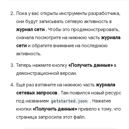
Пока у вас открыты инструменты разработчика,
они будут записывать сетевую активность в
журнал сети
. Чтобы это продемонстрировать,
сначала посмотрите на нижнюю часть
журнала
сети
и обратите внимание на последнюю
активность.
Теперь нажмите кнопку
«Получить данные»
в
демонстрационной версии.
Ещё раз взгляните на нижнюю часть
журнала
сетевых запросов
. Там появился новый ресурс
под названием
getstarted.json
. Нажатие
кнопки
«Получить данные»
привело к тому, что
страница запросила этот файл.