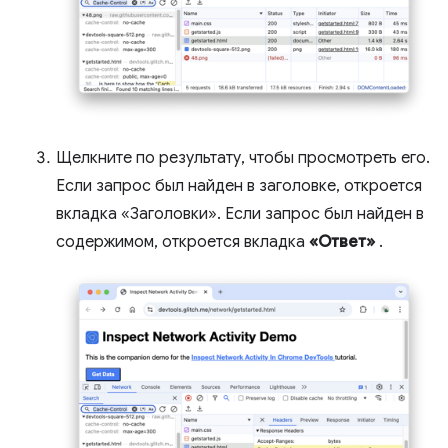
Щелкните по результату, чтобы просмотреть его.
Если запрос был найден в заголовке, откроется
вкладка «Заголовки». Если запрос был найден в
содержимом, откроется вкладка
«Ответ»
.