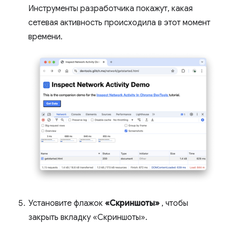
Инструменты разработчика покажут, какая
сетевая активность происходила в этот момент
времени.
Установите флажок
«Скриншоты»
, чтобы
закрыть вкладку «Скриншоты».