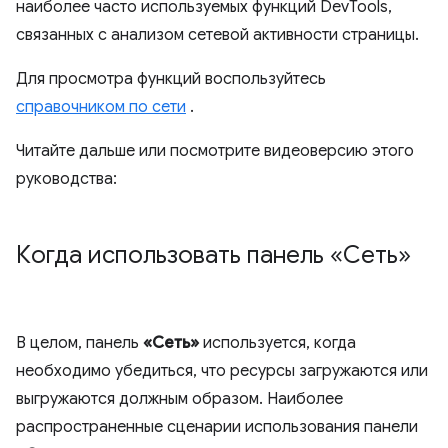
наиболее часто используемых функций DevTools,
связанных с анализом сетевой активности страницы.
Для просмотра функций воспользуйтесь
справочником по сети
.
Читайте дальше или посмотрите видеоверсию этого
руководства:
Когда использовать панель «Сеть»
В целом, панель
«Сеть»
используется, когда
необходимо убедиться, что ресурсы загружаются или
выгружаются должным образом. Наиболее
распространенные сценарии использования панели