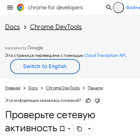
Войти
Docs
Chrome DevTools
Эта страница переведена с помощью
Cloud Translation API
.
Главная
Docs
Chrome DevTools
Панели
Эта информация оказалась полезной?
Проверьте сетевую
активность