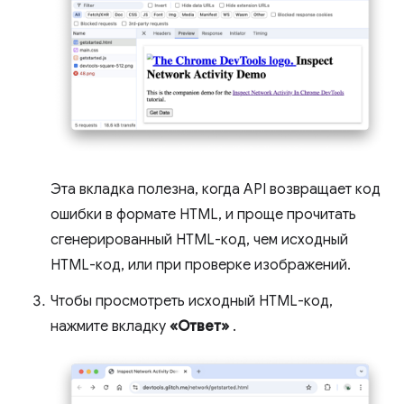
Эта вкладка полезна, когда API возвращает код
ошибки в формате HTML, и проще прочитать
сгенерированный HTML-код, чем исходный
HTML-код, или при проверке изображений.
Чтобы просмотреть исходный HTML-код,
нажмите вкладку
«Ответ»
.