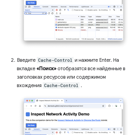
Введите
Cache-Control
и нажмите Enter. На
вкладке
«Поиск»
отобразятся все найденные в
заголовках ресурсов или содержимом
вхождения
Cache-Control
.