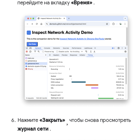
перейдите на вкладку
«Время»
.
,
Нажмите
«Закрыть»
чтобы снова просмотреть
журнал сети
.