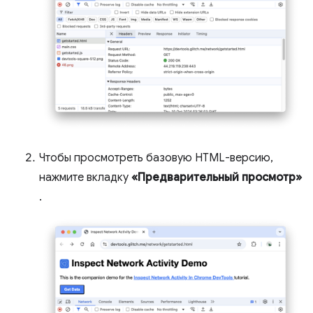
Чтобы просмотреть базовую HTML-версию,
нажмите вкладку
«Предварительный просмотр»
.