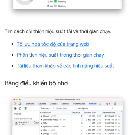
Tìm cách cải thiện hiệu suất tải và thời gian chạy.
Tối ưu hoá tốc độ của trang web
Phân tích hiệu suất trong thời gian chạy
Tài liệu tham khảo về các tính năng hiệu suất
Bảng điều khiển bộ nhớ