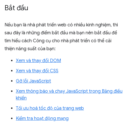
Bắt đầu
Nếu bạn là nhà phát triển web có nhiều kinh nghiệm, thì
sau đây là những điểm bắt đầu mà bạn nên bắt đầu để
tìm hiểu cách Công cụ cho nhà phát triển có thể cải
thiện năng suất của bạn:
Xem và thay đổi DOM
Xem và thay đổi CSS
Gỡ lỗi JavaScript
Xem thông báo và chạy JavaScript trong Bảng điều
khiển
Tối ưu hoá tốc độ của trang web
Kiểm tra hoạt động mạng