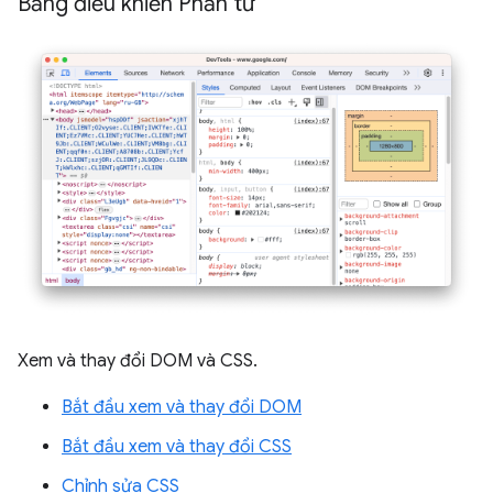
Bảng điều khiển Phần tử
Xem và thay đổi DOM và CSS.
Bắt đầu xem và thay đổi DOM
Bắt đầu xem và thay đổi CSS
Chỉnh sửa CSS