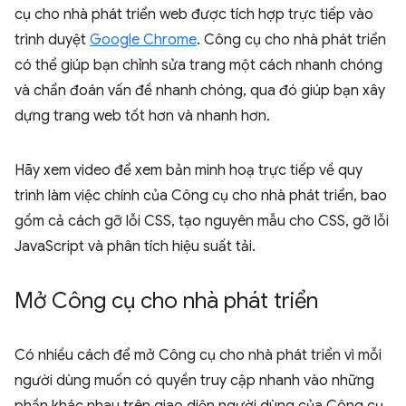
cụ cho nhà phát triển web được tích hợp trực tiếp vào
trình duyệt
Google Chrome
. Công cụ cho nhà phát triển
có thể giúp bạn chỉnh sửa trang một cách nhanh chóng
và chẩn đoán vấn đề nhanh chóng, qua đó giúp bạn xây
dựng trang web tốt hơn và nhanh hơn.
Hãy xem video để xem bản minh hoạ trực tiếp về quy
trình làm việc chính của Công cụ cho nhà phát triển, bao
gồm cả cách gỡ lỗi CSS, tạo nguyên mẫu cho CSS, gỡ lỗi
JavaScript và phân tích hiệu suất tải.
Mở Công cụ cho nhà phát triển
Có nhiều cách để mở Công cụ cho nhà phát triển vì mỗi
người dùng muốn có quyền truy cập nhanh vào những