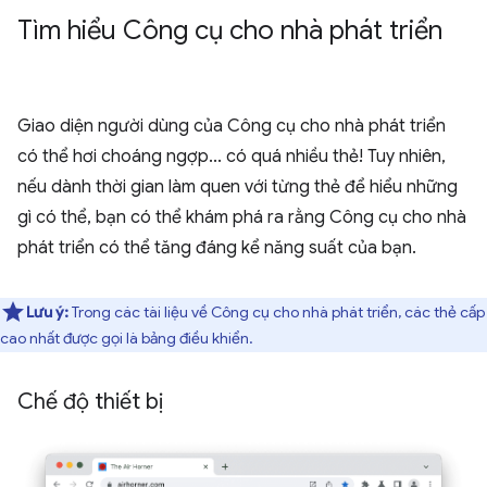
Tìm hiểu Công cụ cho nhà phát triển
Giao diện người dùng của Công cụ cho nhà phát triển
có thể hơi choáng ngợp... có quá nhiều thẻ! Tuy nhiên,
nếu dành thời gian làm quen với từng thẻ để hiểu những
gì có thể, bạn có thể khám phá ra rằng Công cụ cho nhà
phát triển có thể tăng đáng kể năng suất của bạn.
Lưu ý:
Trong các tài liệu về Công cụ cho nhà phát triển, các thẻ cấp
cao nhất được gọi là bảng điều khiển.
Chế độ thiết bị