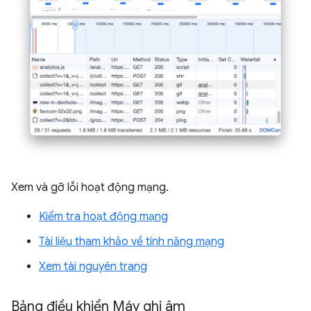
Xem và gỡ lỗi hoạt động mạng.
Kiểm tra hoạt động mạng
Tài liệu tham khảo về tính năng mạng
Xem tài nguyên trang
Bảng điều khiển Máy ghi âm