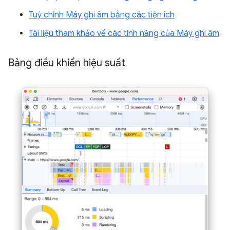
Tuỳ chỉnh Máy ghi âm bằng các tiện ích
Tài liệu tham khảo về các tính năng của Máy ghi âm
Bảng điều khiển hiệu suất