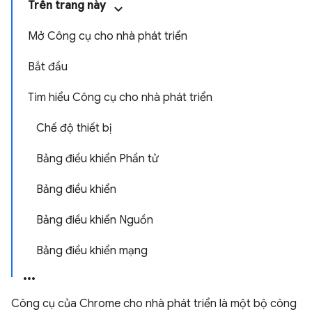
Trên trang này
Mở Công cụ cho nhà phát triển
Bắt đầu
Tìm hiểu Công cụ cho nhà phát triển
Chế độ thiết bị
Bảng điều khiển Phần tử
Bảng điều khiển
Bảng điều khiển Nguồn
Bảng điều khiển mạng
Công cụ của Chrome cho nhà phát triển là một bộ công