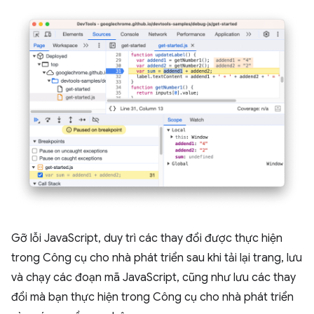
Gỡ lỗi JavaScript, duy trì các thay đổi được thực hiện
trong Công cụ cho nhà phát triển sau khi tải lại trang, lưu
và chạy các đoạn mã JavaScript, cũng như lưu các thay
đổi mà bạn thực hiện trong Công cụ cho nhà phát triển