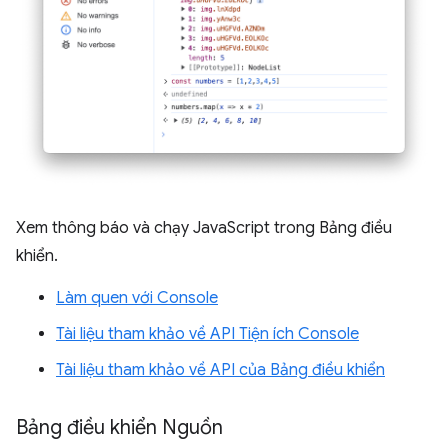
Xem thông báo và chạy JavaScript trong Bảng điều
khiển.
Làm quen với Console
Tài liệu tham khảo về API Tiện ích Console
Tài liệu tham khảo về API của Bảng điều khiển
Bảng điều khiển Nguồn