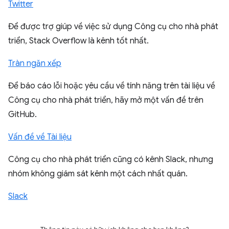
Twitter
Để được trợ giúp về việc sử dụng Công cụ cho nhà phát
triển, Stack Overflow là kênh tốt nhất.
Tràn ngăn xếp
Để báo cáo lỗi hoặc yêu cầu về tính năng trên tài liệu về
Công cụ cho nhà phát triển, hãy mở một vấn đề trên
GitHub.
Vấn đề về Tài liệu
Công cụ cho nhà phát triển cũng có kênh Slack, nhưng
nhóm không giám sát kênh một cách nhất quán.
Slack