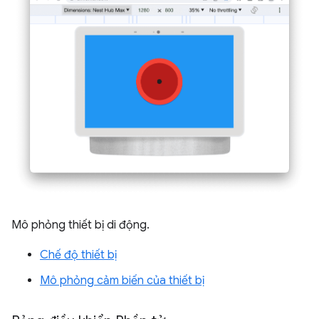
Mô phỏng thiết bị di động.
Chế độ thiết bị
Mô phỏng cảm biến của thiết bị