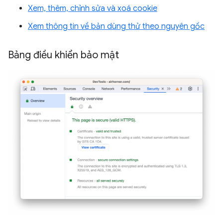
Xem, thêm, chỉnh sửa và xoá cookie
Xem thông tin về bản dùng thử theo nguyên gốc
Bảng điều khiển bảo mật