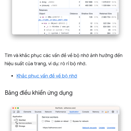
Tìm và khắc phục các vấn đề về bộ nhớ ảnh hưởng đến
hiệu suất của trang, ví dụ: rò rỉ bộ nhớ.
Khắc phục vấn đề về bộ nhớ
Bảng điều khiển ứng dụng