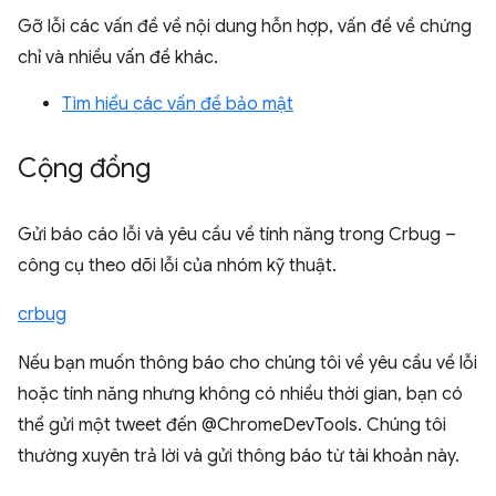
Gỡ lỗi các vấn đề về nội dung hỗn hợp, vấn đề về chứng
chỉ và nhiều vấn đề khác.
Tìm hiểu các vấn đề bảo mật
Cộng đồng
Gửi báo cáo lỗi và yêu cầu về tính năng trong Crbug –
công cụ theo dõi lỗi của nhóm kỹ thuật.
crbug
Nếu bạn muốn thông báo cho chúng tôi về yêu cầu về lỗi
hoặc tính năng nhưng không có nhiều thời gian, bạn có
thể gửi một tweet đến @ChromeDevTools. Chúng tôi
thường xuyên trả lời và gửi thông báo từ tài khoản này.