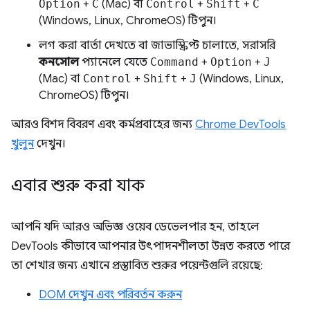
Option
+
C
(Mac) বা
Control
+
Shift
+
C
(Windows, Linux, ChromeOS) টিপুন।
লগ করা বার্তা দেখতে বা জাভাস্ক্রিপ্ট চালাতে, সরাসরি
কনসোল
প্যানেলে যেতে
Command
+
Option
+
J
(Mac) বা
Control
+
Shift
+
J
(Windows, Linux,
ChromeOS) টিপুন।
আরও বিশদ বিবরণ এবং কর্মপ্রবাহের জন্য
Chrome DevTools
খুলুন
দেখুন।
এবার শুরু করা যাক
আপনি যদি আরও অভিজ্ঞ ওয়েব ডেভেলপার হন, তাহলে
DevTools কীভাবে আপনার উৎপাদনশীলতা উন্নত করতে পারে
তা শেখার জন্য এখানে প্রস্তাবিত শুরুর পয়েন্টগুলি রয়েছে:
DOM দেখুন এবং পরিবর্তন করুন