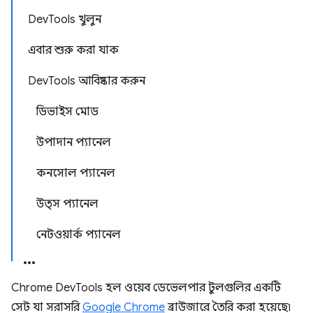
DevTools খুলুন
এবার শুরু করা যাক
DevTools আবিষ্কার করুন
ডিভাইস মোড
উপাদান প্যানেল
কনসোল প্যানেল
উত্স প্যানেল
নেটওয়ার্ক প্যানেল
Chrome DevTools হল ওয়েব ডেভেলপার টুলগুলির একটি
সেট যা সরাসরি
Google Chrome
ব্রাউজারে তৈরি করা হয়েছে৷