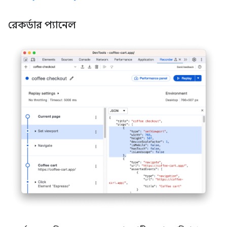
রেকর্ডার প্যানেল