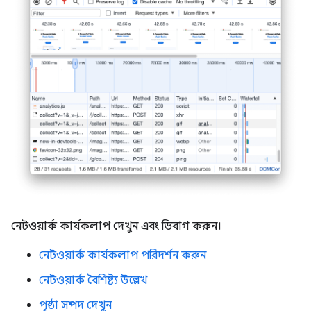
নেটওয়ার্ক কার্যকলাপ দেখুন এবং ডিবাগ করুন।
নেটওয়ার্ক কার্যকলাপ পরিদর্শন করুন
নেটওয়ার্ক বৈশিষ্ট্য উল্লেখ
পৃষ্ঠা সম্পদ দেখুন