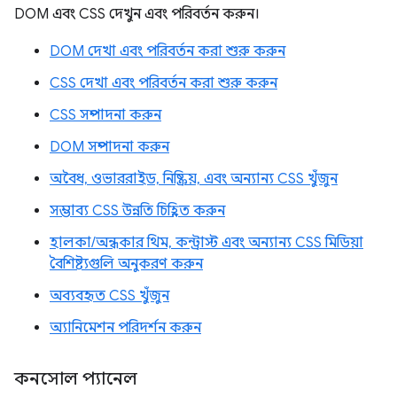
DOM এবং CSS দেখুন এবং পরিবর্তন করুন।
DOM দেখা এবং পরিবর্তন করা শুরু করুন
CSS দেখা এবং পরিবর্তন করা শুরু করুন
CSS সম্পাদনা করুন
DOM সম্পাদনা করুন
অবৈধ, ওভাররাইড, নিষ্ক্রিয়, এবং অন্যান্য CSS খুঁজুন
সম্ভাব্য CSS উন্নতি চিহ্নিত করুন
হালকা/অন্ধকার থিম, কন্ট্রাস্ট এবং অন্যান্য CSS মিডিয়া
বৈশিষ্ট্যগুলি অনুকরণ করুন
অব্যবহৃত CSS খুঁজুন
অ্যানিমেশন পরিদর্শন করুন
কনসোল প্যানেল