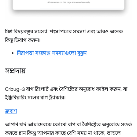
মিশ্র বিষয়বস্তুর সমস্যা, শংসাপত্রের সমস্যা এবং আরও অনেক
কিছু ডিবাগ করুন।
নিরাপত্তা সংক্রান্ত সমস্যাগুলো বুঝুন
সম্প্রদায়
Crbug-এ বাগ রিপোর্ট এবং বৈশিষ্ট্যের অনুরোধ ফাইল করুন, যা
ইঞ্জিনিয়ারিং দলের বাগ ট্র্যাকার।
ক্রবাগ
আপনি যদি আমাদেরকে কোনো বাগ বা বৈশিষ্ট্যের অনুরোধে সতর্ক
করতে চান কিন্তু আপনার কাছে বেশি সময় না থাকে, তাহলে