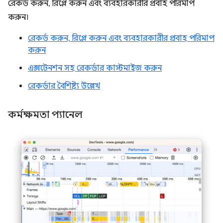
রেকর্ড করুন, রিপ্লে করুন এবং ব্যবহারকারীর প্রবাহ পরিমাপ
করুন।
রেকর্ড করুন, রিপ্লে করুন এবং ব্যবহারকারীর প্রবাহ পরিমাপ
করুন
এক্সটেনশন সহ রেকর্ডার কাস্টমাইজ করুন
রেকর্ডার বৈশিষ্ট্য উল্লেখ
কর্মক্ষমতা প্যানেল