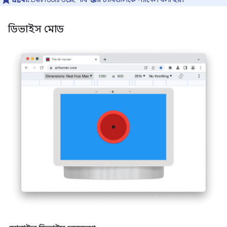
ডিভাইস মোড