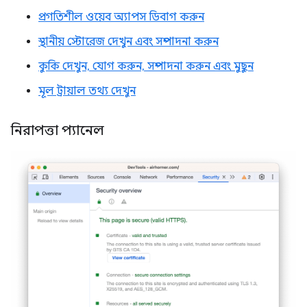
প্রগতিশীল ওয়েব অ্যাপস ডিবাগ করুন
স্থানীয় স্টোরেজ দেখুন এবং সম্পাদনা করুন
কুকি দেখুন, যোগ করুন, সম্পাদনা করুন এবং মুছুন
মূল ট্রায়াল তথ্য দেখুন
নিরাপত্তা প্যানেল