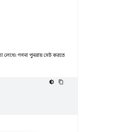
্যা লেখে। গণনা পুনরায় সেট করতে