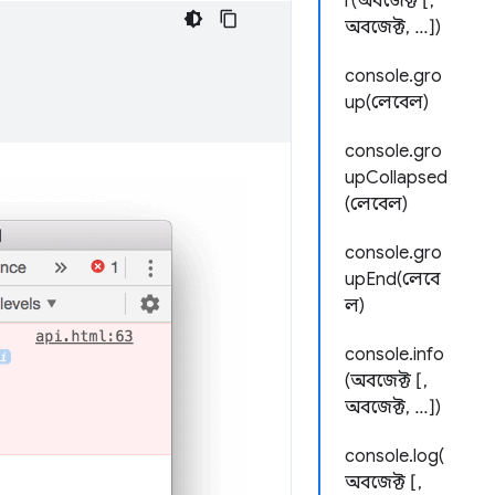
r(অবজেক্ট [,
অবজেক্ট, ...])
console.gro
up(লেবেল)
console.gro
upCollapsed
(লেবেল)
console.gro
upEnd(লেবে
ল)
console.info
(অবজেক্ট [,
অবজেক্ট, ...])
console.log(
অবজেক্ট [,