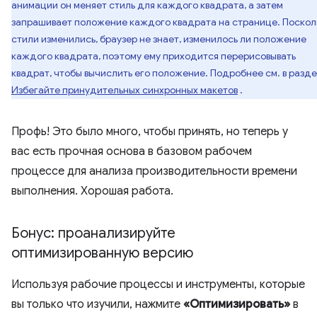
анимации он меняет стиль для каждого квадрата, а затем
запрашивает положение каждого квадрата на странице. Поскол
стили изменились, браузер не знает, изменилось ли положение
каждого квадрата, поэтому ему приходится перерисовывать
квадрат, чтобы вычислить его положение. Подробнее см. в разд
Избегайте принудительных синхронных макетов
.
Профь! Это было много, чтобы принять, но теперь у
вас есть прочная основа в базовом рабочем
процессе для анализа производительности времени
выполнения. Хорошая работа.
Бонус: проанализируйте
оптимизированную версию
Используя рабочие процессы и инструменты, которые
вы только что изучили, нажмите
«Оптимизировать»
в