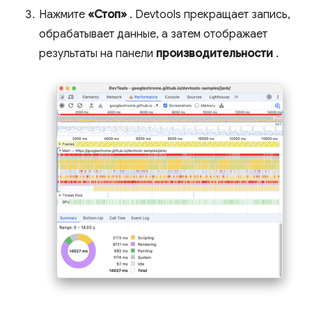
Нажмите
«Стоп»
. Devtools прекращает запись,
обрабатывает данные, а затем отображает
результаты на панели
производительности
.