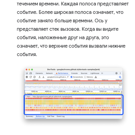
течением времени. Каждая полоса представляет
событие. Более широкая полоса означает, что
событие заняло больше времени. Ось y
представляет стек вызовов. Когда вы видите
события, наложенные друг на друга, это
означает, что верхние события вызвали нижние
события.