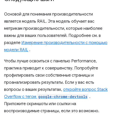
Основой для понимания производительности
является модель RAIL. Эта модель обучает вас
метрикам производительности, которые наиболее
важны для ваших пользователей. Подробнее см. в
разделе
Измерение производительности с помощью
модели RAIL
.
Чтобы лучше освоиться с панелью Performance,
практика приводит к совершенству. Попробуйте
профилировать свои собственные страницы и
проанализировать результаты. Если у вас есть
вопросы о ваших результатах,
откройте вопрос Stack
Overflow с тегом
google-chrome-devtools
.
Приложите скриншоты или ссылки на
воспроизводимые страницы, если это возможно.