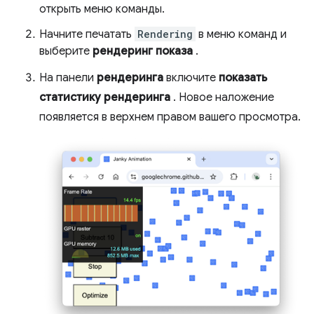
открыть меню команды.
Начните печатать
Rendering
в меню команд и
выберите
рендеринг показа
.
На панели
рендеринга
включите
показать
статистику рендеринга
. Новое наложение
появляется в верхнем правом вашего просмотра.