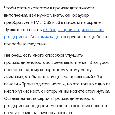
Чтобы стать экспертом в производительности
выполнения, вам нужно узнать, как браузер
преобразует HTML, CSS и JS в пиксели на экране.
Лучше всего начать
с Обзора производительности
рендеринга
.
Анатомия кадра
погружает в еще более
подробные сведения.
Наконец, есть много способов улучшить
производительность во время выполнения. Этот урок
посвящен одному конкретному узкому месту
анимации, чтобы дать вам целенаправленный обзор
панели «Производительность», но это только одно из
многих узких мест, с которыми вы можете столкнуться.
Остальная часть серии «Производительность
рендеринга» содержит множество хороших советов
по улучшению различных аспектов