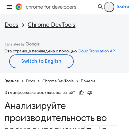
Войти
Docs
Chrome DevTools
Эта страница переведена с помощью
Cloud Translation API
.
Главная
Docs
Chrome DevTools
Панели
Эта информация оказалась полезной?
Анализируйте
производительность во