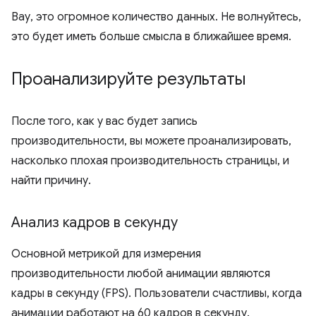
Вау, это огромное количество данных. Не волнуйтесь,
это будет иметь больше смысла в ближайшее время.
Проанализируйте результаты
После того, как у вас будет запись
производительности, вы можете проанализировать,
насколько плохая производительность страницы, и
найти причину.
Анализ кадров в секунду
Основной метрикой для измерения
производительности любой анимации являются
кадры в секунду (FPS). Пользователи счастливы, когда
анимации работают на 60 кадров в секунду.