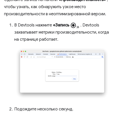
чтобы узнать, как обнаружить узкое место
производительности в неоптимизированной версии.
radio_button_checked»
В Devtools нажмите
«Запись
. Devtools
захватывает метрики производительности, когда
на странице работает.
Подождите несколько секунд.