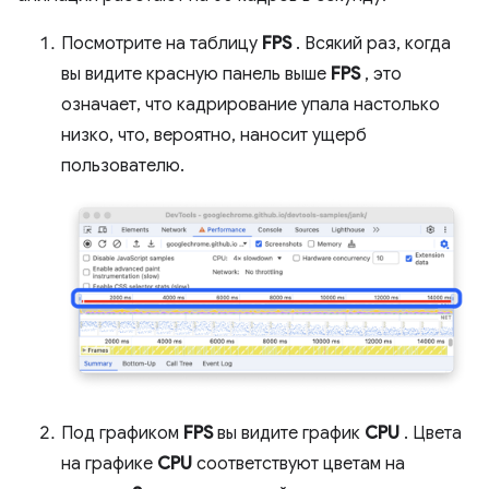
Посмотрите на таблицу
FPS
. Всякий раз, когда
вы видите красную панель выше
FPS
, это
означает, что кадрирование упала настолько
низко, что, вероятно, наносит ущерб
пользователю.
Под графиком
FPS
вы видите график
CPU
. Цвета
на графике
CPU
соответствуют цветам на