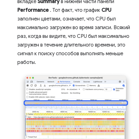
вкладке
Summary
в нижней части панели
Performance
. Тот факт, что график
CPU
заполнен цветами, означает, что CPU был
максимально загружен во время записи. Всякий
раз, когда вы видите, что CPU был максимально
загружен в течение длительного времени, это
сигнал к поиску способов выполнять меньше
работы.