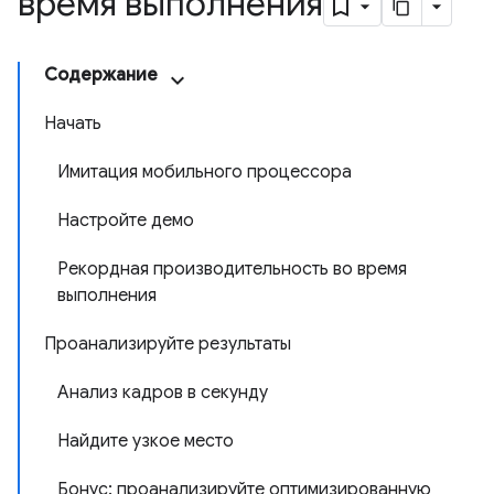
время выполнения
Содержание
Начать
Имитация мобильного процессора
Настройте демо
Рекордная производительность во время
выполнения
Проанализируйте результаты
Анализ кадров в секунду
Найдите узкое место
Бонус: проанализируйте оптимизированную