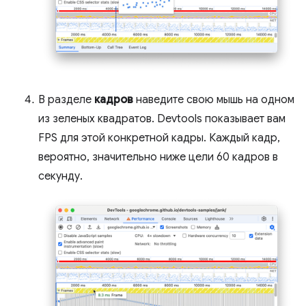
В разделе
кадров
наведите свою мышь на одном
из зеленых квадратов. Devtools показывает вам
FPS для этой конкретной кадры. Каждый кадр,
вероятно, значительно ниже цели 60 кадров в
секунду.