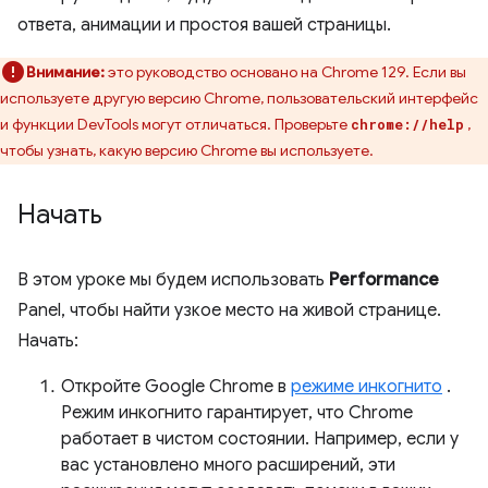
ответа, анимации и простоя вашей страницы.
Внимание:
это руководство основано на Chrome 129. Если вы
используете другую версию Chrome, пользовательский интерфейс
и функции DevTools могут отличаться. Проверьте
,
chrome://help
чтобы узнать, какую версию Chrome вы используете.
Начать
В этом уроке мы будем использовать
Performance
Panel, чтобы найти узкое место на живой странице.
Начать:
Откройте Google Chrome в
режиме инкогнито
.
Режим инкогнито гарантирует, что Chrome
работает в чистом состоянии. Например, если у
вас установлено много расширений, эти