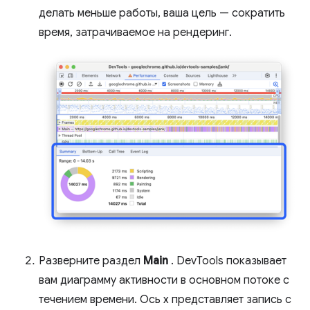
делать меньше работы, ваша цель — сократить
время, затрачиваемое на рендеринг.
Разверните раздел
Main
. DevTools показывает
вам диаграмму активности в основном потоке с
течением времени. Ось x представляет запись с