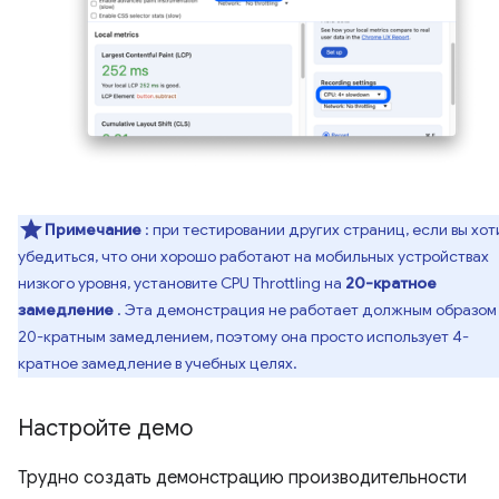
Примечание
: при тестировании других страниц, если вы хот
убедиться, что они хорошо работают на мобильных устройствах
низкого уровня, установите CPU Throttling на
20-кратное
замедление
. Эта демонстрация не работает должным образом
20-кратным замедлением, поэтому она просто использует 4-
кратное замедление в учебных целях.
Настройте демо
Трудно создать демонстрацию производительности