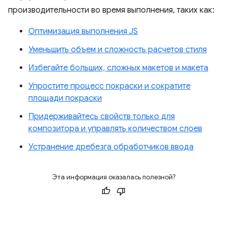
производительности во время выполнения, таких как:
Оптимизация выполнения JS
Уменьшить объем и сложность расчетов стиля
Избегайте больших, сложных макетов и макета
Упростите процесс покраски и сократите
площади покраски
Придерживайтесь свойств только для
композитора и управлять количеством слоев
Устранение дребезга обработчиков ввода
Эта информация оказалась полезной?