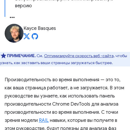
версию
Kayce Basques
ПРИМЕЧАНИЕ.
См.
Оптимизируйте скорость веб -сайта,
чтобы
узнать, как заставить ваши страницы загружаться быстрее.
Производительность во время выполнения — это то,
как ваша страница работает, а не загружается. В этом
руководстве вы узнаете, как использовать панель
производительности Chrome DevTools для анализа
производительности во время выполнения. С точки
зрения модели
RAIL
навыки, которые вы получите в
этом руководстве, будут полезны для анализа фаз