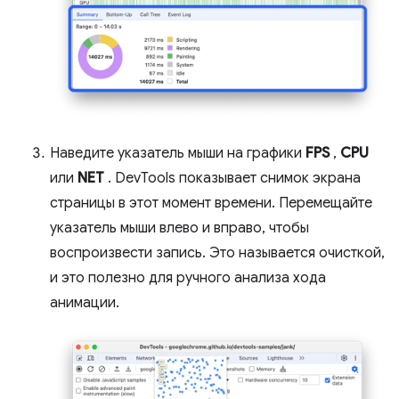
Наведите указатель мыши на графики
FPS
,
CPU
или
NET
. DevTools показывает снимок экрана
страницы в этот момент времени. Перемещайте
указатель мыши влево и вправо, чтобы
воспроизвести запись. Это называется очисткой,
и это полезно для ручного анализа хода
анимации.