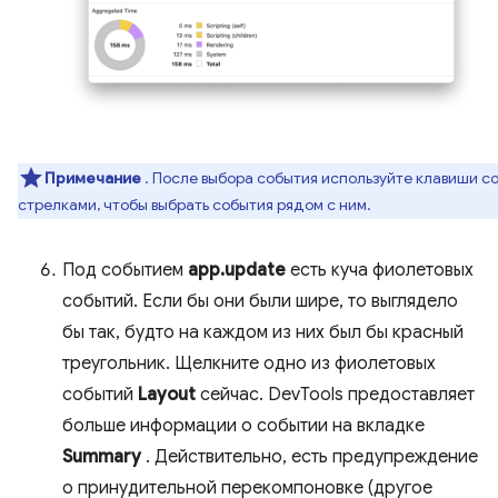
Примечание
. После выбора события используйте клавиши с
стрелками, чтобы выбрать события рядом с ним.
Под событием
app.update
есть куча фиолетовых
событий. Если бы они были шире, то выглядело
бы так, будто на каждом из них был бы красный
треугольник. Щелкните одно из фиолетовых
событий
Layout
сейчас. DevTools предоставляет
больше информации о событии на вкладке
Summary
. Действительно, есть предупреждение
о принудительной перекомпоновке (другое