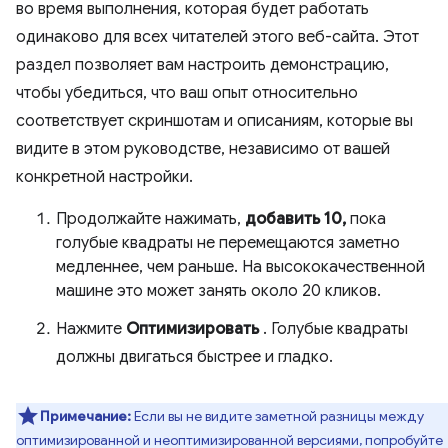
во время выполнения, которая будет работать
одинаково для всех читателей этого веб-сайта. Этот
раздел позволяет вам настроить демонстрацию,
чтобы убедиться, что ваш опыт относительно
соответствует скриншотам и описаниям, которые вы
видите в этом руководстве, независимо от вашей
конкретной настройки.
Продолжайте нажимать,
добавить 10,
пока
голубые квадраты не перемещаются заметно
медленнее, чем раньше. На высококачественной
машине это может занять около 20 кликов.
Нажмите
Оптимизировать
. Голубые квадраты
должны двигаться быстрее и гладко.
Примечание:
Если вы не видите заметной разницы между
оптимизированной и неоптимизированной версиями, попробуйте