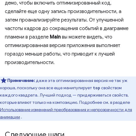
демо, чтобы включить оптимизированный код,
сделайте еще одну запись производительности, а
затем проанализируйте результаты. От улучшенной
частоты кадров до сокращения событий в диаграмме
пламени в разделе
Main
вы можете видеть, что
оптимизированная версия приложения выполняет
гораздо меньше работы, что приводит к лучшей
производительности.
Примечание:
даже эта оптимизированная версия не так уж
хороша, поскольку она все еще манипулирует
свойством
top
каждого квадрата. Лучший подход — придерживаться свойств,
которые влияют только на композицию. Подробнее см. в разделе
Использование изменений преобразования и непрозрачности для
анимации
.
Следующие шаги