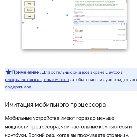
Примечание
. Для остальных снимков экрана Devtools
раскрывается в отдельном окне
, чтобы вы могли лучше видеть ег
содержимое.
Имитация мобильного процессора
Мобильные устройства имеют гораздо меньше
мощности процессора, чем настольные компьютеры и
ноутбуки. Всякий раз, когда вы проживаете страницу,