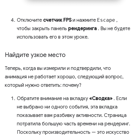
Отключите
счетчик FPS
и нажмите
Escape
,
чтобы закрыть панель
рендеринга
. Вы не будете
использовать его в этом уроке.
Найдите узкое место
Теперь, когда вы измерили и подтвердили, что
анимация не работает хорошо, следующий вопрос,
который нужно ответить: почему?
Обратите внимание на вкладку
«Сводка»
. Если
не выбрано ни одного события, эта вкладка
показывает вам разбивку активности. Страница
потратила большую часть времени на рендеринг.
Поскольку производительность — это искусство