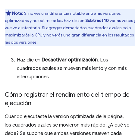
Nota:
Si no ves una diferencia notable entre las versiones
optimizadas y no optimizadas, haz clic en
Subtract 10
varias veces 
vuelve a intentarlo. Si agregas demasiados cuadrados azules, solo
maximizarás la CPU y no verás una gran diferencia en los resultados
las dos versiones.
Haz clic en
Desactivar optimización
. Los
cuadrados azules se mueven más lento y con más
interrupciones.
Cómo registrar el rendimiento del tiempo de
ejecución
Cuando ejecutaste la versión optimizada de la página,
los cuadrados azules se movieron más rápido. ¿A qué se
debe? Se supone que ambas versiones mueven cada