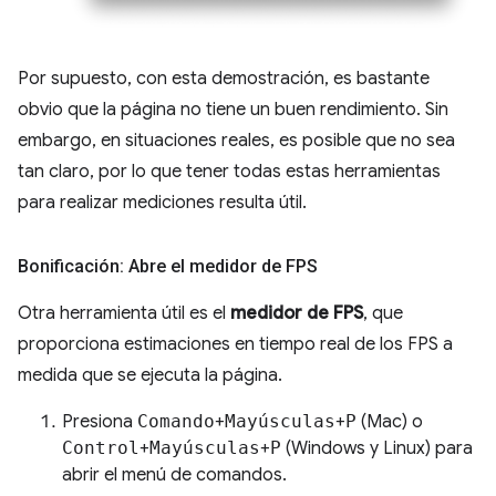
Por supuesto, con esta demostración, es bastante
obvio que la página no tiene un buen rendimiento. Sin
embargo, en situaciones reales, es posible que no sea
tan claro, por lo que tener todas estas herramientas
para realizar mediciones resulta útil.
Bonificación: Abre el medidor de FPS
Otra herramienta útil es el
medidor de FPS
, que
proporciona estimaciones en tiempo real de los FPS a
medida que se ejecuta la página.
Presiona
Comando
+
Mayúsculas
+
P
(Mac) o
Control
+
Mayúsculas
+
P
(Windows y Linux) para
abrir el menú de comandos.