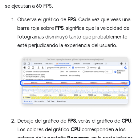
se ejecutan a 60 FPS.
Observa el gráfico de
FPS
. Cada vez que veas una
barra roja sobre
FPS
, significa que la velocidad de
fotogramas disminuyó tanto que probablemente
esté perjudicando la experiencia del usuario.
Debajo del gráfico de
FPS
, verás el gráfico de
CPU
.
Los colores del gráfico
CPU
corresponden a los