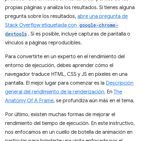
propias páginas y analiza los resultados. Si tienes alguna
pregunta sobre los resultados,
abre una pregunta de
Stack Overflow etiquetada con
google-chrome-
devtools
. Si es posible, incluye capturas de pantalla o
vínculos a páginas reproducibles.
Para convertirte en un experto en el rendimiento del
entorno de ejecución, debes aprender cómo el
navegador traduce HTML, CSS y JS en píxeles en una
pantalla. El mejor lugar para comenzar es la
Descripción
general del rendimiento de la renderización
. En
The
Anatomy Of A Frame
, se profundiza aún más en el tema.
Por último, existen muchas formas de mejorar el
rendimiento del tiempo de ejecución. En este instructivo,
nos enfocamos en un cuello de botella de animación en