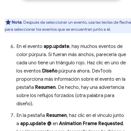
Nota
: Después de seleccionar un evento, usa las teclas de flecha
para seleccionar los eventos que se encuentran junto a él.
En el evento
app.update
, hay muchos eventos de
color púrpura. Si fueran más anchos, parecería que
cada uno tiene un triángulo rojo. Haz clic en uno de
los eventos
Diseño
púrpura ahora. DevTools
proporciona más información sobre el evento en la
pestaña
Resumen
. De hecho, hay una advertencia
sobre los reflujos forzados (otra palabra para
diseño).
En la pestaña
Resumen
, haz clic en el vínculo junto
a
app.update @
en
Animation Frame Requested
.