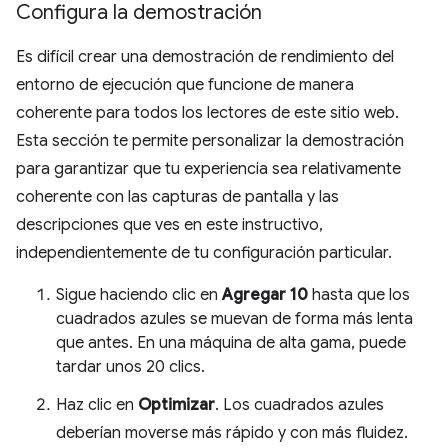
Configura la demostración
Es difícil crear una demostración de rendimiento del
entorno de ejecución que funcione de manera
coherente para todos los lectores de este sitio web.
Esta sección te permite personalizar la demostración
para garantizar que tu experiencia sea relativamente
coherente con las capturas de pantalla y las
descripciones que ves en este instructivo,
independientemente de tu configuración particular.
Sigue haciendo clic en
Agregar 10
hasta que los
cuadrados azules se muevan de forma más lenta
que antes. En una máquina de alta gama, puede
tardar unos 20 clics.
Haz clic en
Optimizar
. Los cuadrados azules
deberían moverse más rápido y con más fluidez.