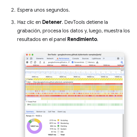
Espera unos segundos.
Haz clic en
Detener
. DevTools detiene la
grabación, procesa los datos y, luego, muestra los
resultados en el panel
Rendimiento
.