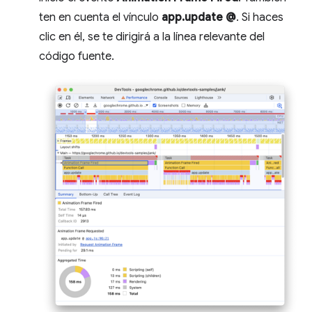
ten en cuenta el vínculo
app.update @
. Si haces
clic en él, se te dirigirá a la línea relevante del
código fuente.