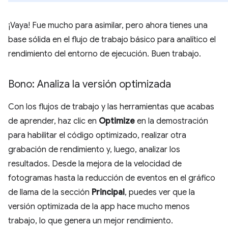
¡Vaya! Fue mucho para asimilar, pero ahora tienes una
base sólida en el flujo de trabajo básico para analítico el
rendimiento del entorno de ejecución. Buen trabajo.
Bono: Analiza la versión optimizada
Con los flujos de trabajo y las herramientas que acabas
de aprender, haz clic en
Optimize
en la demostración
para habilitar el código optimizado, realizar otra
grabación de rendimiento y, luego, analizar los
resultados. Desde la mejora de la velocidad de
fotogramas hasta la reducción de eventos en el gráfico
de llama de la sección
Principal
, puedes ver que la
versión optimizada de la app hace mucho menos
trabajo, lo que genera un mejor rendimiento.