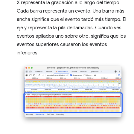
X representa la grabación a lo largo del tiempo.
Cada barra representa un evento. Una barra más
ancha significa que el evento tardó más tiempo. El
eje y representa la pila de llamadas. Cuando ves
eventos apilados uno sobre otro, significa que los
eventos superiores causaron los eventos
inferiores.