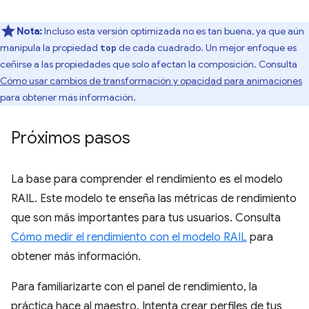
Nota:
Incluso esta versión optimizada no es tan buena, ya que aún
manipula la propiedad
de cada cuadrado. Un mejor enfoque es
top
ceñirse a las propiedades que solo afectan la composición. Consulta
Cómo usar cambios de transformación y opacidad para animaciones
para obtener más información.
Próximos pasos
La base para comprender el rendimiento es el modelo
RAIL. Este modelo te enseña las métricas de rendimiento
que son más importantes para tus usuarios. Consulta
Cómo medir el rendimiento con el modelo RAIL
para
obtener más información.
Para familiarizarte con el panel de rendimiento, la
práctica hace al maestro. Intenta crear perfiles de tus