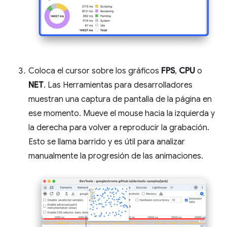
Coloca el cursor sobre los gráficos
FPS
,
CPU
o
NET
. Las Herramientas para desarrolladores
muestran una captura de pantalla de la página en
ese momento. Mueve el mouse hacia la izquierda y
la derecha para volver a reproducir la grabación.
Esto se llama barrido y es útil para analizar
manualmente la progresión de las animaciones.