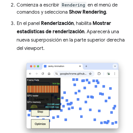
Comienza a escribir
Rendering
en el menú de
comandos y selecciona
Show Rendering
.
En el panel
Renderización
, habilita
Mostrar
estadísticas de renderización
. Aparecerá una
nueva superposición en la parte superior derecha
del viewport.