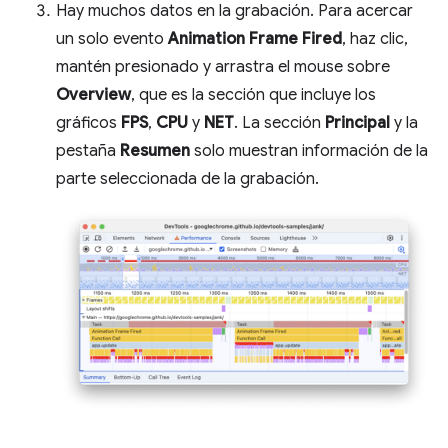
Hay muchos datos en la grabación. Para acercar
un solo evento
Animation Frame Fired
, haz clic,
mantén presionado y arrastra el mouse sobre
Overview
, que es la sección que incluye los
gráficos
FPS
,
CPU
y
NET
. La sección
Principal
y la
pestaña
Resumen
solo muestran información de la
parte seleccionada de la grabación.