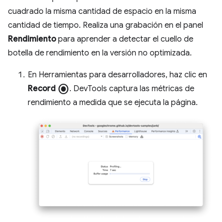
cuadrado la misma cantidad de espacio en la misma
cantidad de tiempo. Realiza una grabación en el panel
Rendimiento
para aprender a detectar el cuello de
botella de rendimiento en la versión no optimizada.
En Herramientas para desarrolladores, haz clic en
radio_button_checked
Record
. DevTools captura las métricas de
rendimiento a medida que se ejecuta la página.