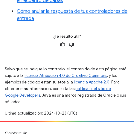
el recuento de capas
Cómo anular la respuesta de tus controladores de
entrada
¿Te resultó útil?
Salvo que se indique lo contrario, el contenido de esta página está
sujeto a la
licencia Atribución 4.0 de Creative Commons
, y los
ejemplos de código están sujetos a la
licencia Apache 2.0
. Para
obtener más información, consulta las
políticas del sitio de
Google Developers
. Java es una marca registrada de Oracle o sus
afiliados.
Última actualización: 2024-10-23 (UTC)
Contribuir