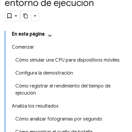
entorno de ejecución
En esta página
Comenzar
Cómo simular una CPU para dispositivos móviles
Configura la demostración
Cómo registrar el rendimiento del tiempo de
ejecución
Analiza los resultados
Cómo analizar fotogramas por segundo