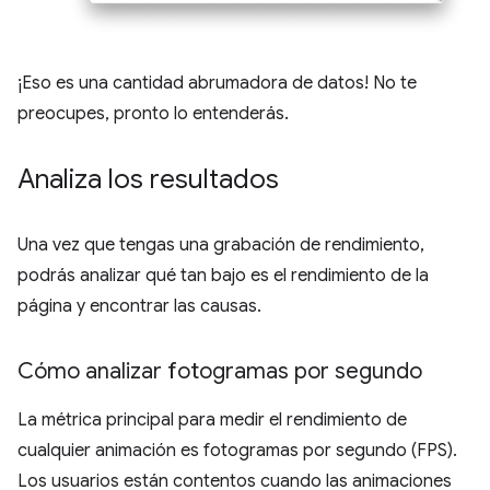
¡Eso es una cantidad abrumadora de datos! No te
preocupes, pronto lo entenderás.
Analiza los resultados
Una vez que tengas una grabación de rendimiento,
podrás analizar qué tan bajo es el rendimiento de la
página y encontrar las causas.
Cómo analizar fotogramas por segundo
La métrica principal para medir el rendimiento de
cualquier animación es fotogramas por segundo (FPS).
Los usuarios están contentos cuando las animaciones