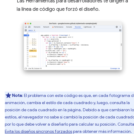
Las Herramientas para desarrolladores te dirigen a
la línea de código que forzó el diseño.
Nota
: El problema con este código es que, en cada fotograma 
animación, cambia el estilo de cada cuadrado y, luego, consulta la
posición de cada cuadrado en la página. Debido a que cambiaron lo
estilos, el navegador no sabe si cambió la posición de cada cuadrado
por lo que debe volver a diseñarlo para calcular su posición. Consult
Evita los diseños síncronos forzados
para obtener más información.