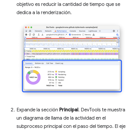
objetivo es reducir la cantidad de tiempo que se
dedica a la renderización.
Expande la sección
Principal
. DevTools te muestra
un diagrama de llama de la actividad en el
subproceso principal con el paso del tiempo. El eje