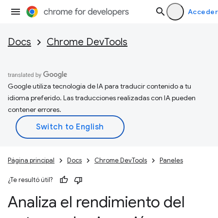
Acceder
Docs
Chrome DevTools
Google utiliza tecnología de IA para traducir contenido a tu
idioma preferido. Las traducciones realizadas con IA pueden
contener errores.
Página principal
Docs
Chrome DevTools
Paneles
¿Te resultó útil?
Analiza el rendimiento del