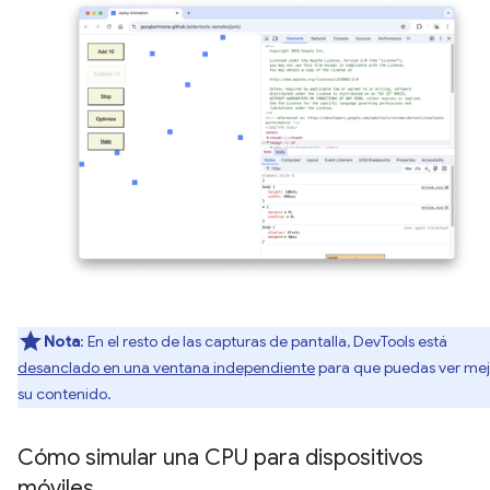
Nota
: En el resto de las capturas de pantalla, DevTools está
desanclado en una ventana independiente
para que puedas ver mej
su contenido.
Cómo simular una CPU para dispositivos
móviles