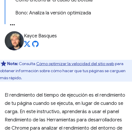
Cómo encontrar el cuello de botella
Bono: Analiza la versión optimizada
Kayce Basques
Nota:
Consulta
Cómo optimizar la velocidad del sitio web
para
obtener información sobre cómo hacer que tus páginas se carguen
más rápido.
El rendimiento del tiempo de ejecución es el rendimiento
de tu página cuando se ejecuta, en lugar de cuando se
carga. En este instructivo, aprenderás a usar el panel
Rendimiento de las Herramientas para desarrolladores
de Chrome para analizar el rendimiento del entorno de