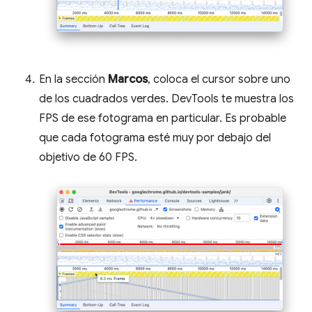
En la sección
Marcos
, coloca el cursor sobre uno
de los cuadrados verdes. DevTools te muestra los
FPS de ese fotograma en particular. Es probable
que cada fotograma esté muy por debajo del
objetivo de 60 FPS.