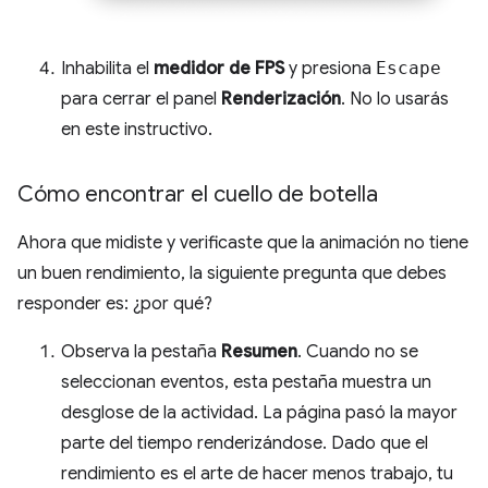
Inhabilita el
medidor de FPS
y presiona
Escape
para cerrar el panel
Renderización
. No lo usarás
en este instructivo.
Cómo encontrar el cuello de botella
Ahora que midiste y verificaste que la animación no tiene
un buen rendimiento, la siguiente pregunta que debes
responder es: ¿por qué?
Observa la pestaña
Resumen
. Cuando no se
seleccionan eventos, esta pestaña muestra un
desglose de la actividad. La página pasó la mayor
parte del tiempo renderizándose. Dado que el
rendimiento es el arte de hacer menos trabajo, tu