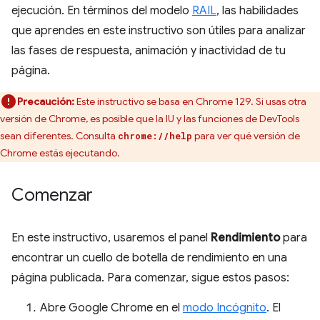
ejecución. En términos del modelo
RAIL
, las habilidades
que aprendes en este instructivo son útiles para analizar
las fases de respuesta, animación y inactividad de tu
página.
Precaución:
Este instructivo se basa en Chrome 129. Si usas otra
versión de Chrome, es posible que la IU y las funciones de DevTools
sean diferentes. Consulta
para ver qué versión de
chrome://help
Chrome estás ejecutando.
Comenzar
En este instructivo, usaremos el panel
Rendimiento
para
encontrar un cuello de botella de rendimiento en una
página publicada. Para comenzar, sigue estos pasos:
Abre Google Chrome en el
modo Incógnito
. El