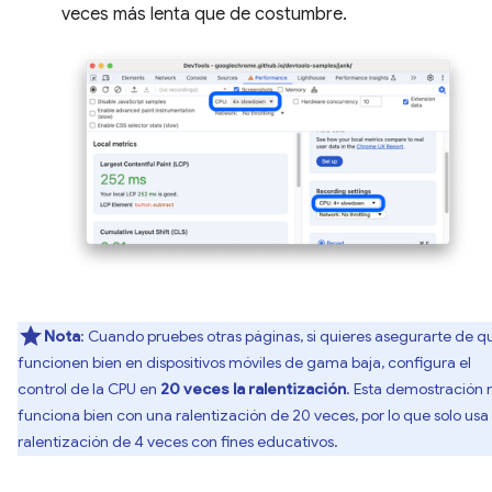
veces más lenta que de costumbre.
Nota
: Cuando pruebes otras páginas, si quieres asegurarte de q
funcionen bien en dispositivos móviles de gama baja, configura el
control de la CPU en
20 veces la ralentización
. Esta demostración 
funciona bien con una ralentización de 20 veces, por lo que solo usa
ralentización de 4 veces con fines educativos.