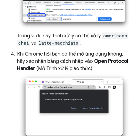
Trong ví dụ này, trình xử lý có thể xử lý
americano
,
chai
và
latte-macchiato
.
Khi Chrome hỏi bạn có thể mở ứng dụng không,
hãy xác nhận bằng cách nhấp vào
Open Protocol
Handler
(Mở Trình xử lý giao thức).