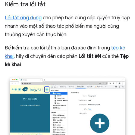
Kiểm tra lối tắt
Lối tắt ứng dụng
cho phép bạn cung cấp quyền truy cập
nhanh vào một số thao tác phổ biến mà người dùng
thường xuyên cần thực hiện.
Để kiểm tra các lối tắt mà bạn đã xác định trong
tệp kê
khai
, hãy di chuyển đến các phần
Lối tắt #N
của thẻ
Tệp
kê khai
.