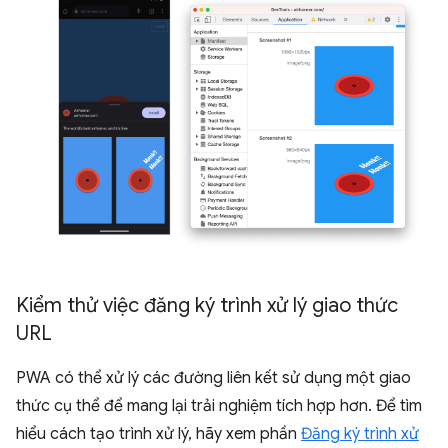
Kiểm thử việc đăng ký trình xử lý giao thức
URL
PWA có thể xử lý các đường liên kết sử dụng một giao
thức cụ thể để mang lại trải nghiệm tích hợp hơn. Để tìm
hiểu cách tạo trình xử lý, hãy xem phần
Đăng ký trình xử