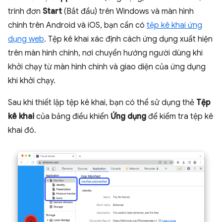
trình đơn
Start
(Bắt đầu) trên Windows và màn hình
chính trên Android và iOS, bạn cần có
tệp kê khai ứng
dụng web
. Tệp kê khai xác định cách ứng dụng xuất hiện
trên màn hình chính, nơi chuyển hướng người dùng khi
khởi chạy từ màn hình chính và giao diện của ứng dụng
khi khởi chạy.
Sau khi thiết lập tệp kê khai, bạn có thể sử dụng thẻ
Tệp
kê khai
của bảng điều khiển
Ứng dụng
để kiểm tra tệp kê
khai đó.