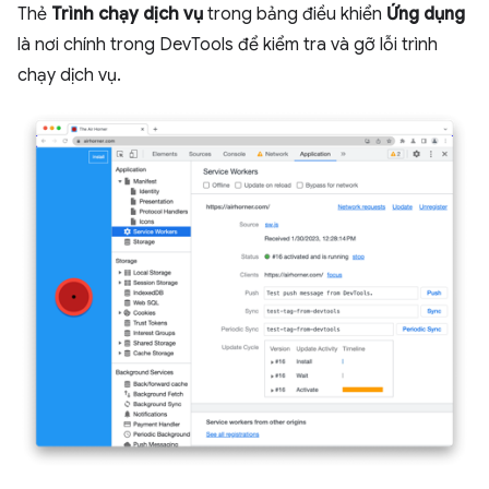
Thẻ
Trình chạy dịch vụ
trong bảng điều khiển
Ứng dụng
là nơi chính trong DevTools để kiểm tra và gỡ lỗi trình
chạy dịch vụ.