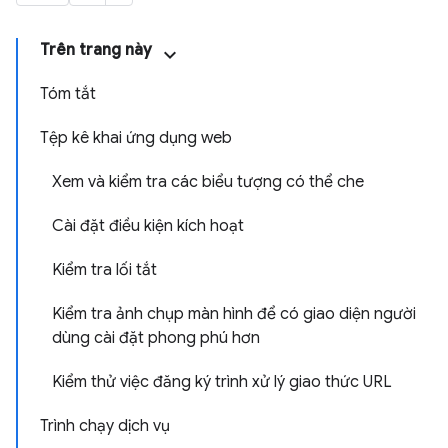
Trên trang này
Tóm tắt
Tệp kê khai ứng dụng web
Xem và kiểm tra các biểu tượng có thể che
Cài đặt điều kiện kích hoạt
Kiểm tra lối tắt
Kiểm tra ảnh chụp màn hình để có giao diện người
dùng cài đặt phong phú hơn
Kiểm thử việc đăng ký trình xử lý giao thức URL
Trình chạy dịch vụ