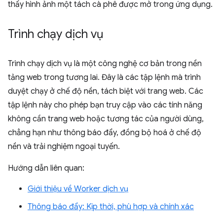
thấy hình ảnh một tách cà phê được mở trong ứng dụng.
Trình chạy dịch vụ
Trình chạy dịch vụ là một công nghệ cơ bản trong nền
tảng web trong tương lai. Đây là các tập lệnh mà trình
duyệt chạy ở chế độ nền, tách biệt với trang web. Các
tập lệnh này cho phép bạn truy cập vào các tính năng
không cần trang web hoặc tương tác của người dùng,
chẳng hạn như thông báo đẩy, đồng bộ hoá ở chế độ
nền và trải nghiệm ngoại tuyến.
Hướng dẫn liên quan:
Giới thiệu về Worker dịch vụ
Thông báo đẩy: Kịp thời, phù hợp và chính xác