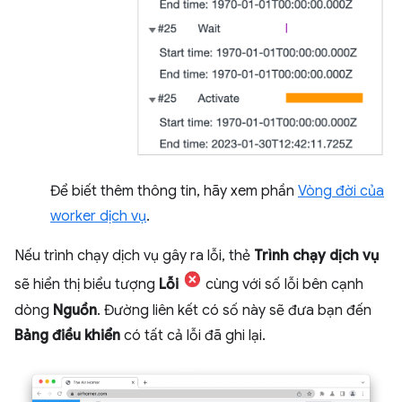
Để biết thêm thông tin, hãy xem phần
Vòng đời của
worker dịch vụ
.
Nếu trình chạy dịch vụ gây ra lỗi, thẻ
Trình chạy dịch vụ
sẽ hiển thị biểu tượng
Lỗi
cùng với số lỗi bên cạnh
dòng
Nguồn
. Đường liên kết có số này sẽ đưa bạn đến
Bảng điều khiển
có tất cả lỗi đã ghi lại.