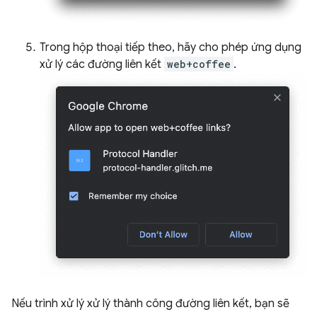
Trong hộp thoại tiếp theo, hãy cho phép ứng dụng
xử lý các đường liên kết
web+coffee
.
Nếu trình xử lý xử lý thành công đường liên kết, bạn sẽ