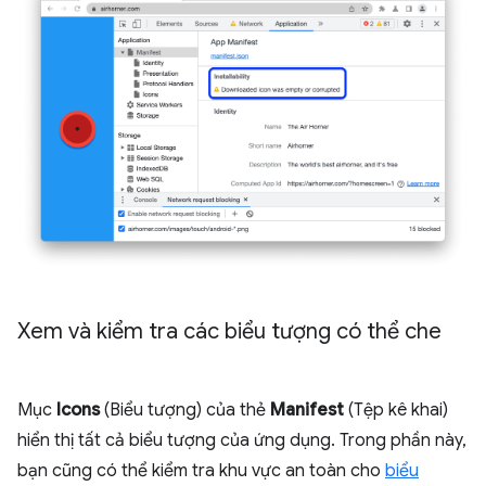
Xem và kiểm tra các biểu tượng có thể che
Mục
Icons
(Biểu tượng) của thẻ
Manifest
(Tệp kê khai)
hiển thị tất cả biểu tượng của ứng dụng. Trong phần này,
bạn cũng có thể kiểm tra khu vực an toàn cho
biểu