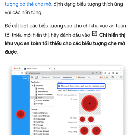
tượng có thể che mờ
, định dạng biểu tượng thích ứng
với các nền tảng.
Để cắt bớt các biểu tượng sao cho chỉ khu vực an toàn
tối thiểu mới hiển thị, hãy đánh dấu vào
Chỉ hiển thị
khu vực an toàn tối thiểu cho các biểu tượng che mờ
được
.