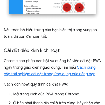
Nếu toàn bộ biểu trưng của bạn hiển thị trong vùng an
toàn, thì bạn đã hoàn tất.
Cài đặt điều kiện kích hoạt
Chrome cho phép bạn bật và quảng bá việc cài đặt PWA
ngay trong giao diện người dùng. Tìm hiểu
Cách cung
cấp trải nghiệm cài đặt trong ứng dụng của riêng bạn
.
Cách kích hoạt quy trình cài đặt PWA:
Mở trang đích của PWA trong Chrome.
Ở bên phải thanh địa chỉ ở trên cùng, hãy nhấp vào