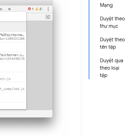
Mạng
Duyệt theo
thư mục
Duyệt theo
tên tệp
Duyệt qua
theo loại
tệp