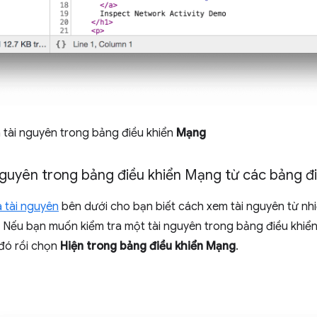
a tài nguyên trong bảng điều khiển
Mạng
 nguyên trong bảng điều khiển Mạng từ các bảng đ
 tài nguyên
bên dưới cho bạn biết cách xem tài nguyên từ nh
 Nếu bạn muốn kiểm tra một tài nguyên trong bảng điều khiể
 đó rồi chọn
Hiện trong bảng điều khiển Mạng
.