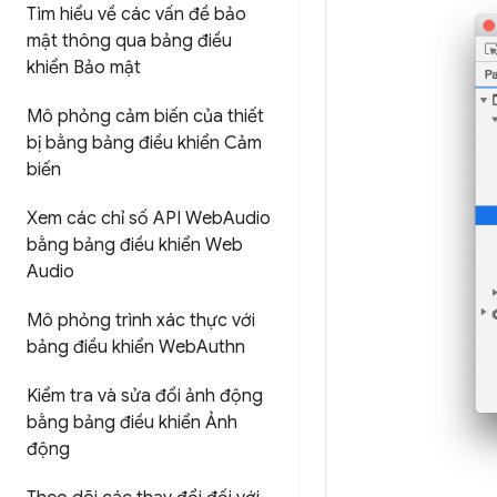
Tìm hiểu về các vấn đề bảo
mật thông qua bảng điều
khiển Bảo mật
Mô phỏng cảm biến của thiết
bị bằng bảng điều khiển Cảm
biến
Xem các chỉ số API Web
Audio
bằng bảng điều khiển Web
Audio
Mô phỏng trình xác thực với
bảng điều khiển Web
Authn
Kiểm tra và sửa đổi ảnh động
bằng bảng điều khiển Ảnh
động