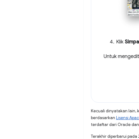
Klik
Simpa
Untuk mengedit
Kecuali dinyatakan lain, 
berdasarkan
Lisensi Apa
terdaftar dari Oracle dan/
Terakhir diperbarui pada