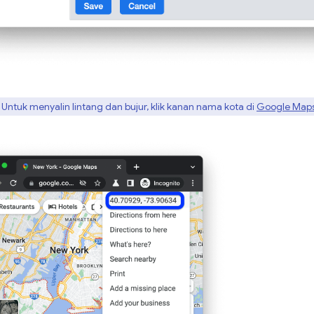
Untuk menyalin lintang dan bujur, klik kanan nama kota di
Google Map