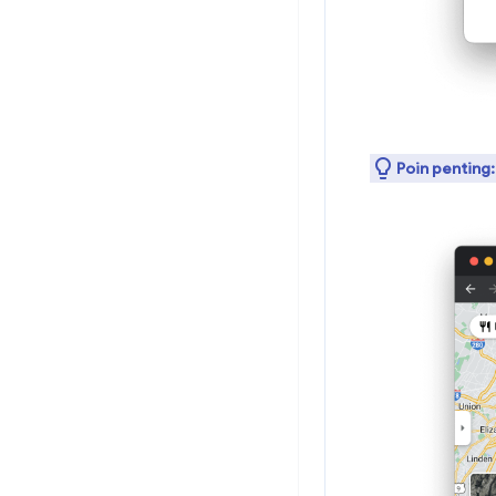
Poin penting: