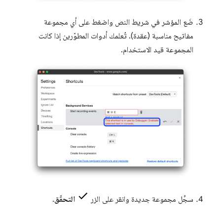
ضَع المؤشر في شريط النص واضغط على أي مجموعة
مفاتيح مناسبة (عقدة). تُعلمك أدوات المطوّرين إذا كانت
المجموعة قيد الاستخدام.
سجِّل مجموعة جديدة وانقر على الزر
التحقّق
.