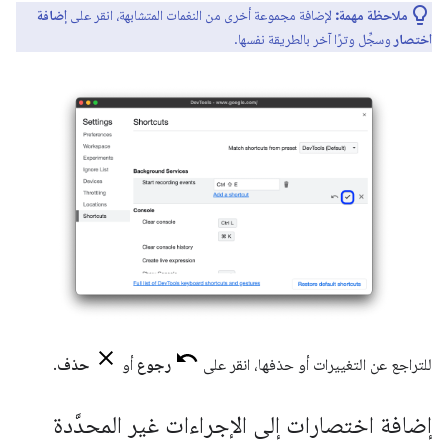
ملاحظة مهمة:
لإضافة مجموعة أخرى من النغمات المتشابهة، انقر على
إضافة
اختصار
وسجِّل وترًا آخر بالطريقة نفسها.
للتراجع عن التغييرات أو حذفها، انقر على
رجوع
أو
حذف
.
إضافة اختصارات إلى الإجراءات غير المحدَّدة