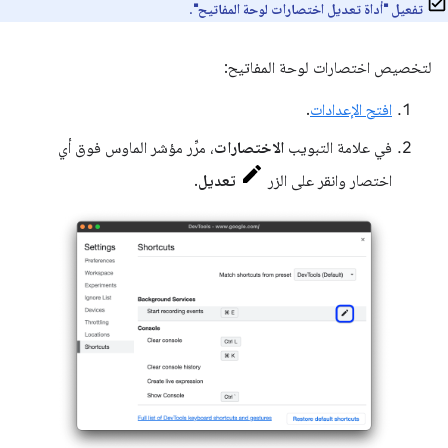
تفعيل "أداة تعديل اختصارات لوحة المفاتيح"
.
لتخصيص اختصارات لوحة المفاتيح:
افتح الإعدادات
.
في علامة التبويب
الاختصارات
، مرِّر مؤشر الماوس فوق أي
اختصار وانقر على الزر
تعديل
.