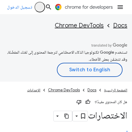
تسجيل الدخول
Chrome DevTools
Docs
تستخدم Google تكنولوجيا الذكاء الاصطناعي لترجمة المحتوى إلى لغتك المفضّلة،
وقد تتضمّن بعض الأخطاء.
الصفحة الرئيسية
Docs
Chrome DevTools
الإعدادات
هل كان المحتوى مفيدًا؟
الاختصارات