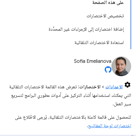
على هذه الصفحة
تخصيص الاختصارات
إضافة اختصارات إلى الإجراءات غير المحدَّدة
استعادة الاختصارات التلقائية
Sofia Emelianova
الإعدادات
>
الاختصارات
: تعرض هذه القائمة الاختصارات التلقائية
التي يمكنك استخدامها أثناء التركيز على أدوات مطوري البرامج لتسريع
سير العمل.
للحصول على قائمة كاملة بالاختصارات التلقائية، يُرجى الاطّلاع على
اختصارات لوحة المفاتيح
.