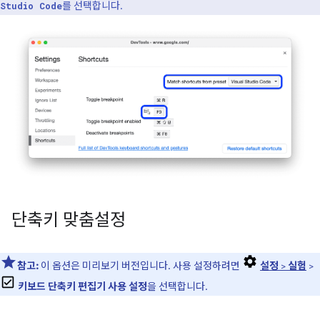
를 선택합니다.
Studio Code
단축키 맞춤설정
참고:
이 옵션은 미리보기 버전입니다. 사용 설정하려면
설정
>
실험
>
키보드 단축키 편집기 사용 설정
을 선택합니다.