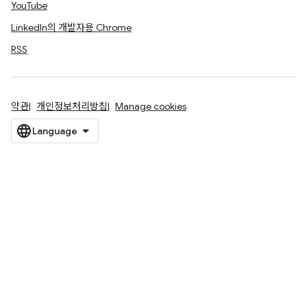
YouTube
LinkedIn의 개발자용 Chrome
RSS
약관
개인정보처리방침
Manage cookies