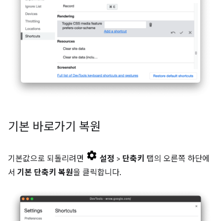
기본 바로가기 복원
기본값으로 되돌리려면
설정
>
단축키
탭의 오른쪽 하단에
서
기본 단축키 복원
을 클릭합니다.