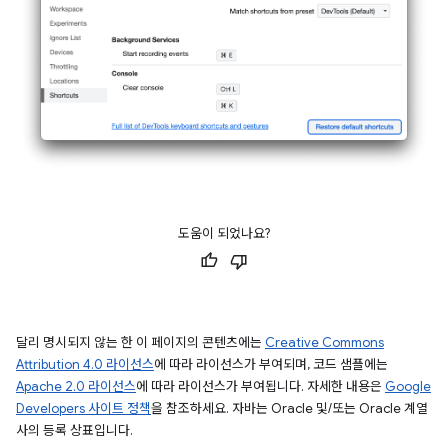
도움이 되었나요?
달리 명시되지 않는 한 이 페이지의 콘텐츠에는
Creative Commons
Attribution 4.0 라이선스
에 따라 라이선스가 부여되며, 코드 샘플에는
Apache 2.0 라이선스
에 따라 라이선스가 부여됩니다. 자세한 내용은
Google
Developers 사이트 정책
을 참조하세요. 자바는 Oracle 및/또는 Oracle 계열
사의 등록 상표입니다.