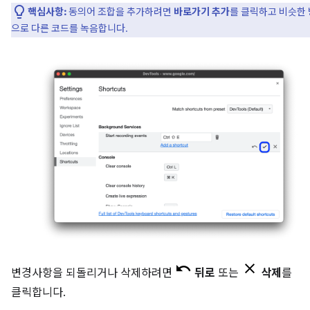
핵심사항:
동의어 조합을 추가하려면
바로가기 추가
를 클릭하고 비슷한
으로 다른 코드를 녹음합니다.
변경사항을 되돌리거나 삭제하려면
뒤로
또는
삭제
를
클릭합니다.