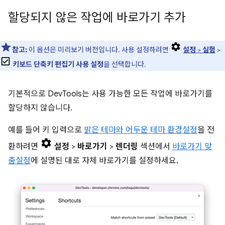
할당되지 않은 작업에 바로가기 추가
참고:
이 옵션은 미리보기 버전입니다. 사용 설정하려면
설정
>
실험
>
키보드 단축키 편집기 사용 설정
을 선택합니다.
기본적으로 DevTools는 사용 가능한 모든 작업에 바로가기를
할당하지 않습니다.
예를 들어 키 입력으로
밝은 테마와 어두운 테마 환경설정
을 전
환하려면
설정
>
바로가기
>
렌더링
섹션에서
바로가기 맞
춤설정
에 설명된 대로 자체 바로가기를 설정하세요.