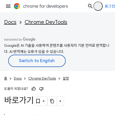
로그인
Docs
Chrome DevTools
Google은 AI 기술을 사용하여 콘텐츠를 사용자의 기본 언어로 번역합니
다. AI 번역에는 오류가 있을 수 있습니다.
홈
Docs
Chrome DevTools
설정
도움이 되었나요?
바로가기