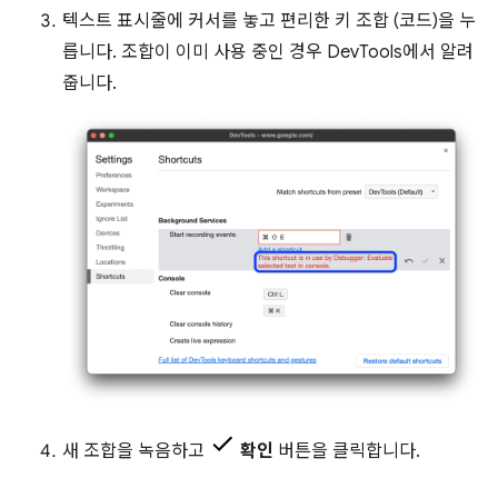
텍스트 표시줄에 커서를 놓고 편리한 키 조합 (코드)을 누
릅니다. 조합이 이미 사용 중인 경우 DevTools에서 알려
줍니다.
새 조합을 녹음하고
확인
버튼을 클릭합니다.