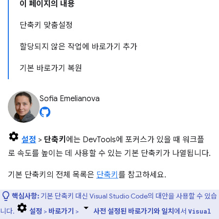
이 페이지의 내용
단축키 맞춤설정
할당되지 않은 작업에 바로가기 추가
기본 바로가기 복원
Sofia Emelianova
설정
>
단축키
에는 DevTools에 포커스가 있을 때 워크플
로 속도를 높이는 데 사용할 수 있는 기본 단축키가 나열됩니다.
기본 단축키의 전체 목록은
단축키
를 참고하세요.
핵심사항:
기본 단축키 대신 Visual Studio Code의 대안을 사용할 수 있습
니다.
설정
>
바로가기
>
사전 설정된 바로가기와 일치
에서
Visual