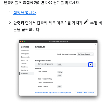
단축키를 맞춤설정하려면 다음 단계를 따르세요.
설정을 엽니다
.
단축키
탭에서 단축키 위로 마우스를 가져가
수정
버
튼을 클릭합니다.