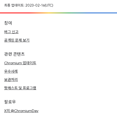
최종 업데이트: 2023-02-16(UTC)
참여
버그 신고
공개된 문제 보기
관련 콘텐츠
Chromium 업데이트
우수사례
보관처리
팟캐스트 및 프로그램
팔로우
X의 @ChromiumDev