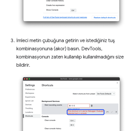
İmleci metin çubuğuna getirin ve istediğiniz tuş
kombinasyonuna (akor) basın. DevTools,
kombinasyonun zaten kullanılıp kullanılmadığını size
bildirir.