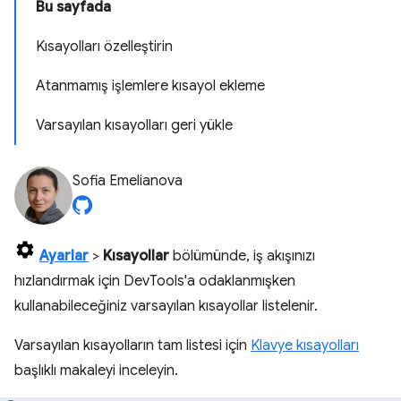
Bu sayfada
Kısayolları özelleştirin
Atanmamış işlemlere kısayol ekleme
Varsayılan kısayolları geri yükle
Sofia Emelianova
Ayarlar
>
Kısayollar
bölümünde, iş akışınızı
hızlandırmak için DevTools'a odaklanmışken
kullanabileceğiniz varsayılan kısayollar listelenir.
Varsayılan kısayolların tam listesi için
Klavye kısayolları
başlıklı makaleyi inceleyin.