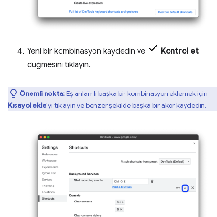
Yeni bir kombinasyon kaydedin ve
Kontrol et
düğmesini tıklayın.
Önemli nokta:
Eş anlamlı başka bir kombinasyon eklemek için
Kısayol ekle
'yi tıklayın ve benzer şekilde başka bir akor kaydedin.