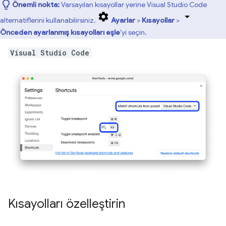
Önemli nokta:
Varsayılan kısayollar yerine Visual Studio Code
alternatiflerini kullanabilirsiniz.
Ayarlar
>
Kısayollar
>
Önceden ayarlanmış kısayolları eşle
'yi seçin.
Visual Studio Code
Kısayolları özelleştirin