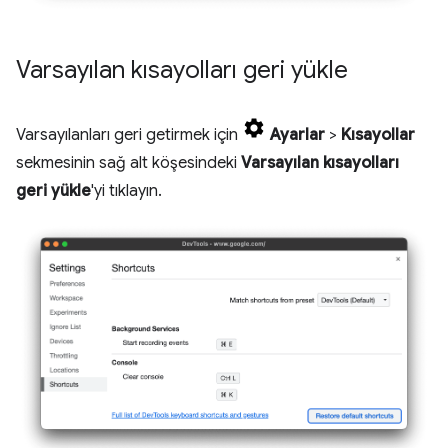
Varsayılan kısayolları geri yükle
Varsayılanları geri getirmek için
Ayarlar
>
Kısayollar
sekmesinin sağ alt köşesindeki
Varsayılan kısayolları
geri yükle
'yi tıklayın.