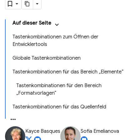
Auf dieser Seite
Tastenkombinationen zum Öffnen der
Entwicklertools
Globale Tastenkombinationen
Tastenkombinationen für das Bereich „Elemente“
Tastenkombinationen für den Bereich
„Formatvorlagen“
Tastenkombinationen für das Quellenfeld
Kayce Basques
Sofia Emelianova