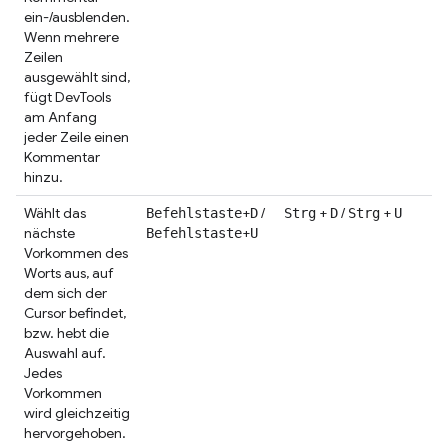
ein-/ausblenden.
Wenn mehrere
Zeilen
ausgewählt sind,
fügt DevTools
am Anfang
jeder Zeile einen
Kommentar
hinzu.
Wählt das
+
/
+
/
+
Befehlstaste
D
Strg
D
Strg
U
nächste
+
Befehlstaste
U
Vorkommen des
Worts aus, auf
dem sich der
Cursor befindet,
bzw. hebt die
Auswahl auf.
Jedes
Vorkommen
wird gleichzeitig
hervorgehoben.