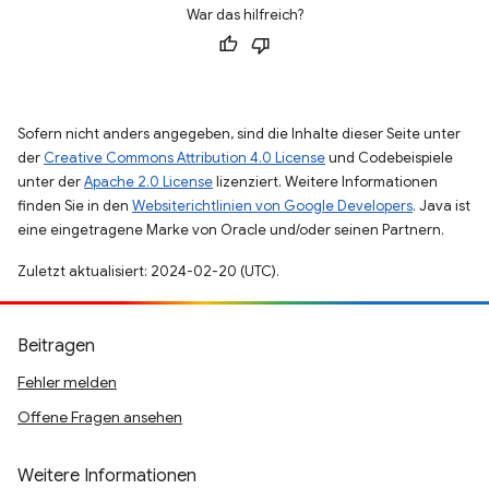
War das hilfreich?
Sofern nicht anders angegeben, sind die Inhalte dieser Seite unter
der
Creative Commons Attribution 4.0 License
und Codebeispiele
unter der
Apache 2.0 License
lizenziert. Weitere Informationen
finden Sie in den
Websiterichtlinien von Google Developers
. Java ist
eine eingetragene Marke von Oracle und/oder seinen Partnern.
Zuletzt aktualisiert: 2024-02-20 (UTC).
Beitragen
Fehler melden
Offene Fragen ansehen
Weitere Informationen