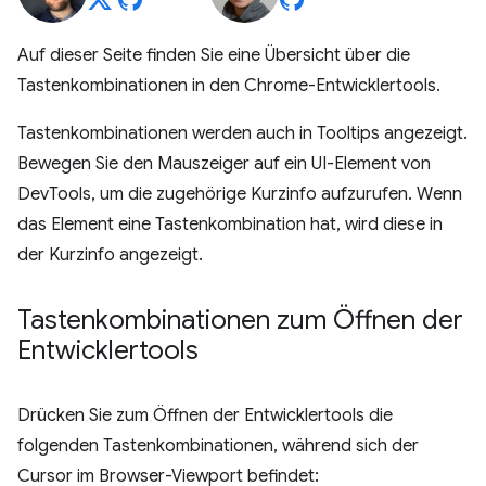
Auf dieser Seite finden Sie eine Übersicht über die
Tastenkombinationen in den Chrome-Entwicklertools.
Tastenkombinationen werden auch in Tooltips angezeigt.
Bewegen Sie den Mauszeiger auf ein UI-Element von
DevTools, um die zugehörige Kurzinfo aufzurufen. Wenn
das Element eine Tastenkombination hat, wird diese in
der Kurzinfo angezeigt.
Tastenkombinationen zum Öffnen der
Entwicklertools
Drücken Sie zum Öffnen der Entwicklertools die
folgenden Tastenkombinationen, während sich der
Cursor im Browser-Viewport befindet: